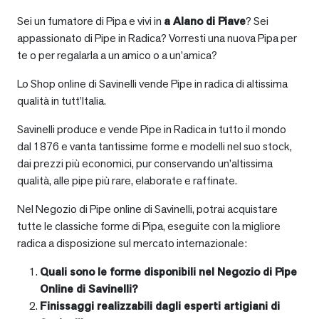
Sei un fumatore di Pipa e vivi in
a
Alano di Piave
? Sei
appassionato di Pipe in Radica? Vorresti una nuova Pipa per
te o per regalarla a un amico o a un’amica?
Lo Shop online di Savinelli vende Pipe in radica di altissima
qualità in tutt’Italia.
Savinelli produce e vende Pipe in Radica in tutto il mondo
dal 1876 e vanta tantissime forme e modelli nel suo stock,
dai prezzi più economici, pur conservando un’altissima
qualità, alle pipe più rare, elaborate e raffinate.
Nel Negozio di Pipe online di Savinelli, potrai acquistare
tutte le classiche forme di Pipa, eseguite con la migliore
radica a disposizione sul mercato internazionale:
Quali sono le forme disponibili nel Negozio di Pipe
Online di Savinelli?
Finissaggi realizzabili dagli esperti artigiani di