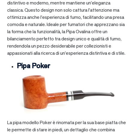
distintivo e moderno, mentre mantiene un’eleganza
classica. Questo design non solo cattura l’attenzione ma
ottimizza anche l’esperienza di fumo, facilitando una presa
comoda e naturale. Ideale per fumatori che apprezzano sia
la forma che la funzionalità, la Pipa Ovalina offre un
bilanciamento perfetto tra design unico e qualità di fumo,
rendendola un pezzo desiderabile per collezionisti e
appassionati alla ricerca di un’esperienza distintiva e di stile.
Pipa Poker
La pipa modello Poker è rinomata per la sua base piatta che
le permette di stare in piedi, un dettaglio che combina