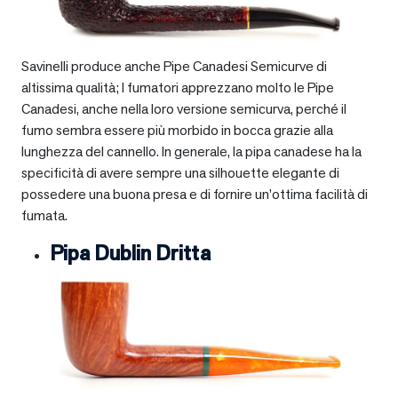
Savinelli produce anche Pipe Canadesi Semicurve di
altissima qualità; I fumatori apprezzano molto le Pipe
Canadesi, anche nella loro versione semicurva, perché il
fumo sembra essere più morbido in bocca grazie alla
lunghezza del cannello. In generale, la pipa canadese ha la
specificità di avere sempre una silhouette elegante di
possedere una buona presa e di fornire un’ottima facilità di
fumata.
Pipa Dublin Dritta