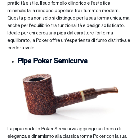
praticità e stile. Il suo fornello cilindrico e l’estetica
minimalista la rendono popolare tra i fumatori moderni.
Questa pipa non solo si distingue per la sua forma unica, ma
anche per l’equilibrio tra funzionalità e design sofisticato.
Ideale per chi cerca una pipa dal carattere forte ma
equilibrato, la Poker offre un’esperienza di fumo distintiva e
confortevole.
Pipa Poker Semicurva
La pipa modello Poker Semicurva aggiunge un tocco di
eleganza e dinamismo alla classica forma Poker con la sua