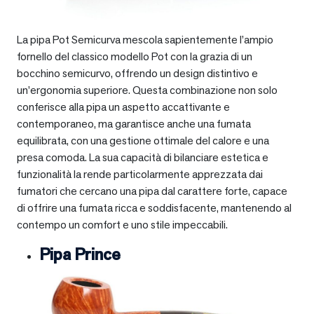
La pipa Pot Semicurva mescola sapientemente l’ampio
fornello del classico modello Pot con la grazia di un
bocchino semicurvo, offrendo un design distintivo e
un’ergonomia superiore. Questa combinazione non solo
conferisce alla pipa un aspetto accattivante e
contemporaneo, ma garantisce anche una fumata
equilibrata, con una gestione ottimale del calore e una
presa comoda. La sua capacità di bilanciare estetica e
funzionalità la rende particolarmente apprezzata dai
fumatori che cercano una pipa dal carattere forte, capace
di offrire una fumata ricca e soddisfacente, mantenendo al
contempo un comfort e uno stile impeccabili.
Pipa Prince