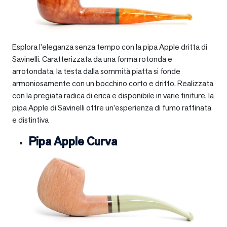
Esplora l’eleganza senza tempo con la pipa Apple dritta di
Savinelli. Caratterizzata da una forma rotonda e
arrotondata, la testa dalla sommità piatta si fonde
armoniosamente con un bocchino corto e dritto. Realizzata
con la pregiata radica di erica e disponibile in varie finiture, la
pipa Apple di Savinelli offre un’esperienza di fumo raffinata
e distintiva
Pipa Apple Curva