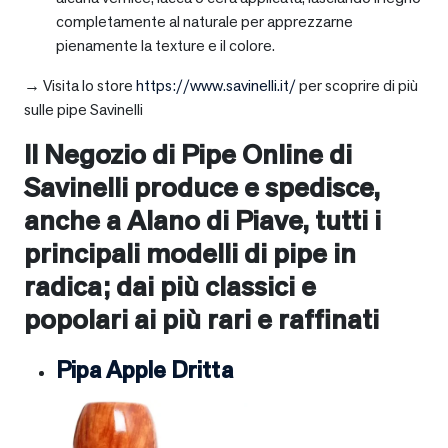
completamente al naturale per apprezzarne
pienamente la texture e il colore.
→ Visita lo store
https://www.savinelli.it/
per scoprire di più
sulle pipe Savinelli
Il Negozio di Pipe Online di
Savinelli produce e spedisce,
anche a
Alano di Piave
, tutti i
principali modelli di pipe in
radica; dai più classici e
popolari ai più rari e raffinati
Pipa Apple Dritta