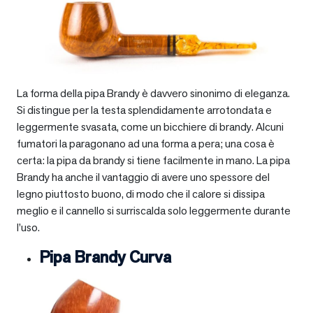
La forma della pipa Brandy è davvero sinonimo di eleganza.
Si distingue per la testa splendidamente arrotondata e
leggermente svasata, come un bicchiere di brandy. Alcuni
fumatori la paragonano ad una forma a pera; una cosa è
certa: la pipa da brandy si tiene facilmente in mano. La pipa
Brandy ha anche il vantaggio di avere uno spessore del
legno piuttosto buono, di modo che il calore si dissipa
meglio e il cannello si surriscalda solo leggermente durante
l’uso.
Pipa Brandy Curva