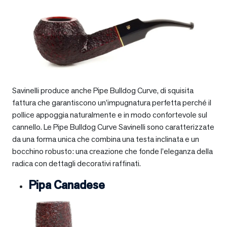
Savinelli produce anche Pipe Bulldog Curve, di squisita
fattura che garantiscono un’impugnatura perfetta perché il
pollice appoggia naturalmente e in modo confortevole sul
cannello. Le Pipe Bulldog Curve Savinelli sono caratterizzate
da una forma unica che combina una testa inclinata e un
bocchino robusto: una creazione che fonde l’eleganza della
radica con dettagli decorativi raffinati.
Pipa Canadese