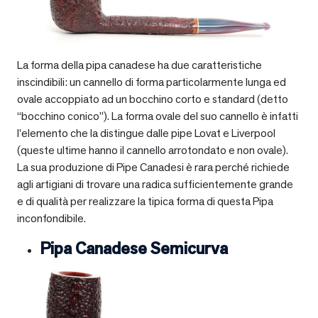
La forma della pipa canadese ha due caratteristiche
inscindibili: un cannello di forma particolarmente lunga ed
ovale accoppiato ad un bocchino corto e standard (detto
“bocchino conico”). La forma ovale del suo cannello è infatti
l’elemento che la distingue dalle pipe Lovat e Liverpool
(queste ultime hanno il cannello arrotondato e non ovale).
La sua produzione di Pipe Canadesi è rara perché richiede
agli artigiani di trovare una radica sufficientemente grande
e di qualità per realizzare la tipica forma di questa Pipa
inconfondibile.
Pipa Canadese Semicurva