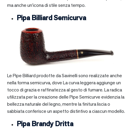
ma anche un’icona di stile senza tempo.
Pipa Billiard Semicurva
Le Pipe Billiard prodotte da Savinelli sono realizzate anche
nella forma semicurva, dove La curva leggera aggiunge un
tocco di grazia e raffinatezza al gesto di fumare. La radica
utilizzata per la creazione delle Pipe Semicurve evidenzia la
bellezza naturale del legno, mentre la finitura liscia o
sabbiata conferisce un aspetto distintivo a ciascun modello.
Pipa Brandy Dritta