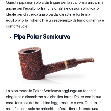
Questa pipa non solo si distingue per la sua forma unica, ma
anche per l’equilibrio tra funzionalità e design sofisticato.
Ideale per chi cerca una pipa dal carattere forte ma
equilibrato, la Poker offre un’esperienza di fumo distintiva e
confortevole.
Pipa Poker Semicurva
La pipa modello Poker Semicurva aggiunge un tocco di
eleganza e dinamismo alla classica forma Poker con la sua
caratteristica del bocchino leggermente curvo. Questa
modifica non solo ne arricchisce l’estetica, offrendo una