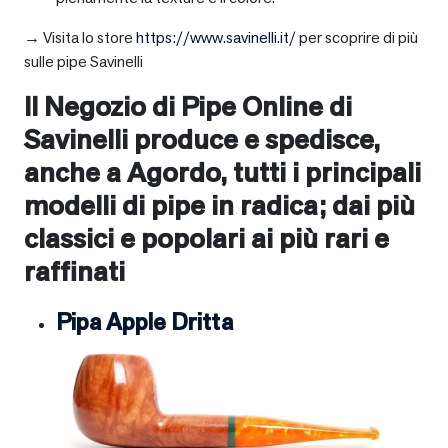
→ Visita lo store
https://www.savinelli.it/
per scoprire di più
sulle pipe Savinelli
Il Negozio di Pipe Online di
Savinelli produce e spedisce,
anche a
Agordo
, tutti i principali
modelli di pipe in radica; dai più
classici e popolari ai più rari e
raffinati
Pipa Apple Dritta