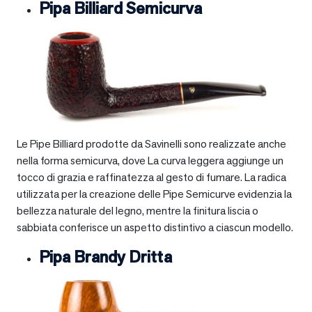
Pipa Billiard Semicurva
Le Pipe Billiard prodotte da Savinelli sono realizzate anche
nella forma semicurva, dove La curva leggera aggiunge un
tocco di grazia e raffinatezza al gesto di fumare. La radica
utilizzata per la creazione delle Pipe Semicurve evidenzia la
bellezza naturale del legno, mentre la finitura liscia o
sabbiata conferisce un aspetto distintivo a ciascun modello.
Pipa Brandy Dritta