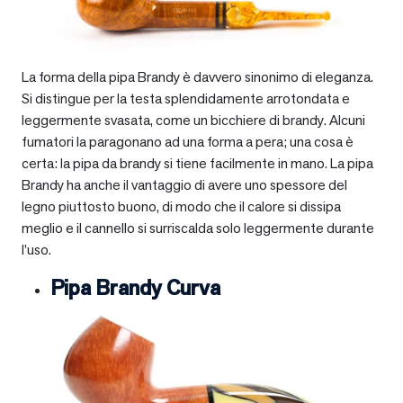
La forma della pipa Brandy è davvero sinonimo di eleganza.
Si distingue per la testa splendidamente arrotondata e
leggermente svasata, come un bicchiere di brandy. Alcuni
fumatori la paragonano ad una forma a pera; una cosa è
certa: la pipa da brandy si tiene facilmente in mano. La pipa
Brandy ha anche il vantaggio di avere uno spessore del
legno piuttosto buono, di modo che il calore si dissipa
meglio e il cannello si surriscalda solo leggermente durante
l’uso.
Pipa Brandy Curva