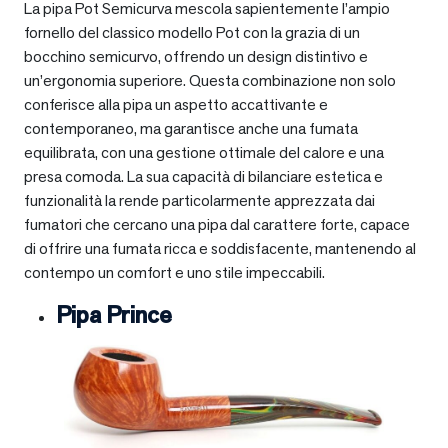
La pipa Pot Semicurva mescola sapientemente l’ampio
fornello del classico modello Pot con la grazia di un
bocchino semicurvo, offrendo un design distintivo e
un’ergonomia superiore. Questa combinazione non solo
conferisce alla pipa un aspetto accattivante e
contemporaneo, ma garantisce anche una fumata
equilibrata, con una gestione ottimale del calore e una
presa comoda. La sua capacità di bilanciare estetica e
funzionalità la rende particolarmente apprezzata dai
fumatori che cercano una pipa dal carattere forte, capace
di offrire una fumata ricca e soddisfacente, mantenendo al
contempo un comfort e uno stile impeccabili.
Pipa Prince