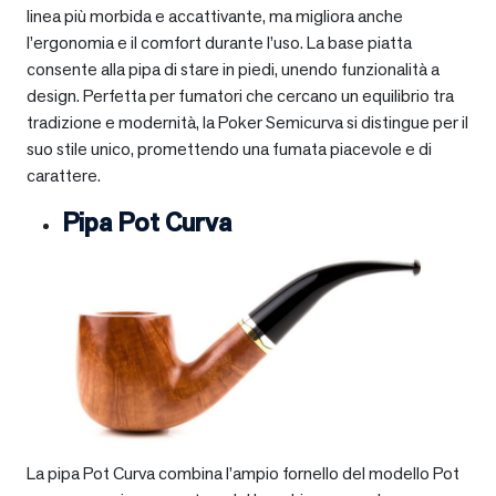
linea più morbida e accattivante, ma migliora anche
l’ergonomia e il comfort durante l’uso. La base piatta
consente alla pipa di stare in piedi, unendo funzionalità a
design. Perfetta per fumatori che cercano un equilibrio tra
tradizione e modernità, la Poker Semicurva si distingue per il
suo stile unico, promettendo una fumata piacevole e di
carattere.
Pipa Pot Curva
La pipa Pot Curva combina l’ampio fornello del modello Pot