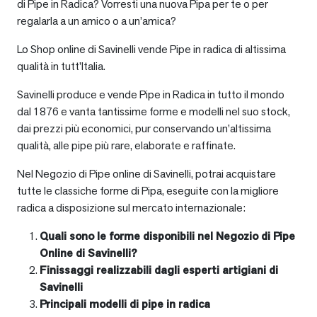
di Pipe in Radica? Vorresti una nuova Pipa per te o per
regalarla a un amico o a un’amica?
Lo Shop online di Savinelli vende Pipe in radica di altissima
qualità in tutt’Italia.
Savinelli produce e vende Pipe in Radica in tutto il mondo
dal 1876 e vanta tantissime forme e modelli nel suo stock,
dai prezzi più economici, pur conservando un’altissima
qualità, alle pipe più rare, elaborate e raffinate.
Nel Negozio di Pipe online di Savinelli, potrai acquistare
tutte le classiche forme di Pipa, eseguite con la migliore
radica a disposizione sul mercato internazionale:
Quali sono le forme disponibili nel Negozio di Pipe
Online di Savinelli?
Finissaggi realizzabili dagli esperti artigiani di
Savinelli
Principali modelli di pipe in radica