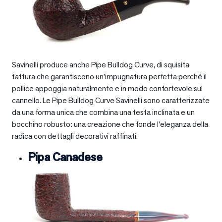
Savinelli produce anche Pipe Bulldog Curve, di squisita
fattura che garantiscono un’impugnatura perfetta perché il
pollice appoggia naturalmente e in modo confortevole sul
cannello. Le Pipe Bulldog Curve Savinelli sono caratterizzate
da una forma unica che combina una testa inclinata e un
bocchino robusto: una creazione che fonde l’eleganza della
radica con dettagli decorativi raffinati.
Pipa Canadese