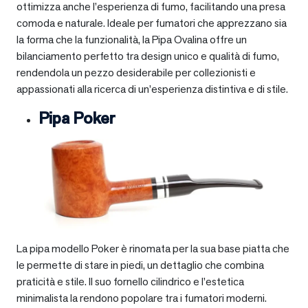
ottimizza anche l’esperienza di fumo, facilitando una presa
comoda e naturale. Ideale per fumatori che apprezzano sia
la forma che la funzionalità, la Pipa Ovalina offre un
bilanciamento perfetto tra design unico e qualità di fumo,
rendendola un pezzo desiderabile per collezionisti e
appassionati alla ricerca di un’esperienza distintiva e di stile.
Pipa Poker
La pipa modello Poker è rinomata per la sua base piatta che
le permette di stare in piedi, un dettaglio che combina
praticità e stile. Il suo fornello cilindrico e l’estetica
minimalista la rendono popolare tra i fumatori moderni.