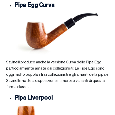
Pipa Egg Curva
Savinelli produce anche la versione Curva delle Pipe Egg,
particolarmente amate dai collezionisti: Le Pipe Egg sono
oggi molto popolari tra i collezionisti e gli amanti della pipa e
Savinelli mette a disposizione numerose varianti di questa
forma classica.
Pipa Liverpool