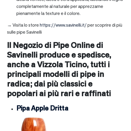
completamente al naturale per apprezzarne
pienamente la texture e il colore.
→ Visita lo store
https://www.savinelli.it/
per scoprire di più
sulle pipe Savinelli
Il Negozio di Pipe Online di
Savinelli produce e spedisce,
anche a
Vizzola Ticino
, tutti i
principali modelli di pipe in
radica; dai più classici e
popolari ai più rari e raffinati
Pipa Apple Dritta