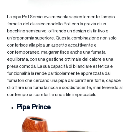
La pipa Pot Semicurva mescola sapientemente l’ampio
fornello del classico modello Pot con la grazia di un
bocchino semicurvo, offrendo un design distintivo e
un’ergonomia superiore. Questa combinazione non solo
conferisce alla pipa un aspetto accattivante e
contemporaneo, ma garantisce anche una fumata
equilibrata, con una gestione ottimale del calore e una
presa comoda. La sua capacità di bilanciare estetica e
funzionalità la rende particolarmente apprezzata dai
fumatori che cercano una pipa dal carattere forte, capace
di offrire una fumata ricca e soddisfacente, mantenendo al
contempo un comfort e uno stile impeccabili.
Pipa Prince