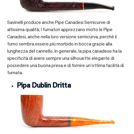
Savinelli produce anche Pipe Canadesi Semicurve di
altissima qualità; I fumatori apprezzano molto le Pipe
Canadesi, anche nella loro versione semicurva, perché il
fumo sembra essere più morbido in bocca grazie alla
lunghezza del cannello. In generale, la pipa canadese ha la
specificità di avere sempre una silhouette elegante di
possedere una buona presa e di fornire un’ottima facilità di
fumata.
Pipa Dublin Dritta