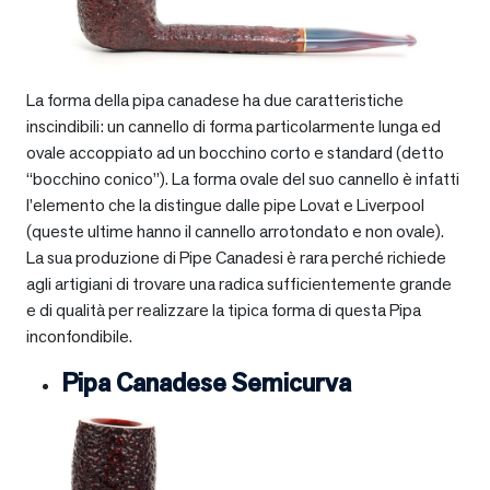
La forma della pipa canadese ha due caratteristiche
inscindibili: un cannello di forma particolarmente lunga ed
ovale accoppiato ad un bocchino corto e standard (detto
“bocchino conico”). La forma ovale del suo cannello è infatti
l’elemento che la distingue dalle pipe Lovat e Liverpool
(queste ultime hanno il cannello arrotondato e non ovale).
La sua produzione di Pipe Canadesi è rara perché richiede
agli artigiani di trovare una radica sufficientemente grande
e di qualità per realizzare la tipica forma di questa Pipa
inconfondibile.
Pipa Canadese Semicurva