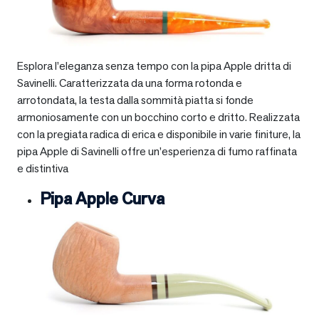
Esplora l’eleganza senza tempo con la pipa Apple dritta di
Savinelli. Caratterizzata da una forma rotonda e
arrotondata, la testa dalla sommità piatta si fonde
armoniosamente con un bocchino corto e dritto. Realizzata
con la pregiata radica di erica e disponibile in varie finiture, la
pipa Apple di Savinelli offre un’esperienza di fumo raffinata
e distintiva
Pipa Apple Curva