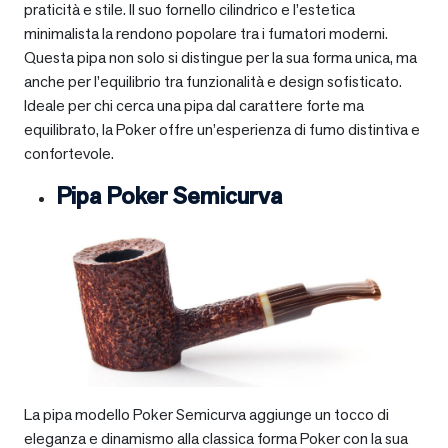
praticità e stile. Il suo fornello cilindrico e l’estetica
minimalista la rendono popolare tra i fumatori moderni.
Questa pipa non solo si distingue per la sua forma unica, ma
anche per l’equilibrio tra funzionalità e design sofisticato.
Ideale per chi cerca una pipa dal carattere forte ma
equilibrato, la Poker offre un’esperienza di fumo distintiva e
confortevole.
Pipa Poker Semicurva
La pipa modello Poker Semicurva aggiunge un tocco di
eleganza e dinamismo alla classica forma Poker con la sua