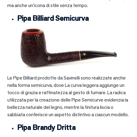
ma anche un’icona di stile senza tempo.
Pipa Billiard Semicurva
Le Pipe Billiard prodotte da Savinelli sono realizzate anche
nella forma semicurva, dove La curva leggera aggiunge un
tocco di grazia e raffinatezza al gesto di fumare. La radica
utilizzata per la creazione delle Pipe Semicurve evidenzia la
bellezza naturale del legno, mentre la finitura liscia o
sabbiata conferisce un aspetto distintivo a ciascun modello.
Pipa Brandy Dritta