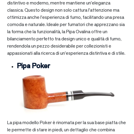
distintivo e moderno, mentre mantiene un’eleganza
classica. Questo design non solo cattura l’attenzione ma
ottimizza anche l’esperienza di fumo, facilitando una presa
comoda e naturale. Ideale per fumatori che apprezzano sia
la forma che la funzionalità, la Pipa Ovalina offre un
bilanciamento perfetto tra design unico e qualità di fumo,
rendendola un pezzo desiderabile per collezionisti e
appassionati alla ricerca di un’esperienza distintiva e di stile.
Pipa Poker
La pipa modello Poker è rinomata per la sua base piatta che
le permette di stare in piedi, un dettaglio che combina