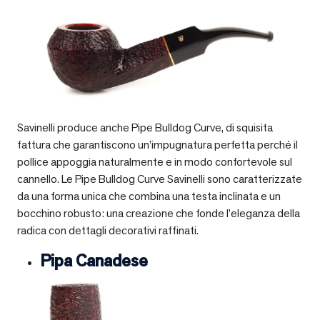
Savinelli produce anche Pipe Bulldog Curve, di squisita
fattura che garantiscono un’impugnatura perfetta perché il
pollice appoggia naturalmente e in modo confortevole sul
cannello. Le Pipe Bulldog Curve Savinelli sono caratterizzate
da una forma unica che combina una testa inclinata e un
bocchino robusto: una creazione che fonde l’eleganza della
radica con dettagli decorativi raffinati.
Pipa Canadese