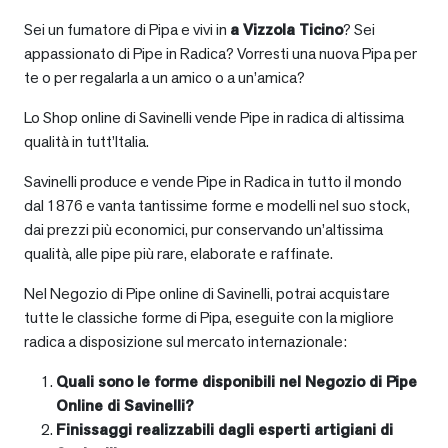
Sei un fumatore di Pipa e vivi in
a
Vizzola Ticino
? Sei
appassionato di Pipe in Radica? Vorresti una nuova Pipa per
te o per regalarla a un amico o a un’amica?
Lo Shop online di Savinelli vende Pipe in radica di altissima
qualità in tutt’Italia.
Savinelli produce e vende Pipe in Radica in tutto il mondo
dal 1876 e vanta tantissime forme e modelli nel suo stock,
dai prezzi più economici, pur conservando un’altissima
qualità, alle pipe più rare, elaborate e raffinate.
Nel Negozio di Pipe online di Savinelli, potrai acquistare
tutte le classiche forme di Pipa, eseguite con la migliore
radica a disposizione sul mercato internazionale:
Quali sono le forme disponibili nel Negozio di Pipe
Online di Savinelli?
Finissaggi realizzabili dagli esperti artigiani di