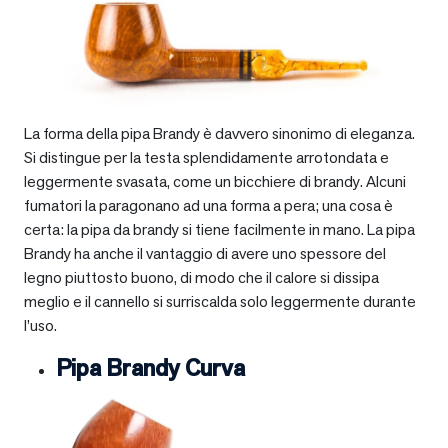
La forma della pipa Brandy è davvero sinonimo di eleganza.
Si distingue per la testa splendidamente arrotondata e
leggermente svasata, come un bicchiere di brandy. Alcuni
fumatori la paragonano ad una forma a pera; una cosa è
certa: la pipa da brandy si tiene facilmente in mano. La pipa
Brandy ha anche il vantaggio di avere uno spessore del
legno piuttosto buono, di modo che il calore si dissipa
meglio e il cannello si surriscalda solo leggermente durante
l’uso.
Pipa Brandy Curva