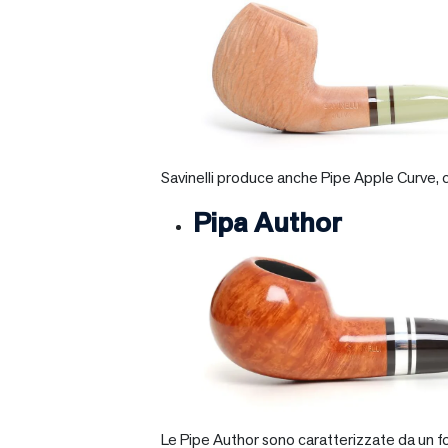
Savinelli produce anche Pipe Apple Curve, ch
Pipa Author
Le Pipe Author sono caratterizzate da un fo