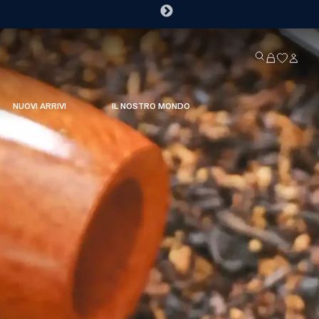
NUOVI ARRIVI
IL NOSTRO MONDO