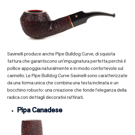
Savinelli produce anche Pipe Bulldog Curve, di squisita
fattura che garantiscono un’impugnatura perfetta perché il
pollice appoggia naturalmente e in modo confortevole sul
cannello. Le Pipe Bulldog Curve Savinelli sono caratterizzate
da una forma unica che combina una testa inclinata e un
bocchino robusto: una creazione che fonde l’eleganza della
radica con dettagli decorativi raffinati.
Pipa Canadese