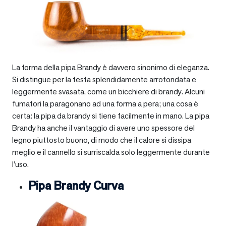
La forma della pipa Brandy è davvero sinonimo di eleganza.
Si distingue per la testa splendidamente arrotondata e
leggermente svasata, come un bicchiere di brandy. Alcuni
fumatori la paragonano ad una forma a pera; una cosa è
certa: la pipa da brandy si tiene facilmente in mano. La pipa
Brandy ha anche il vantaggio di avere uno spessore del
legno piuttosto buono, di modo che il calore si dissipa
meglio e il cannello si surriscalda solo leggermente durante
l’uso.
Pipa Brandy Curva