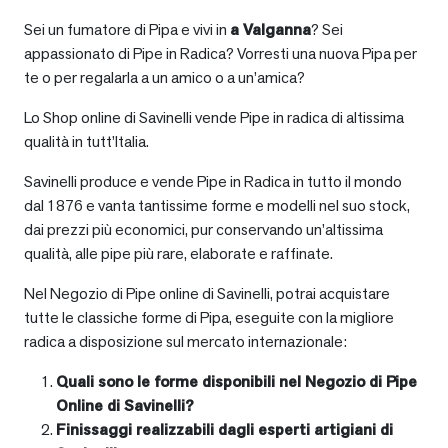
Sei un fumatore di Pipa e vivi in
a
Valganna
? Sei
appassionato di Pipe in Radica? Vorresti una nuova Pipa per
te o per regalarla a un amico o a un’amica?
Lo Shop online di Savinelli vende Pipe in radica di altissima
qualità in tutt’Italia.
Savinelli produce e vende Pipe in Radica in tutto il mondo
dal 1876 e vanta tantissime forme e modelli nel suo stock,
dai prezzi più economici, pur conservando un’altissima
qualità, alle pipe più rare, elaborate e raffinate.
Nel Negozio di Pipe online di Savinelli, potrai acquistare
tutte le classiche forme di Pipa, eseguite con la migliore
radica a disposizione sul mercato internazionale:
Quali sono le forme disponibili nel Negozio di Pipe
Online di Savinelli?
Finissaggi realizzabili dagli esperti artigiani di