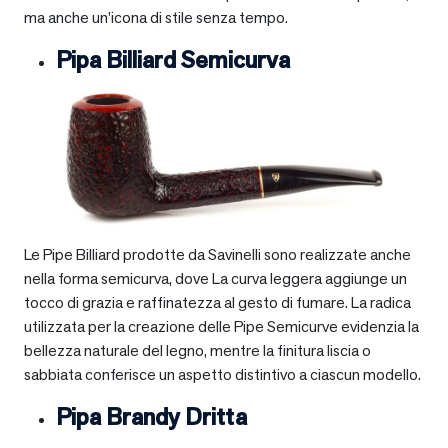
ma anche un’icona di stile senza tempo.
Pipa Billiard Semicurva
Le Pipe Billiard prodotte da Savinelli sono realizzate anche
nella forma semicurva, dove La curva leggera aggiunge un
tocco di grazia e raffinatezza al gesto di fumare. La radica
utilizzata per la creazione delle Pipe Semicurve evidenzia la
bellezza naturale del legno, mentre la finitura liscia o
sabbiata conferisce un aspetto distintivo a ciascun modello.
Pipa Brandy Dritta