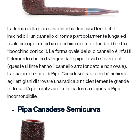
La forma della pipa canadese ha due caratteristiche
inscindibili: un cannello di forma particolarmente lunga ed
ovale accoppiato ad un bocchino corto e standard (detto
“bocchino conico”). La forma ovale del suo cannello è infatti
l’elemento che la distingue dalle pipe Lovat e Liverpool
(queste ultime hanno il cannello arrotondato e non ovale).
La sua produzione di Pipe Canadesi è rara perché richiede
agli artigiani di trovare una radica sufficientemente grande
e di qualità per realizzare la tipica forma di questa Pipa
inconfondibile.
Pipa Canadese Semicurva