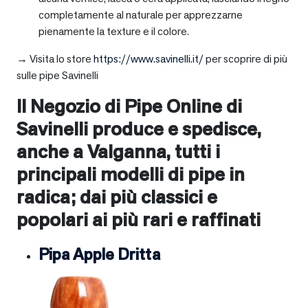
completamente al naturale per apprezzarne
pienamente la texture e il colore.
→ Visita lo store
https://www.savinelli.it/
per scoprire di più
sulle pipe Savinelli
Il Negozio di Pipe Online di
Savinelli produce e spedisce,
anche a
Valganna
, tutti i
principali modelli di pipe in
radica; dai più classici e
popolari ai più rari e raffinati
Pipa Apple Dritta