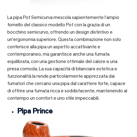
La pipa Pot Semicurva mescola sapientemente l’ampio
fornello del classico modello Pot con la grazia di un
bocchino semicurvo, offrendo un design distintivo e
un’ergonomia superiore. Questa combinazione non solo
conferisce alla pipa un aspetto accattivante e
contemporaneo, ma garantisce anche una fumata
equilibrata, con una gestione ottimale del calore e una
presa comoda. La sua capacità di bilanciare estetica e
funzionalità la rende particolarmente apprezzata dai
fumatori che cercano una pipa dal carattere forte, capace
di offrire una fumata ricca e soddisfacente, mantenendo al
contempo un comfort e uno stile impeccabili.
Pipa Prince