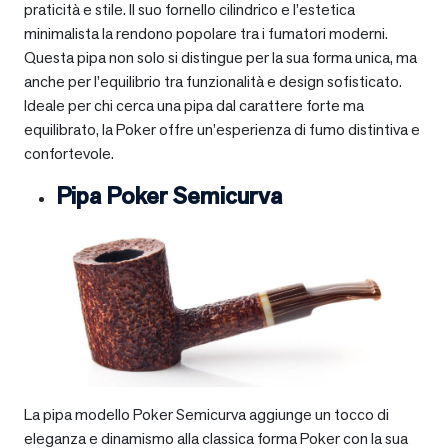
praticità e stile. Il suo fornello cilindrico e l’estetica
minimalista la rendono popolare tra i fumatori moderni.
Questa pipa non solo si distingue per la sua forma unica, ma
anche per l’equilibrio tra funzionalità e design sofisticato.
Ideale per chi cerca una pipa dal carattere forte ma
equilibrato, la Poker offre un’esperienza di fumo distintiva e
confortevole.
Pipa Poker Semicurva
La pipa modello Poker Semicurva aggiunge un tocco di
eleganza e dinamismo alla classica forma Poker con la sua