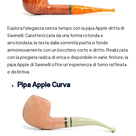
Esplora l’eleganza senza tempo con la pipa Apple dritta di
Savinelli. Caratterizzata da una forma rotonda e
arrotondata, la testa dalla sommità piatta si fonde
armoniosamente con un bocchino corto e dritto. Realizzata
con la pregiata radica di erica e disponibile in varie finiture, la
pipa Apple di Savinelli offre un’esperienza di fumo raffinata
e distintiva
Pipa Apple Curva