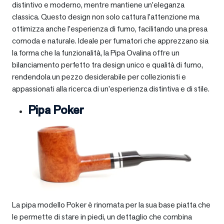
distintivo e moderno, mentre mantiene un’eleganza
classica. Questo design non solo cattura l’attenzione ma
ottimizza anche l’esperienza di fumo, facilitando una presa
comoda e naturale. Ideale per fumatori che apprezzano sia
la forma che la funzionalità, la Pipa Ovalina offre un
bilanciamento perfetto tra design unico e qualità di fumo,
rendendola un pezzo desiderabile per collezionisti e
appassionati alla ricerca di un’esperienza distintiva e di stile.
Pipa Poker
La pipa modello Poker è rinomata per la sua base piatta che
le permette di stare in piedi, un dettaglio che combina