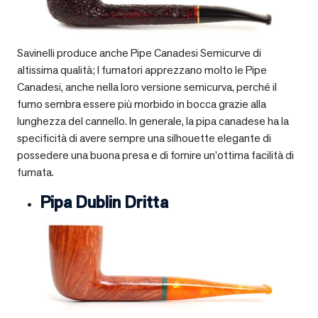
Savinelli produce anche Pipe Canadesi Semicurve di
altissima qualità; I fumatori apprezzano molto le Pipe
Canadesi, anche nella loro versione semicurva, perché il
fumo sembra essere più morbido in bocca grazie alla
lunghezza del cannello. In generale, la pipa canadese ha la
specificità di avere sempre una silhouette elegante di
possedere una buona presa e di fornire un’ottima facilità di
fumata.
Pipa Dublin Dritta