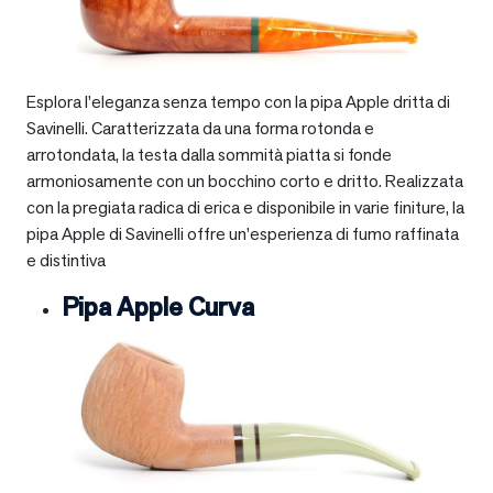
Esplora l’eleganza senza tempo con la pipa Apple dritta di
Savinelli. Caratterizzata da una forma rotonda e
arrotondata, la testa dalla sommità piatta si fonde
armoniosamente con un bocchino corto e dritto. Realizzata
con la pregiata radica di erica e disponibile in varie finiture, la
pipa Apple di Savinelli offre un’esperienza di fumo raffinata
e distintiva
Pipa Apple Curva