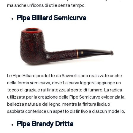
ma anche un’icona di stile senza tempo.
Pipa Billiard Semicurva
Le Pipe Billiard prodotte da Savinelli sono realizzate anche
nella forma semicurva, dove La curva leggera aggiunge un
tocco di grazia e raffinatezza al gesto di fumare. La radica
utilizzata per la creazione delle Pipe Semicurve evidenzia la
bellezza naturale del legno, mentre la finitura liscia o
sabbiata conferisce un aspetto distintivo a ciascun modello.
Pipa Brandy Dritta