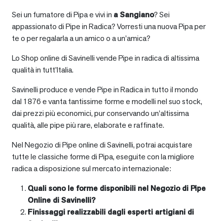
Sei un fumatore di Pipa e vivi in
a
Sangiano
? Sei
appassionato di Pipe in Radica? Vorresti una nuova Pipa per
te o per regalarla a un amico o a un’amica?
Lo Shop online di Savinelli vende Pipe in radica di altissima
qualità in tutt’Italia.
Savinelli produce e vende Pipe in Radica in tutto il mondo
dal 1876 e vanta tantissime forme e modelli nel suo stock,
dai prezzi più economici, pur conservando un’altissima
qualità, alle pipe più rare, elaborate e raffinate.
Nel Negozio di Pipe online di Savinelli, potrai acquistare
tutte le classiche forme di Pipa, eseguite con la migliore
radica a disposizione sul mercato internazionale:
Quali sono le forme disponibili nel Negozio di Pipe
Online di Savinelli?
Finissaggi realizzabili dagli esperti artigiani di