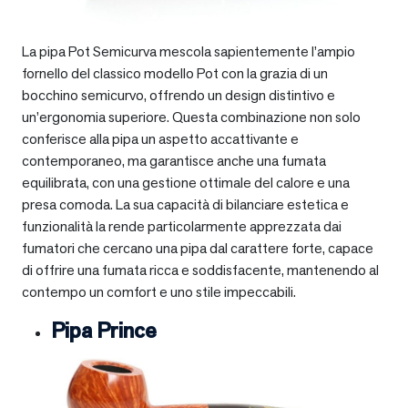
La pipa Pot Semicurva mescola sapientemente l’ampio
fornello del classico modello Pot con la grazia di un
bocchino semicurvo, offrendo un design distintivo e
un’ergonomia superiore. Questa combinazione non solo
conferisce alla pipa un aspetto accattivante e
contemporaneo, ma garantisce anche una fumata
equilibrata, con una gestione ottimale del calore e una
presa comoda. La sua capacità di bilanciare estetica e
funzionalità la rende particolarmente apprezzata dai
fumatori che cercano una pipa dal carattere forte, capace
di offrire una fumata ricca e soddisfacente, mantenendo al
contempo un comfort e uno stile impeccabili.
Pipa Prince