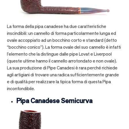
La forma della pipa canadese ha due caratteristiche
inscindibili: un cannello di forma particolarmente lunga ed
ovale accoppiato ad un bocchino corto e standard (detto
“bocchino conico”). La forma ovale del suo cannello è infatti
l’elemento che la distingue dalle pipe Lovat e Liverpool
(queste ultime hanno il cannello arrotondato e non ovale).
La sua produzione di Pipe Canadesi è rara perché richiede
agli artigiani di trovare una radica sufficientemente grande
e di qualità per realizzare la tipica forma di questa Pipa
inconfondibile.
Pipa Canadese Semicurva