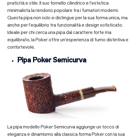
praticità e stile. Il suo fornello cilindrico e l’estetica
minimalista la rendono popolare tra i fumatori moderni.
Questa pipa non solo si distingue per la sua forma unica, ma
anche per l’equilibrio tra funzionalità e design sofisticato.
Ideale per chi cerca una pipa dal carattere forte ma
equilibrato, la Poker offre un’esperienza di fumo distintiva e
confortevole.
Pipa Poker Semicurva
La pipa modello Poker Semicurva aggiunge un tocco di
eleganza e dinamismo alla classica forma Poker con la sua