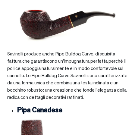
Savinelli produce anche Pipe Bulldog Curve, di squisita
fattura che garantiscono un’impugnatura perfetta perché il
pollice appoggia naturalmente e in modo confortevole sul
cannello. Le Pipe Bulldog Curve Savinelli sono caratterizzate
da una forma unica che combina una testa inclinata e un
bocchino robusto: una creazione che fonde l’eleganza della
radica con dettagli decorativi raffinati.
Pipa Canadese