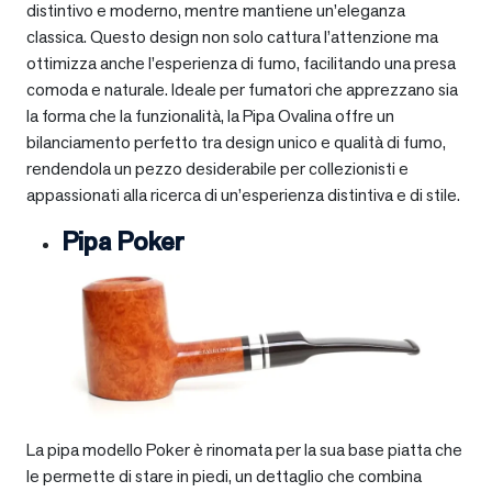
distintivo e moderno, mentre mantiene un’eleganza
classica. Questo design non solo cattura l’attenzione ma
ottimizza anche l’esperienza di fumo, facilitando una presa
comoda e naturale. Ideale per fumatori che apprezzano sia
la forma che la funzionalità, la Pipa Ovalina offre un
bilanciamento perfetto tra design unico e qualità di fumo,
rendendola un pezzo desiderabile per collezionisti e
appassionati alla ricerca di un’esperienza distintiva e di stile.
Pipa Poker
La pipa modello Poker è rinomata per la sua base piatta che
le permette di stare in piedi, un dettaglio che combina