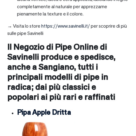
completamente al naturale per apprezzarne
pienamente la texture e il colore.
→ Visita lo store
https://www.savinelli.it/
per scoprire di più
sulle pipe Savinelli
Il Negozio di Pipe Online di
Savinelli produce e spedisce,
anche a
Sangiano
, tutti i
principali modelli di pipe in
radica; dai più classici e
popolari ai più rari e raffinati
Pipa Apple Dritta