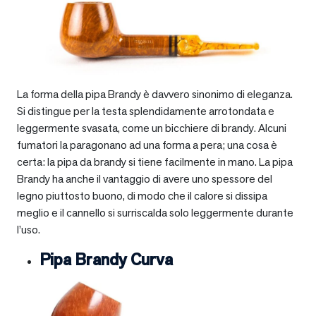
La forma della pipa Brandy è davvero sinonimo di eleganza.
Si distingue per la testa splendidamente arrotondata e
leggermente svasata, come un bicchiere di brandy. Alcuni
fumatori la paragonano ad una forma a pera; una cosa è
certa: la pipa da brandy si tiene facilmente in mano. La pipa
Brandy ha anche il vantaggio di avere uno spessore del
legno piuttosto buono, di modo che il calore si dissipa
meglio e il cannello si surriscalda solo leggermente durante
l’uso.
Pipa Brandy Curva