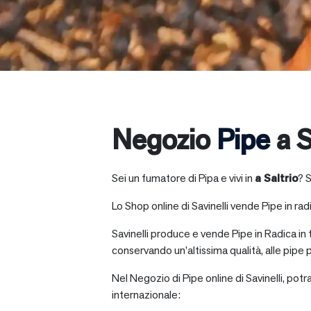
Negozio
Pipe
a S
Sei un fumatore di Pipa e vivi in
a
Saltrio
? 
Lo Shop online di Savinelli vende Pipe in radic
Savinelli produce e vende Pipe in Radica in
conservando un’altissima qualità, alle pipe p
Nel Negozio di Pipe online di Savinelli, potr
internazionale: