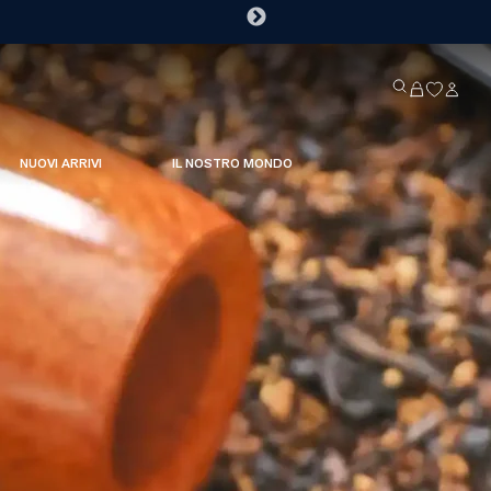
NUOVI ARRIVI
IL NOSTRO MONDO