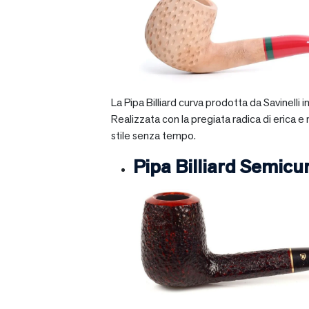
La Pipa Billiard curva prodotta da Savinelli
Realizzata con la pregiata radica di erica e
stile senza tempo.
Pipa Billiard Semicu