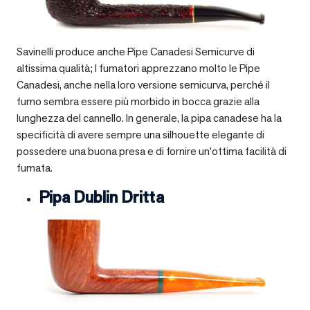
Savinelli produce anche Pipe Canadesi Semicurve di
altissima qualità; I fumatori apprezzano molto le Pipe
Canadesi, anche nella loro versione semicurva, perché il
fumo sembra essere più morbido in bocca grazie alla
lunghezza del cannello. In generale, la pipa canadese ha la
specificità di avere sempre una silhouette elegante di
possedere una buona presa e di fornire un’ottima facilità di
fumata.
Pipa Dublin Dritta