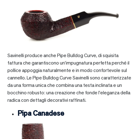
Savinelli produce anche Pipe Bulldog Curve, di squisita
fattura che garantiscono un’impugnatura perfetta perché il
pollice appoggia naturalmente e in modo confortevole sul
cannello. Le Pipe Bulldog Curve Savinelli sono caratterizzate
da una forma unica che combina una testa inclinata e un
bocchino robusto: una creazione che fonde l’eleganza della
radica con dettagli decorativi raffinati.
Pipa Canadese