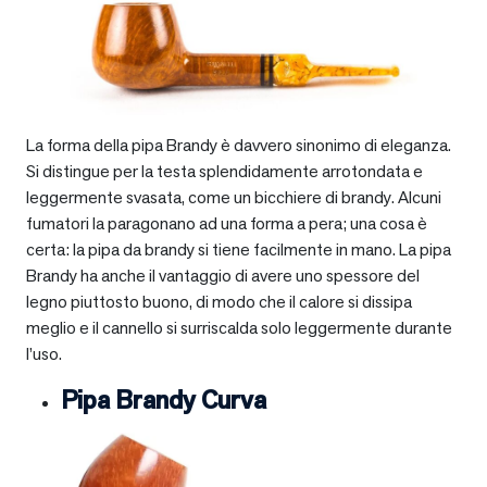
La forma della pipa Brandy è davvero sinonimo di eleganza.
Si distingue per la testa splendidamente arrotondata e
leggermente svasata, come un bicchiere di brandy. Alcuni
fumatori la paragonano ad una forma a pera; una cosa è
certa: la pipa da brandy si tiene facilmente in mano. La pipa
Brandy ha anche il vantaggio di avere uno spessore del
legno piuttosto buono, di modo che il calore si dissipa
meglio e il cannello si surriscalda solo leggermente durante
l’uso.
Pipa Brandy Curva