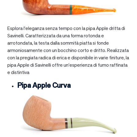
Esplora l’eleganza senza tempo con la pipa Apple dritta di
Savinelli. Caratterizzata da una forma rotonda e
arrotondata, la testa dalla sommità piatta si fonde
armoniosamente con un bocchino corto e dritto. Realizzata
con la pregiata radica di erica e disponibile in varie finiture, la
pipa Apple di Savinelli offre un’esperienza di fumo raffinata
e distintiva
Pipa Apple Curva