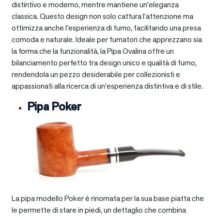
distintivo e moderno, mentre mantiene un’eleganza
classica. Questo design non solo cattura l’attenzione ma
ottimizza anche l’esperienza di fumo, facilitando una presa
comoda e naturale. Ideale per fumatori che apprezzano sia
la forma che la funzionalità, la Pipa Ovalina offre un
bilanciamento perfetto tra design unico e qualità di fumo,
rendendola un pezzo desiderabile per collezionisti e
appassionati alla ricerca di un’esperienza distintiva e di stile.
Pipa Poker
La pipa modello Poker è rinomata per la sua base piatta che
le permette di stare in piedi, un dettaglio che combina