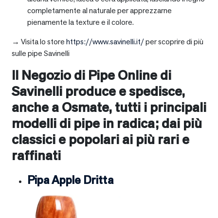
completamente al naturale per apprezzarne
pienamente la texture e il colore.
→ Visita lo store
https://www.savinelli.it/
per scoprire di più
sulle pipe Savinelli
Il Negozio di Pipe Online di
Savinelli produce e spedisce,
anche a
Osmate
, tutti i principali
modelli di pipe in radica; dai più
classici e popolari ai più rari e
raffinati
Pipa Apple Dritta