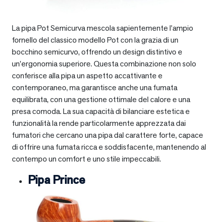
La pipa Pot Semicurva mescola sapientemente l’ampio
fornello del classico modello Pot con la grazia di un
bocchino semicurvo, offrendo un design distintivo e
un’ergonomia superiore. Questa combinazione non solo
conferisce alla pipa un aspetto accattivante e
contemporaneo, ma garantisce anche una fumata
equilibrata, con una gestione ottimale del calore e una
presa comoda. La sua capacità di bilanciare estetica e
funzionalità la rende particolarmente apprezzata dai
fumatori che cercano una pipa dal carattere forte, capace
di offrire una fumata ricca e soddisfacente, mantenendo al
contempo un comfort e uno stile impeccabili.
Pipa Prince