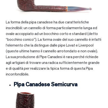
La forma della pipa canadese ha due caratteristiche
inscindibili: un cannello di forma particolarmente lunga ed
ovale accoppiato ad un bocchino corto e standard (detto
“bocchino conico”). La forma ovale del suo cannello è infatti
l’elemento che la distingue dalle pipe Lovat e Liverpool
(queste ultime hanno il cannello arrotondato e non ovale).
La sua produzione di Pipe Canadesi è rara perché richiede
agli artigiani di trovare una radica sufficientemente grande
e di qualità per realizzare la tipica forma di questa Pipa
inconfondibile.
Pipa Canadese Semicurva