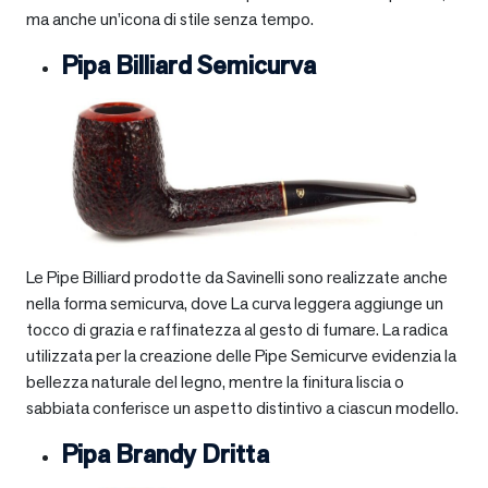
ma anche un’icona di stile senza tempo.
Pipa Billiard Semicurva
Le Pipe Billiard prodotte da Savinelli sono realizzate anche
nella forma semicurva, dove La curva leggera aggiunge un
tocco di grazia e raffinatezza al gesto di fumare. La radica
utilizzata per la creazione delle Pipe Semicurve evidenzia la
bellezza naturale del legno, mentre la finitura liscia o
sabbiata conferisce un aspetto distintivo a ciascun modello.
Pipa Brandy Dritta