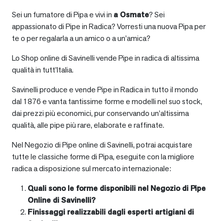
Sei un fumatore di Pipa e vivi in
a
Osmate
? Sei
appassionato di Pipe in Radica? Vorresti una nuova Pipa per
te o per regalarla a un amico o a un’amica?
Lo Shop online di Savinelli vende Pipe in radica di altissima
qualità in tutt’Italia.
Savinelli produce e vende Pipe in Radica in tutto il mondo
dal 1876 e vanta tantissime forme e modelli nel suo stock,
dai prezzi più economici, pur conservando un’altissima
qualità, alle pipe più rare, elaborate e raffinate.
Nel Negozio di Pipe online di Savinelli, potrai acquistare
tutte le classiche forme di Pipa, eseguite con la migliore
radica a disposizione sul mercato internazionale:
Quali sono le forme disponibili nel Negozio di Pipe
Online di Savinelli?
Finissaggi realizzabili dagli esperti artigiani di