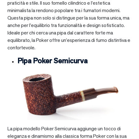
praticità e stile. Il suo fornello cilindrico e l’estetica
minimalista la rendono popolare tra i fumatori moderni.
Questa pipa non solo si distingue per la sua forma unica, ma
anche per l’equilibrio tra funzionalità e design sofisticato.
Ideale per chi cerca una pipa dal carattere forte ma
equilibrato, la Poker offre un’esperienza di fumo distintiva e
confortevole.
Pipa Poker Semicurva
La pipa modello Poker Semicurva aggiunge un tocco di
eleganza e dinamismo alla classica forma Poker con la sua