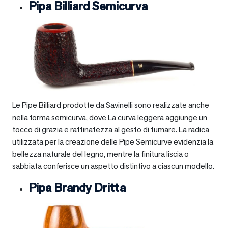
Pipa Billiard Semicurva
Le Pipe Billiard prodotte da Savinelli sono realizzate anche
nella forma semicurva, dove La curva leggera aggiunge un
tocco di grazia e raffinatezza al gesto di fumare. La radica
utilizzata per la creazione delle Pipe Semicurve evidenzia la
bellezza naturale del legno, mentre la finitura liscia o
sabbiata conferisce un aspetto distintivo a ciascun modello.
Pipa Brandy Dritta