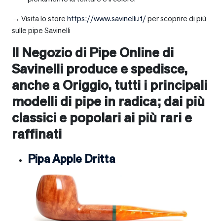
→ Visita lo store
https://www.savinelli.it/
per scoprire di più
sulle pipe Savinelli
Il Negozio di Pipe Online di
Savinelli produce e spedisce,
anche a
Origgio
, tutti i principali
modelli di pipe in radica; dai più
classici e popolari ai più rari e
raffinati
Pipa Apple Dritta