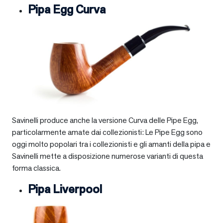
Pipa Egg Curva
Savinelli produce anche la versione Curva delle Pipe Egg,
particolarmente amate dai collezionisti: Le Pipe Egg sono
oggi molto popolari tra i collezionisti e gli amanti della pipa e
Savinelli mette a disposizione numerose varianti di questa
forma classica.
Pipa Liverpool