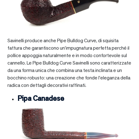
Savinelli produce anche Pipe Bulldog Curve, di squisita
fattura che garantiscono un’impugnatura perfetta perché il
pollice appoggia naturalmente e in modo confortevole sul
cannello. Le Pipe Bulldog Curve Savinelli sono caratterizzate
da una forma unica che combina una testa inclinata e un
bocchino robusto: una creazione che fonde l’eleganza della
radica con dettagli decorativi raffinati.
Pipa Canadese