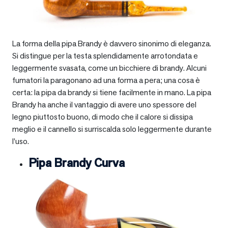
La forma della pipa Brandy è davvero sinonimo di eleganza.
Si distingue per la testa splendidamente arrotondata e
leggermente svasata, come un bicchiere di brandy. Alcuni
fumatori la paragonano ad una forma a pera; una cosa è
certa: la pipa da brandy si tiene facilmente in mano. La pipa
Brandy ha anche il vantaggio di avere uno spessore del
legno piuttosto buono, di modo che il calore si dissipa
meglio e il cannello si surriscalda solo leggermente durante
l’uso.
Pipa Brandy Curva