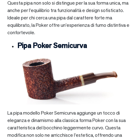
Questa pipa non solo si distingue per la sua forma unica, ma
anche per l’equilibrio tra funzionalità e design sofisticato.
Ideale per chi cerca una pipa dal carattere forte ma
equilibrato, la Poker offre un’esperienza di fumo distintiva e
confortevole.
Pipa Poker Semicurva
La pipa modello Poker Semicurva aggiunge un tocco di
eleganza e dinamismo alla classica forma Poker con la sua
caratteristica del bocchino leggermente curvo. Questa
modifica non solo ne arricchisce l’estetica, offrendo una