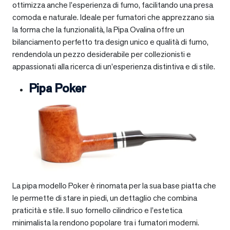
ottimizza anche l’esperienza di fumo, facilitando una presa
comoda e naturale. Ideale per fumatori che apprezzano sia
la forma che la funzionalità, la Pipa Ovalina offre un
bilanciamento perfetto tra design unico e qualità di fumo,
rendendola un pezzo desiderabile per collezionisti e
appassionati alla ricerca di un’esperienza distintiva e di stile.
Pipa Poker
La pipa modello Poker è rinomata per la sua base piatta che
le permette di stare in piedi, un dettaglio che combina
praticità e stile. Il suo fornello cilindrico e l’estetica
minimalista la rendono popolare tra i fumatori moderni.