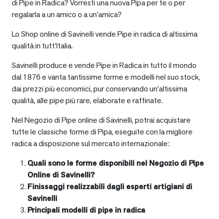
di Pipe in Radica? Vorresti una nuova Pipa per te o per
regalarla a un amico o a un’amica?
Lo Shop online di Savinelli vende Pipe in radica di altissima
qualità in tutt’Italia.
Savinelli produce e vende Pipe in Radica in tutto il mondo
dal 1876 e vanta tantissime forme e modelli nel suo stock,
dai prezzi più economici, pur conservando un’altissima
qualità, alle pipe più rare, elaborate e raffinate.
Nel Negozio di Pipe online di Savinelli, potrai acquistare
tutte le classiche forme di Pipa, eseguite con la migliore
radica a disposizione sul mercato internazionale:
Quali sono le forme disponibili nel Negozio di Pipe
Online di Savinelli?
Finissaggi realizzabili dagli esperti artigiani di
Savinelli
Principali modelli di pipe in radica