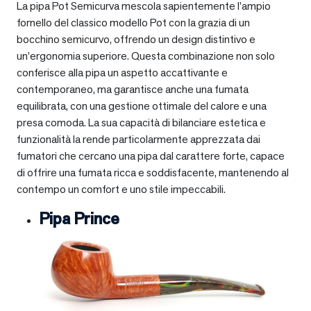
La pipa Pot Semicurva mescola sapientemente l’ampio
fornello del classico modello Pot con la grazia di un
bocchino semicurvo, offrendo un design distintivo e
un’ergonomia superiore. Questa combinazione non solo
conferisce alla pipa un aspetto accattivante e
contemporaneo, ma garantisce anche una fumata
equilibrata, con una gestione ottimale del calore e una
presa comoda. La sua capacità di bilanciare estetica e
funzionalità la rende particolarmente apprezzata dai
fumatori che cercano una pipa dal carattere forte, capace
di offrire una fumata ricca e soddisfacente, mantenendo al
contempo un comfort e uno stile impeccabili.
Pipa Prince