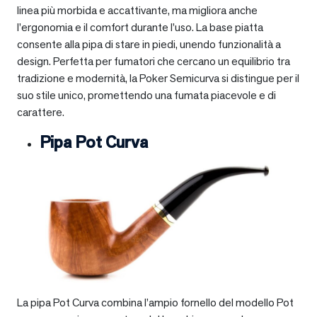
linea più morbida e accattivante, ma migliora anche
l’ergonomia e il comfort durante l’uso. La base piatta
consente alla pipa di stare in piedi, unendo funzionalità a
design. Perfetta per fumatori che cercano un equilibrio tra
tradizione e modernità, la Poker Semicurva si distingue per il
suo stile unico, promettendo una fumata piacevole e di
carattere.
Pipa Pot Curva
La pipa Pot Curva combina l’ampio fornello del modello Pot