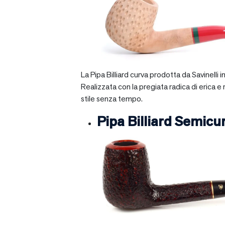
La Pipa Billiard curva prodotta da Savinelli
Realizzata con la pregiata radica di erica e
stile senza tempo.
Pipa Billiard Semicu