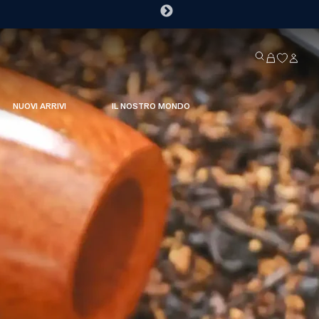
NUOVI ARRIVI
IL NOSTRO MONDO