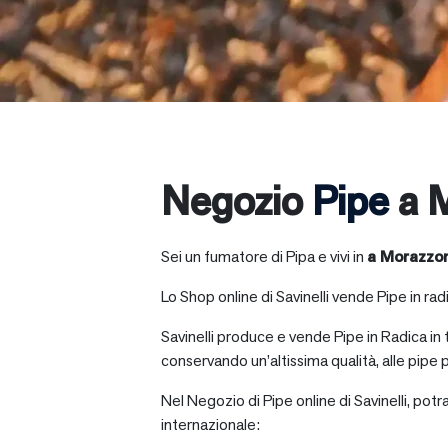
Negozio
Pipe
a 
Sei un fumatore di Pipa e vivi in
a
Morazzo
Lo Shop online di Savinelli vende Pipe in radic
Savinelli produce e vende Pipe in Radica in
conservando un’altissima qualità, alle pipe p
Nel Negozio di Pipe online di Savinelli, potr
internazionale: