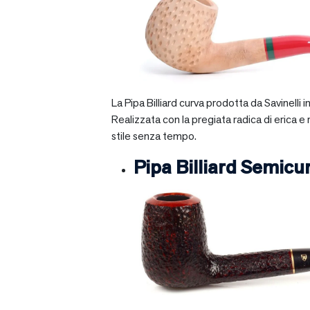
La Pipa Billiard curva prodotta da Savinelli
Realizzata con la pregiata radica di erica e
stile senza tempo.
Pipa Billiard Semicu