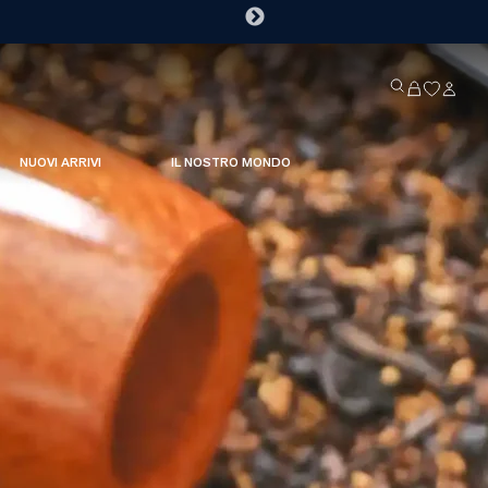
NUOVI ARRIVI
IL NOSTRO MONDO