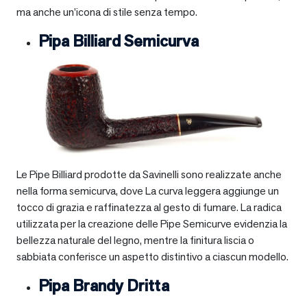
ma anche un’icona di stile senza tempo.
Pipa Billiard Semicurva
Le Pipe Billiard prodotte da Savinelli sono realizzate anche
nella forma semicurva, dove La curva leggera aggiunge un
tocco di grazia e raffinatezza al gesto di fumare. La radica
utilizzata per la creazione delle Pipe Semicurve evidenzia la
bellezza naturale del legno, mentre la finitura liscia o
sabbiata conferisce un aspetto distintivo a ciascun modello.
Pipa Brandy Dritta