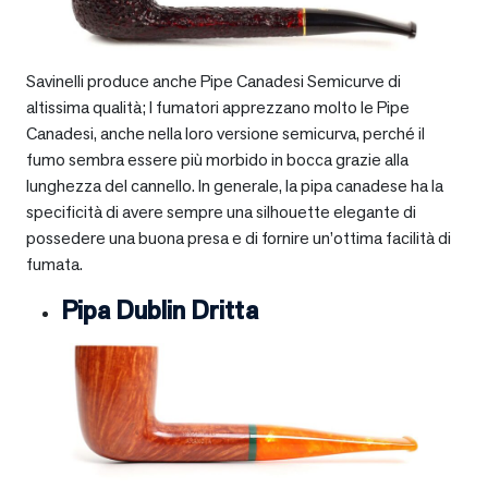
Savinelli produce anche Pipe Canadesi Semicurve di
altissima qualità; I fumatori apprezzano molto le Pipe
Canadesi, anche nella loro versione semicurva, perché il
fumo sembra essere più morbido in bocca grazie alla
lunghezza del cannello. In generale, la pipa canadese ha la
specificità di avere sempre una silhouette elegante di
possedere una buona presa e di fornire un’ottima facilità di
fumata.
Pipa Dublin Dritta