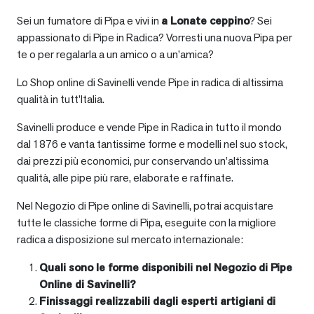
Sei un fumatore di Pipa e vivi in
a
Lonate ceppino
? Sei
appassionato di Pipe in Radica? Vorresti una nuova Pipa per
te o per regalarla a un amico o a un’amica?
Lo Shop online di Savinelli vende Pipe in radica di altissima
qualità in tutt’Italia.
Savinelli produce e vende Pipe in Radica in tutto il mondo
dal 1876 e vanta tantissime forme e modelli nel suo stock,
dai prezzi più economici, pur conservando un’altissima
qualità, alle pipe più rare, elaborate e raffinate.
Nel Negozio di Pipe online di Savinelli, potrai acquistare
tutte le classiche forme di Pipa, eseguite con la migliore
radica a disposizione sul mercato internazionale:
Quali sono le forme disponibili nel Negozio di Pipe
Online di Savinelli?
Finissaggi realizzabili dagli esperti artigiani di