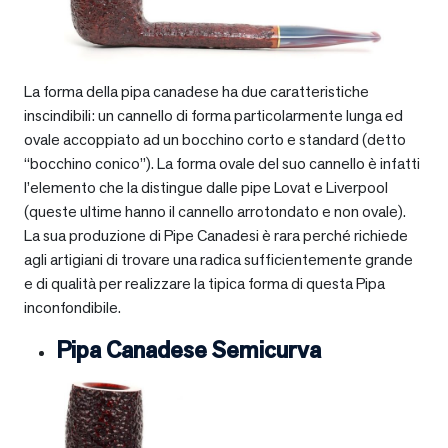
La forma della pipa canadese ha due caratteristiche
inscindibili: un cannello di forma particolarmente lunga ed
ovale accoppiato ad un bocchino corto e standard (detto
“bocchino conico”). La forma ovale del suo cannello è infatti
l’elemento che la distingue dalle pipe Lovat e Liverpool
(queste ultime hanno il cannello arrotondato e non ovale).
La sua produzione di Pipe Canadesi è rara perché richiede
agli artigiani di trovare una radica sufficientemente grande
e di qualità per realizzare la tipica forma di questa Pipa
inconfondibile.
Pipa Canadese Semicurva