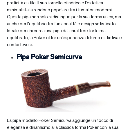
praticità e stile. Il suo fornello cilindrico e l’estetica
minimalista la rendono popolare tra i fumatori moderni.
Questa pipa non solo si distingue per la sua forma unica, ma
anche per l’equilibrio tra funzionalità e design sofisticato.
Ideale per chi cerca una pipa dal carattere forte ma
equilibrato, la Poker offre un’esperienza di fumo distintiva e
confortevole.
Pipa Poker Semicurva
La pipa modello Poker Semicurva aggiunge un tocco di
eleganza e dinamismo alla classica forma Poker con la sua