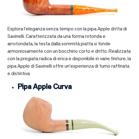
Esplora l’eleganza senza tempo con la pipa Apple dritta di
Savinelli. Caratterizzata da una forma rotonda e
arrotondata, la testa dalla sommità piatta si fonde
armoniosamente con un bocchino corto e dritto. Realizzata
con la pregiata radica di erica e disponibile in varie finiture, la
pipa Apple di Savinelli offre un’esperienza di fumo raffinata
e distintiva
Pipa Apple Curva