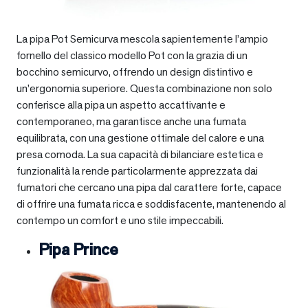
La pipa Pot Semicurva mescola sapientemente l’ampio
fornello del classico modello Pot con la grazia di un
bocchino semicurvo, offrendo un design distintivo e
un’ergonomia superiore. Questa combinazione non solo
conferisce alla pipa un aspetto accattivante e
contemporaneo, ma garantisce anche una fumata
equilibrata, con una gestione ottimale del calore e una
presa comoda. La sua capacità di bilanciare estetica e
funzionalità la rende particolarmente apprezzata dai
fumatori che cercano una pipa dal carattere forte, capace
di offrire una fumata ricca e soddisfacente, mantenendo al
contempo un comfort e uno stile impeccabili.
Pipa Prince