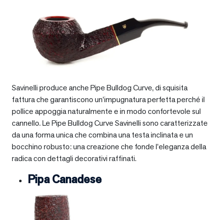
Savinelli produce anche Pipe Bulldog Curve, di squisita
fattura che garantiscono un’impugnatura perfetta perché il
pollice appoggia naturalmente e in modo confortevole sul
cannello. Le Pipe Bulldog Curve Savinelli sono caratterizzate
da una forma unica che combina una testa inclinata e un
bocchino robusto: una creazione che fonde l’eleganza della
radica con dettagli decorativi raffinati.
Pipa Canadese