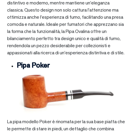
distintivo e moderno, mentre mantiene un’eleganza
classica. Questo design non solo cattura l’attenzione ma
ottimizza anche l’esperienza di fumo, facilitando una presa
comoda e naturale. Ideale per fumatori che apprezzano sia
la forma che la funzionalità, la Pipa Ovalina offre un
bilanciamento perfetto tra design unico e qualità di fumo,
rendendola un pezzo desiderabile per collezionisti e
appassionati alla ricerca di un’esperienza distintiva e di stile.
Pipa Poker
La pipa modello Poker è rinomata per la sua base piatta che
le permette di stare in piedi, un dettaglio che combina