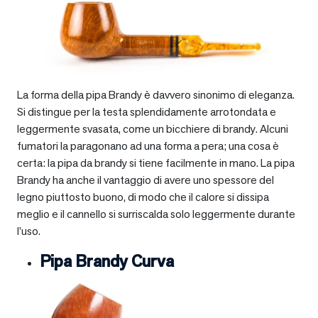
La forma della pipa Brandy è davvero sinonimo di eleganza.
Si distingue per la testa splendidamente arrotondata e
leggermente svasata, come un bicchiere di brandy. Alcuni
fumatori la paragonano ad una forma a pera; una cosa è
certa: la pipa da brandy si tiene facilmente in mano. La pipa
Brandy ha anche il vantaggio di avere uno spessore del
legno piuttosto buono, di modo che il calore si dissipa
meglio e il cannello si surriscalda solo leggermente durante
l’uso.
Pipa Brandy Curva