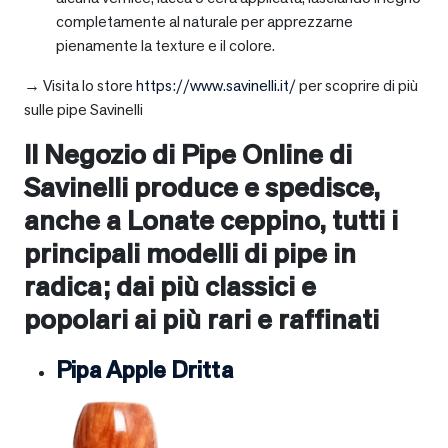
completamente al naturale per apprezzarne
pienamente la texture e il colore.
→ Visita lo store
https://www.savinelli.it/
per scoprire di più
sulle pipe Savinelli
Il Negozio di Pipe Online di
Savinelli produce e spedisce,
anche a
Lonate ceppino
, tutti i
principali modelli di pipe in
radica; dai più classici e
popolari ai più rari e raffinati
Pipa Apple Dritta