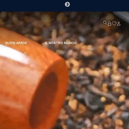
NUOVI ARRIVI
IL NOSTRO MONDO