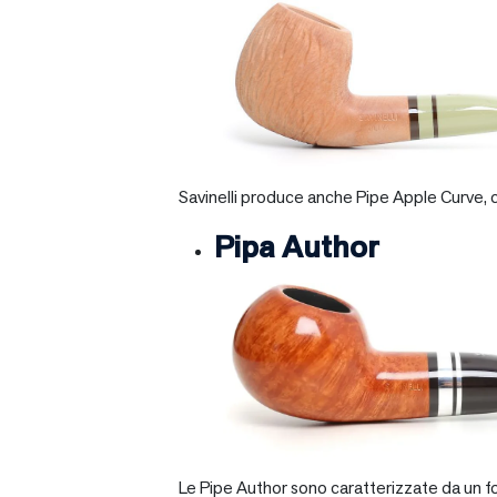
Savinelli produce anche Pipe Apple Curve, ch
Pipa Author
Le Pipe Author sono caratterizzate da un fo