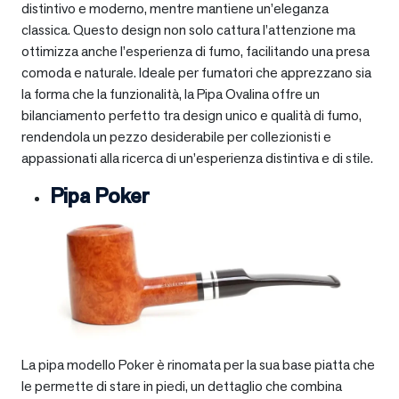
distintivo e moderno, mentre mantiene un’eleganza
classica. Questo design non solo cattura l’attenzione ma
ottimizza anche l’esperienza di fumo, facilitando una presa
comoda e naturale. Ideale per fumatori che apprezzano sia
la forma che la funzionalità, la Pipa Ovalina offre un
bilanciamento perfetto tra design unico e qualità di fumo,
rendendola un pezzo desiderabile per collezionisti e
appassionati alla ricerca di un’esperienza distintiva e di stile.
Pipa Poker
La pipa modello Poker è rinomata per la sua base piatta che
le permette di stare in piedi, un dettaglio che combina