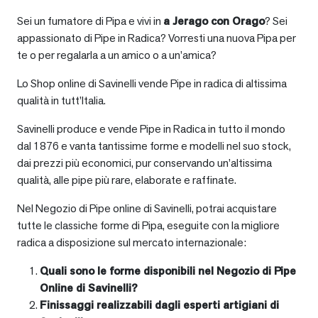
Sei un fumatore di Pipa e vivi in
a
Jerago con Orago
? Sei
appassionato di Pipe in Radica? Vorresti una nuova Pipa per
te o per regalarla a un amico o a un’amica?
Lo Shop online di Savinelli vende Pipe in radica di altissima
qualità in tutt’Italia.
Savinelli produce e vende Pipe in Radica in tutto il mondo
dal 1876 e vanta tantissime forme e modelli nel suo stock,
dai prezzi più economici, pur conservando un’altissima
qualità, alle pipe più rare, elaborate e raffinate.
Nel Negozio di Pipe online di Savinelli, potrai acquistare
tutte le classiche forme di Pipa, eseguite con la migliore
radica a disposizione sul mercato internazionale:
Quali sono le forme disponibili nel Negozio di Pipe
Online di Savinelli?
Finissaggi realizzabili dagli esperti artigiani di