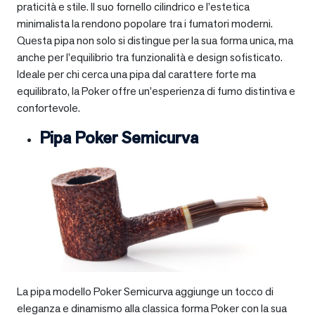
praticità e stile. Il suo fornello cilindrico e l’estetica
minimalista la rendono popolare tra i fumatori moderni.
Questa pipa non solo si distingue per la sua forma unica, ma
anche per l’equilibrio tra funzionalità e design sofisticato.
Ideale per chi cerca una pipa dal carattere forte ma
equilibrato, la Poker offre un’esperienza di fumo distintiva e
confortevole.
Pipa Poker Semicurva
La pipa modello Poker Semicurva aggiunge un tocco di
eleganza e dinamismo alla classica forma Poker con la sua