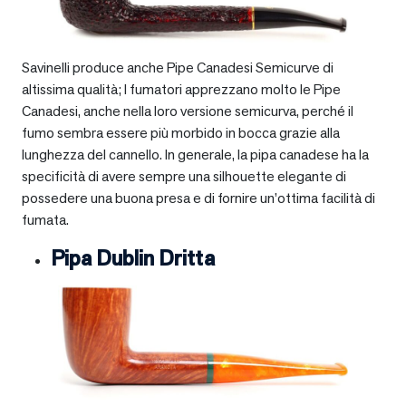
Savinelli produce anche Pipe Canadesi Semicurve di
altissima qualità; I fumatori apprezzano molto le Pipe
Canadesi, anche nella loro versione semicurva, perché il
fumo sembra essere più morbido in bocca grazie alla
lunghezza del cannello. In generale, la pipa canadese ha la
specificità di avere sempre una silhouette elegante di
possedere una buona presa e di fornire un’ottima facilità di
fumata.
Pipa Dublin Dritta