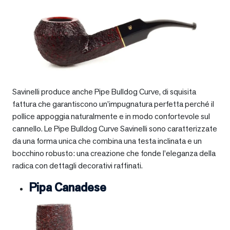
Savinelli produce anche Pipe Bulldog Curve, di squisita
fattura che garantiscono un’impugnatura perfetta perché il
pollice appoggia naturalmente e in modo confortevole sul
cannello. Le Pipe Bulldog Curve Savinelli sono caratterizzate
da una forma unica che combina una testa inclinata e un
bocchino robusto: una creazione che fonde l’eleganza della
radica con dettagli decorativi raffinati.
Pipa Canadese