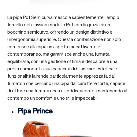
La pipa Pot Semicurva mescola sapientemente l’ampio
fornello del classico modello Pot con la grazia di un
bocchino semicurvo, offrendo un design distintivo e
un’ergonomia superiore. Questa combinazione non solo
conferisce alla pipa un aspetto accattivante e
contemporaneo, ma garantisce anche una fumata
equilibrata, con una gestione ottimale del calore e una
presa comoda. La sua capacità di bilanciare estetica e
funzionalità la rende particolarmente apprezzata dai
fumatori che cercano una pipa dal carattere forte, capace
di offrire una fumata ricca e soddisfacente, mantenendo al
contempo un comfort e uno stile impeccabili.
Pipa Prince