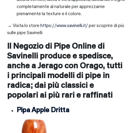
completamente al naturale per apprezzarne
pienamente la texture e il colore.
→ Visita lo store
https://www.savinelli.it/
per scoprire di più
sulle pipe Savinelli
Il Negozio di Pipe Online di
Savinelli produce e spedisce,
anche a
Jerago con Orago
, tutti
i principali modelli di pipe in
radica; dai più classici e
popolari ai più rari e raffinati
Pipa Apple Dritta