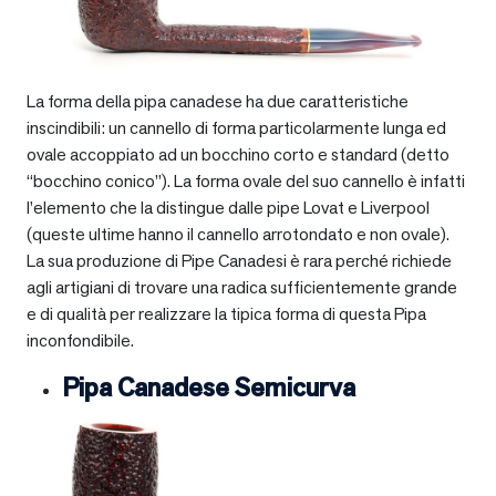
La forma della pipa canadese ha due caratteristiche
inscindibili: un cannello di forma particolarmente lunga ed
ovale accoppiato ad un bocchino corto e standard (detto
“bocchino conico”). La forma ovale del suo cannello è infatti
l’elemento che la distingue dalle pipe Lovat e Liverpool
(queste ultime hanno il cannello arrotondato e non ovale).
La sua produzione di Pipe Canadesi è rara perché richiede
agli artigiani di trovare una radica sufficientemente grande
e di qualità per realizzare la tipica forma di questa Pipa
inconfondibile.
Pipa Canadese Semicurva