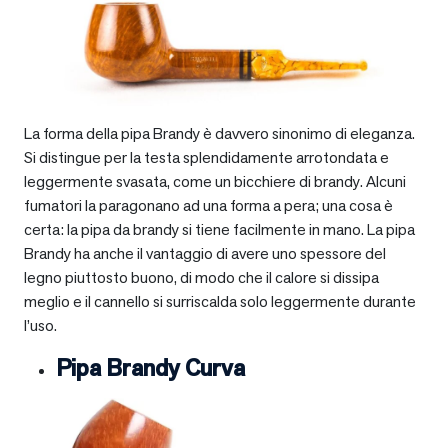
La forma della pipa Brandy è davvero sinonimo di eleganza.
Si distingue per la testa splendidamente arrotondata e
leggermente svasata, come un bicchiere di brandy. Alcuni
fumatori la paragonano ad una forma a pera; una cosa è
certa: la pipa da brandy si tiene facilmente in mano. La pipa
Brandy ha anche il vantaggio di avere uno spessore del
legno piuttosto buono, di modo che il calore si dissipa
meglio e il cannello si surriscalda solo leggermente durante
l’uso.
Pipa Brandy Curva