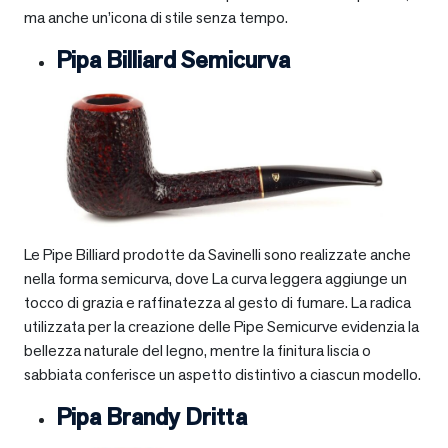
ma anche un’icona di stile senza tempo.
Pipa Billiard Semicurva
Le Pipe Billiard prodotte da Savinelli sono realizzate anche
nella forma semicurva, dove La curva leggera aggiunge un
tocco di grazia e raffinatezza al gesto di fumare. La radica
utilizzata per la creazione delle Pipe Semicurve evidenzia la
bellezza naturale del legno, mentre la finitura liscia o
sabbiata conferisce un aspetto distintivo a ciascun modello.
Pipa Brandy Dritta