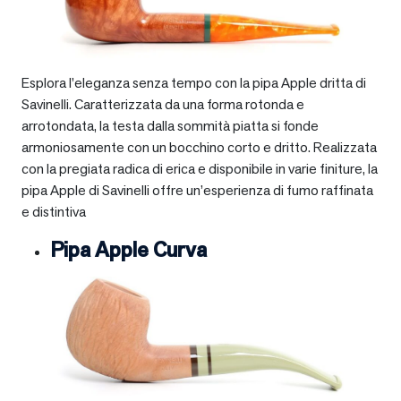
Esplora l’eleganza senza tempo con la pipa Apple dritta di
Savinelli. Caratterizzata da una forma rotonda e
arrotondata, la testa dalla sommità piatta si fonde
armoniosamente con un bocchino corto e dritto. Realizzata
con la pregiata radica di erica e disponibile in varie finiture, la
pipa Apple di Savinelli offre un’esperienza di fumo raffinata
e distintiva
Pipa Apple Curva