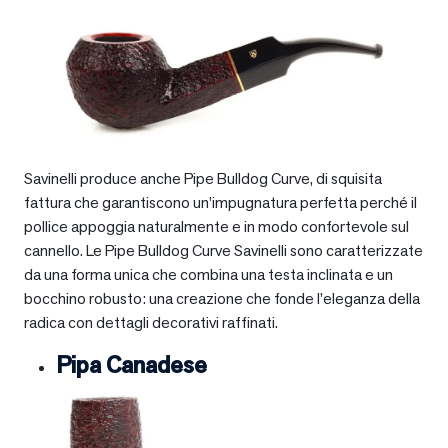
Savinelli produce anche Pipe Bulldog Curve, di squisita
fattura che garantiscono un’impugnatura perfetta perché il
pollice appoggia naturalmente e in modo confortevole sul
cannello. Le Pipe Bulldog Curve Savinelli sono caratterizzate
da una forma unica che combina una testa inclinata e un
bocchino robusto: una creazione che fonde l’eleganza della
radica con dettagli decorativi raffinati.
Pipa Canadese