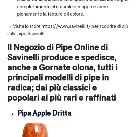
completamente al naturale per apprezzarne
pienamente la texture e il colore.
→ Visita lo store
https://www.savinelli.it/
per scoprire di più
sulle pipe Savinelli
Il Negozio di Pipe Online di
Savinelli produce e spedisce,
anche a
Gornate olona
, tutti i
principali modelli di pipe in
radica; dai più classici e
popolari ai più rari e raffinati
Pipa Apple Dritta