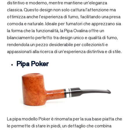
distintivo e moderno, mentre mantiene un’eleganza
classica. Questo design non solo cattura l’attenzione ma
ottimizza anche l’esperienza di fumo, facilitando una presa
comoda e naturale. Ideale per fumatori che apprezzano sia
la forma che la funzionalità, la Pipa Ovalina offre un
bilanciamento perfetto tra design unico e qualità di fumo,
rendendola un pezzo desiderabile per collezionisti e
appassionati alla ricerca di un’esperienza distintiva e di stile.
Pipa Poker
La pipa modello Poker è rinomata per la sua base piatta che
le permette di stare in piedi, un dettaglio che combina