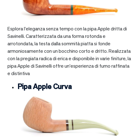
Esplora l’eleganza senza tempo con la pipa Apple dritta di
Savinelli. Caratterizzata da una forma rotonda e
arrotondata, la testa dalla sommità piatta si fonde
armoniosamente con un bocchino corto e dritto. Realizzata
con la pregiata radica di erica e disponibile in varie finiture, la
pipa Apple di Savinelli offre un’esperienza di fumo raffinata
e distintiva
Pipa Apple Curva