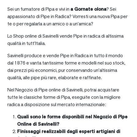
Sei un fumatore di Pipa e vivi in
a
Gornate olona
? Sei
appassionato di Pipe in Radica? Vorresti una nuova Pipa per
te o per regalarla a un amico o a un’amica?
Lo Shop online di Savinelli vende Pipe in radica di altissima
qualità in tutt’Italia.
Savinelli produce e vende Pipe in Radica in tutto il mondo
dal 1876 e vanta tantissime forme e modelli nel suo stock,
dai prezzi più economici, pur conservando un’altissima
qualità, alle pipe più rare, elaborate e raffinate.
Nel Negozio di Pipe online di Savinelli, potrai acquistare
tutte le classiche forme di Pipa, eseguite con la migliore
radica a disposizione sul mercato internazionale:
Quali sono le forme disponibili nel Negozio di Pipe
Online di Savinelli?
Finissaggi realizzabili dagli esperti artigiani di