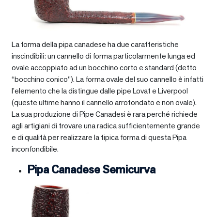
La forma della pipa canadese ha due caratteristiche
inscindibili: un cannello di forma particolarmente lunga ed
ovale accoppiato ad un bocchino corto e standard (detto
“bocchino conico”). La forma ovale del suo cannello è infatti
l’elemento che la distingue dalle pipe Lovat e Liverpool
(queste ultime hanno il cannello arrotondato e non ovale).
La sua produzione di Pipe Canadesi è rara perché richiede
agli artigiani di trovare una radica sufficientemente grande
e di qualità per realizzare la tipica forma di questa Pipa
inconfondibile.
Pipa Canadese Semicurva