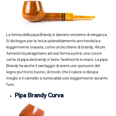
La forma della pipa Brandy è davvero sinonimo di eleganza.
Si distingue per la testa splendidamente arrotondata e
leggermente svasata, come un bicchiere di brandy. Alcuni
fumatori la paragonano ad una forma a pera; una cosa è
certa: la pipa da brandy si tiene facilmente in mano. La pipa
Brandy ha anche il vantaggio di avere uno spessore del
legno piuttosto buono, di modo che il calore si dissipa
meglio e il cannello si surriscalda solo leggermente durante
l’uso.
Pipa Brandy Curva