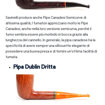
Savinelli produce anche Pipe Canadesi Semicurve di
altissima qualità; I fumatori apprezzano molto le Pipe
Canadesi, anche nella loro versione semicurva, perché il
fumo sembra essere più morbido in bocca grazie alla
lunghezza del cannello. In generale, la pipa canadese ha la
specificità di avere sempre una silhouette elegante di
possedere una buona presa e di fornire un’ottima facilità di
fumata.
Pipa Dublin Dritta