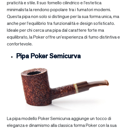
praticità e stile. Il suo fornello cilindrico e l’estetica
minimalista la rendono popolare tra i fumatori moderni.
Questa pipa non solo si distingue per la sua forma unica, ma
anche per l’equilibrio tra funzionalità e design sofisticato.
Ideale per chi cerca una pipa dal carattere forte ma
equilibrato, la Poker offre un’esperienza di fumo distintiva e
confortevole.
Pipa Poker Semicurva
La pipa modello Poker Semicurva aggiunge un tocco di
eleganza e dinamismo alla classica forma Poker con la sua