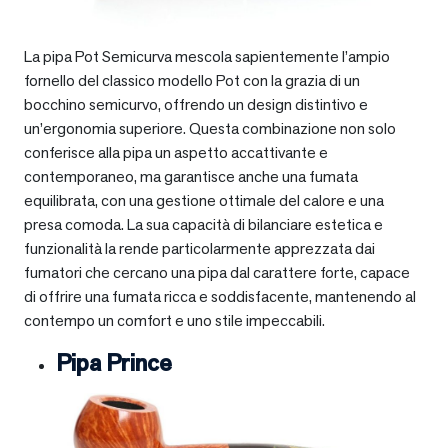
La pipa Pot Semicurva mescola sapientemente l’ampio
fornello del classico modello Pot con la grazia di un
bocchino semicurvo, offrendo un design distintivo e
un’ergonomia superiore. Questa combinazione non solo
conferisce alla pipa un aspetto accattivante e
contemporaneo, ma garantisce anche una fumata
equilibrata, con una gestione ottimale del calore e una
presa comoda. La sua capacità di bilanciare estetica e
funzionalità la rende particolarmente apprezzata dai
fumatori che cercano una pipa dal carattere forte, capace
di offrire una fumata ricca e soddisfacente, mantenendo al
contempo un comfort e uno stile impeccabili.
Pipa Prince