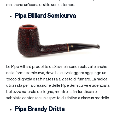
ma anche un’icona di stile senza tempo.
Pipa Billiard Semicurva
Le Pipe Billiard prodotte da Savinelli sono realizzate anche
nella forma semicurva, dove La curva leggera aggiunge un
tocco di grazia e raffinatezza al gesto di fumare. La radica
utilizzata per la creazione delle Pipe Semicurve evidenzia la
bellezza naturale del legno, mentre la finitura liscia o
sabbiata conferisce un aspetto distintivo a ciascun modello.
Pipa Brandy Dritta