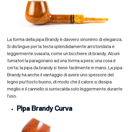
La forma della pipa Brandy è davvero sinonimo di eleganza.
Si distingue per la testa splendidamente arrotondata e
leggermente svasata, come un bicchiere di brandy. Alcuni
fumatori la paragonano ad una forma a pera; una cosa è
certa: la pipa da brandy si tiene facilmente in mano. La pipa
Brandy ha anche il vantaggio di avere uno spessore del
legno piuttosto buono, di modo che il calore si dissipa
meglio e il cannello si surriscalda solo leggermente durante
l’uso.
Pipa Brandy Curva