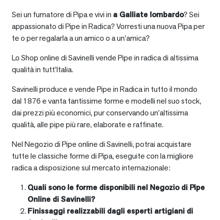
Sei un fumatore di Pipa e vivi in
a
Galliate lombardo
? Sei
appassionato di Pipe in Radica? Vorresti una nuova Pipa per
te o per regalarla a un amico o a un’amica?
Lo Shop online di Savinelli vende Pipe in radica di altissima
qualità in tutt’Italia.
Savinelli produce e vende Pipe in Radica in tutto il mondo
dal 1876 e vanta tantissime forme e modelli nel suo stock,
dai prezzi più economici, pur conservando un’altissima
qualità, alle pipe più rare, elaborate e raffinate.
Nel Negozio di Pipe online di Savinelli, potrai acquistare
tutte le classiche forme di Pipa, eseguite con la migliore
radica a disposizione sul mercato internazionale:
Quali sono le forme disponibili nel Negozio di Pipe
Online di Savinelli?
Finissaggi realizzabili dagli esperti artigiani di