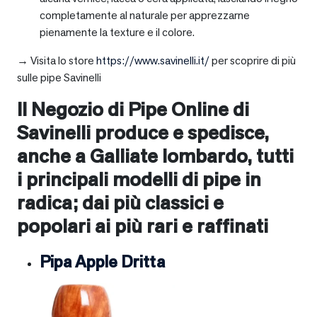
completamente al naturale per apprezzarne
pienamente la texture e il colore.
→ Visita lo store
https://www.savinelli.it/
per scoprire di più
sulle pipe Savinelli
Il Negozio di Pipe Online di
Savinelli produce e spedisce,
anche a
Galliate lombardo
, tutti
i principali modelli di pipe in
radica; dai più classici e
popolari ai più rari e raffinati
Pipa Apple Dritta