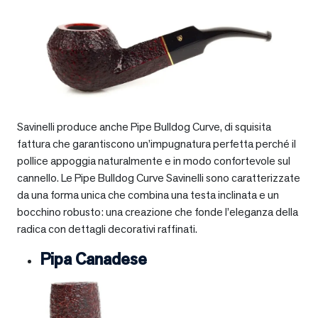
Savinelli produce anche Pipe Bulldog Curve, di squisita
fattura che garantiscono un’impugnatura perfetta perché il
pollice appoggia naturalmente e in modo confortevole sul
cannello. Le Pipe Bulldog Curve Savinelli sono caratterizzate
da una forma unica che combina una testa inclinata e un
bocchino robusto: una creazione che fonde l’eleganza della
radica con dettagli decorativi raffinati.
Pipa Canadese