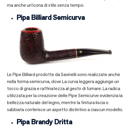
ma anche un’icona di stile senza tempo.
Pipa Billiard Semicurva
Le Pipe Billiard prodotte da Savinelli sono realizzate anche
nella forma semicurva, dove La curva leggera aggiunge un
tocco di grazia e raffinatezza al gesto di fumare. La radica
utilizzata per la creazione delle Pipe Semicurve evidenzia la
bellezza naturale del legno, mentre la finitura liscia o
sabbiata conferisce un aspetto distintivo a ciascun modello.
Pipa Brandy Dritta