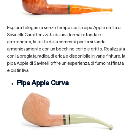
Esplora l’eleganza senza tempo con la pipa Apple dritta di
Savinelli. Caratterizzata da una forma rotonda e
arrotondata, la testa dalla sommità piatta si fonde
armoniosamente con un bocchino corto e dritto. Realizzata
con la pregiata radica di erica e disponibile in varie finiture, la
pipa Apple di Savinelli offre un’esperienza di fumo raffinata
e distintiva
Pipa Apple Curva