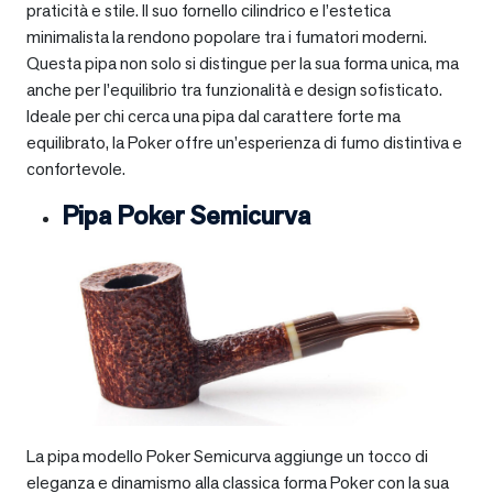
praticità e stile. Il suo fornello cilindrico e l’estetica
minimalista la rendono popolare tra i fumatori moderni.
Questa pipa non solo si distingue per la sua forma unica, ma
anche per l’equilibrio tra funzionalità e design sofisticato.
Ideale per chi cerca una pipa dal carattere forte ma
equilibrato, la Poker offre un’esperienza di fumo distintiva e
confortevole.
Pipa Poker Semicurva
La pipa modello Poker Semicurva aggiunge un tocco di
eleganza e dinamismo alla classica forma Poker con la sua