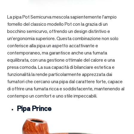
La pipa Pot Semicurva mescola sapientemente l’ampio
fornello del classico modello Pot con la grazia di un
bocchino semicurvo, offrendo un design distintivo e
un’ergonomia superiore. Questa combinazione non solo
conferisce alla pipa un aspetto accattivante e
contemporaneo, ma garantisce anche una fumata
equilibrata, con una gestione ottimale del calore e una
presa comoda. La sua capacità di bilanciare estetica e
funzionalità la rende particolarmente apprezzata dai
fumatori che cercano una pipa dal carattere forte, capace
di offrire una fumata ricca e soddisfacente, mantenendo al
contempo un comfort e uno stile impeccabili.
Pipa Prince