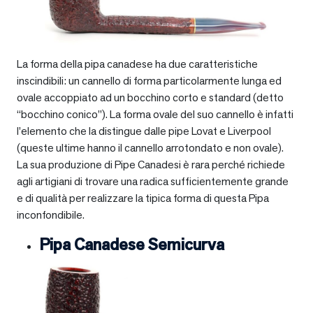
La forma della pipa canadese ha due caratteristiche
inscindibili: un cannello di forma particolarmente lunga ed
ovale accoppiato ad un bocchino corto e standard (detto
“bocchino conico”). La forma ovale del suo cannello è infatti
l’elemento che la distingue dalle pipe Lovat e Liverpool
(queste ultime hanno il cannello arrotondato e non ovale).
La sua produzione di Pipe Canadesi è rara perché richiede
agli artigiani di trovare una radica sufficientemente grande
e di qualità per realizzare la tipica forma di questa Pipa
inconfondibile.
Pipa Canadese Semicurva