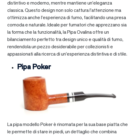
distintivo e moderno, mentre mantiene un’eleganza
classica. Questo design non solo cattura l’attenzione ma
ottimizza anche l’esperienza di fumo, facilitando una presa
comoda e naturale. Ideale per fumatori che apprezzano sia
la forma che la funzionalità, la Pipa Ovalina offre un
bilanciamento perfetto tra design unico e qualità di fumo,
rendendola un pezzo desiderabile per collezionisti e
appassionati alla ricerca di un’esperienza distintiva e di stile.
Pipa Poker
La pipa modello Poker è rinomata per la sua base piatta che
le permette di stare in piedi, un dettaglio che combina