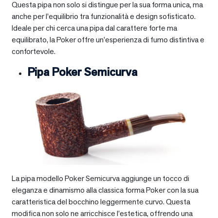
Questa pipa non solo si distingue per la sua forma unica, ma
anche per l’equilibrio tra funzionalità e design sofisticato.
Ideale per chi cerca una pipa dal carattere forte ma
equilibrato, la Poker offre un’esperienza di fumo distintiva e
confortevole.
Pipa Poker Semicurva
La pipa modello Poker Semicurva aggiunge un tocco di
eleganza e dinamismo alla classica forma Poker con la sua
caratteristica del bocchino leggermente curvo. Questa
modifica non solo ne arricchisce l’estetica, offrendo una