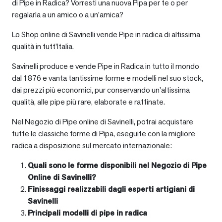
di Pipe in Radica? Vorresti una nuova Pipa per te o per
regalarla a un amico o a un’amica?
Lo Shop online di Savinelli vende Pipe in radica di altissima
qualità in tutt’Italia.
Savinelli produce e vende Pipe in Radica in tutto il mondo
dal 1876 e vanta tantissime forme e modelli nel suo stock,
dai prezzi più economici, pur conservando un’altissima
qualità, alle pipe più rare, elaborate e raffinate.
Nel Negozio di Pipe online di Savinelli, potrai acquistare
tutte le classiche forme di Pipa, eseguite con la migliore
radica a disposizione sul mercato internazionale:
Quali sono le forme disponibili nel Negozio di Pipe
Online di Savinelli?
Finissaggi realizzabili dagli esperti artigiani di
Savinelli
Principali modelli di pipe in radica