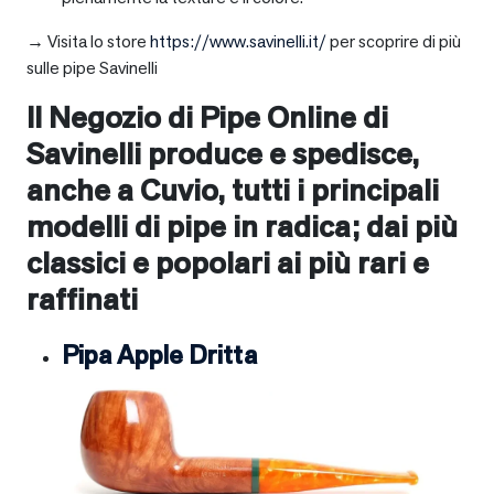
→ Visita lo store
https://www.savinelli.it/
per scoprire di più
sulle pipe Savinelli
Il Negozio di Pipe Online di
Savinelli produce e spedisce,
anche a
Cuvio
, tutti i principali
modelli di pipe in radica; dai più
classici e popolari ai più rari e
raffinati
Pipa Apple Dritta