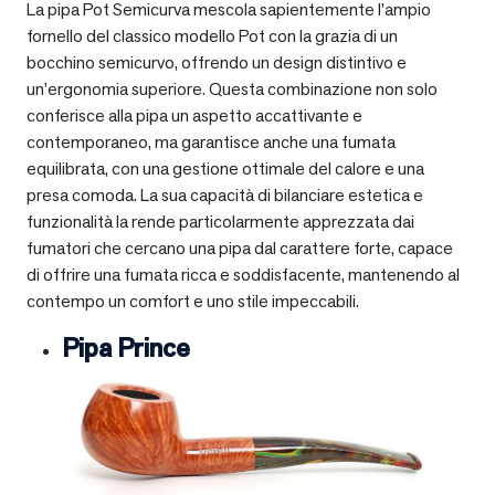
La pipa Pot Semicurva mescola sapientemente l’ampio
fornello del classico modello Pot con la grazia di un
bocchino semicurvo, offrendo un design distintivo e
un’ergonomia superiore. Questa combinazione non solo
conferisce alla pipa un aspetto accattivante e
contemporaneo, ma garantisce anche una fumata
equilibrata, con una gestione ottimale del calore e una
presa comoda. La sua capacità di bilanciare estetica e
funzionalità la rende particolarmente apprezzata dai
fumatori che cercano una pipa dal carattere forte, capace
di offrire una fumata ricca e soddisfacente, mantenendo al
contempo un comfort e uno stile impeccabili.
Pipa Prince