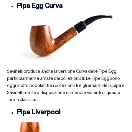
Pipa Egg Curva
Savinelli produce anche la versione Curva delle Pipe Egg,
particolarmente amate dai collezionisti: Le Pipe Egg sono
oggi molto popolari tra i collezionisti e gli amanti della pipa e
Savinelli mette a disposizione numerose varianti di questa
forma classica.
Pipa Liverpool