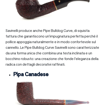
Savinelli produce anche Pipe Bulldog Curve, di squisita
fattura che garantiscono un’impugnatura perfetta perché il
pollice appoggia naturalmente e in modo confortevole sul
cannello. Le Pipe Bulldog Curve Savinelli sono caratterizzate
da una forma unica che combina una testa inclinata e un
bocchino robusto: una creazione che fonde l’eleganza della
radica con dettagli decorativi raffinati.
Pipa Canadese