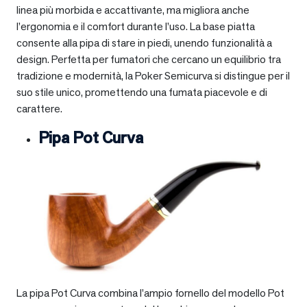
linea più morbida e accattivante, ma migliora anche
l’ergonomia e il comfort durante l’uso. La base piatta
consente alla pipa di stare in piedi, unendo funzionalità a
design. Perfetta per fumatori che cercano un equilibrio tra
tradizione e modernità, la Poker Semicurva si distingue per il
suo stile unico, promettendo una fumata piacevole e di
carattere.
Pipa Pot Curva
La pipa Pot Curva combina l’ampio fornello del modello Pot