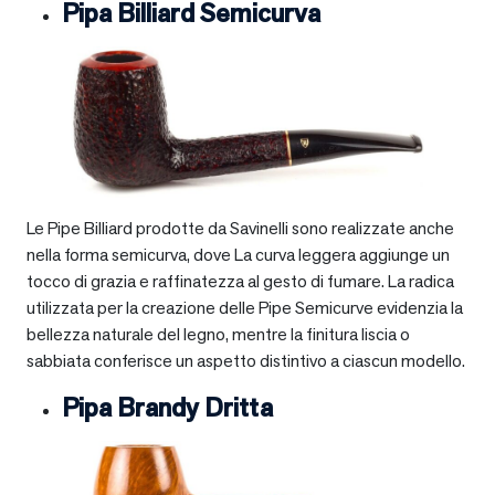
Pipa Billiard Semicurva
Le Pipe Billiard prodotte da Savinelli sono realizzate anche
nella forma semicurva, dove La curva leggera aggiunge un
tocco di grazia e raffinatezza al gesto di fumare. La radica
utilizzata per la creazione delle Pipe Semicurve evidenzia la
bellezza naturale del legno, mentre la finitura liscia o
sabbiata conferisce un aspetto distintivo a ciascun modello.
Pipa Brandy Dritta