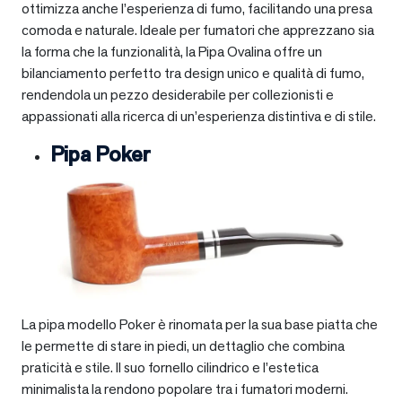
ottimizza anche l’esperienza di fumo, facilitando una presa
comoda e naturale. Ideale per fumatori che apprezzano sia
la forma che la funzionalità, la Pipa Ovalina offre un
bilanciamento perfetto tra design unico e qualità di fumo,
rendendola un pezzo desiderabile per collezionisti e
appassionati alla ricerca di un’esperienza distintiva e di stile.
Pipa Poker
La pipa modello Poker è rinomata per la sua base piatta che
le permette di stare in piedi, un dettaglio che combina
praticità e stile. Il suo fornello cilindrico e l’estetica
minimalista la rendono popolare tra i fumatori moderni.