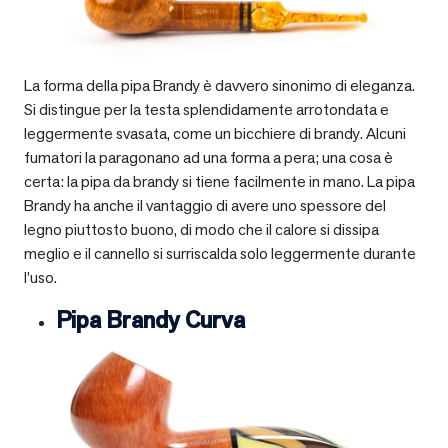
La forma della pipa Brandy è davvero sinonimo di eleganza.
Si distingue per la testa splendidamente arrotondata e
leggermente svasata, come un bicchiere di brandy. Alcuni
fumatori la paragonano ad una forma a pera; una cosa è
certa: la pipa da brandy si tiene facilmente in mano. La pipa
Brandy ha anche il vantaggio di avere uno spessore del
legno piuttosto buono, di modo che il calore si dissipa
meglio e il cannello si surriscalda solo leggermente durante
l’uso.
Pipa Brandy Curva