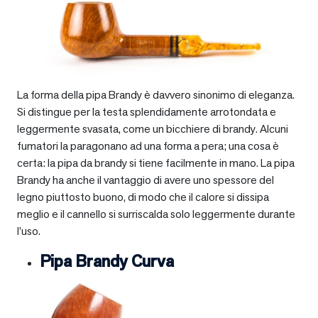
La forma della pipa Brandy è davvero sinonimo di eleganza.
Si distingue per la testa splendidamente arrotondata e
leggermente svasata, come un bicchiere di brandy. Alcuni
fumatori la paragonano ad una forma a pera; una cosa è
certa: la pipa da brandy si tiene facilmente in mano. La pipa
Brandy ha anche il vantaggio di avere uno spessore del
legno piuttosto buono, di modo che il calore si dissipa
meglio e il cannello si surriscalda solo leggermente durante
l’uso.
Pipa Brandy Curva