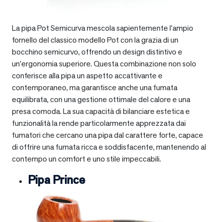
La pipa Pot Semicurva mescola sapientemente l’ampio
fornello del classico modello Pot con la grazia di un
bocchino semicurvo, offrendo un design distintivo e
un’ergonomia superiore. Questa combinazione non solo
conferisce alla pipa un aspetto accattivante e
contemporaneo, ma garantisce anche una fumata
equilibrata, con una gestione ottimale del calore e una
presa comoda. La sua capacità di bilanciare estetica e
funzionalità la rende particolarmente apprezzata dai
fumatori che cercano una pipa dal carattere forte, capace
di offrire una fumata ricca e soddisfacente, mantenendo al
contempo un comfort e uno stile impeccabili.
Pipa Prince