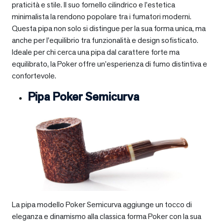
praticità e stile. Il suo fornello cilindrico e l’estetica
minimalista la rendono popolare tra i fumatori moderni.
Questa pipa non solo si distingue per la sua forma unica, ma
anche per l’equilibrio tra funzionalità e design sofisticato.
Ideale per chi cerca una pipa dal carattere forte ma
equilibrato, la Poker offre un’esperienza di fumo distintiva e
confortevole.
Pipa Poker Semicurva
La pipa modello Poker Semicurva aggiunge un tocco di
eleganza e dinamismo alla classica forma Poker con la sua