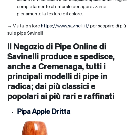
completamente al naturale per apprezzarne
pienamente la texture e il colore.
→ Visita lo store
https://www.savinelli.it/
per scoprire di più
sulle pipe Savinelli
Il Negozio di Pipe Online di
Savinelli produce e spedisce,
anche a
Cremenaga
, tutti i
principali modelli di pipe in
radica; dai più classici e
popolari ai più rari e raffinati
Pipa Apple Dritta