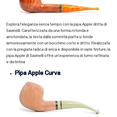
Esplora l’eleganza senza tempo con la pipa Apple dritta di
Savinelli. Caratterizzata da una forma rotonda e
arrotondata, la testa dalla sommità piatta si fonde
armoniosamente con un bocchino corto e dritto. Realizzata
con la pregiata radica di erica e disponibile in varie finiture, la
pipa Apple di Savinelli offre un’esperienza di fumo raffinata
e distintiva
Pipa Apple Curva