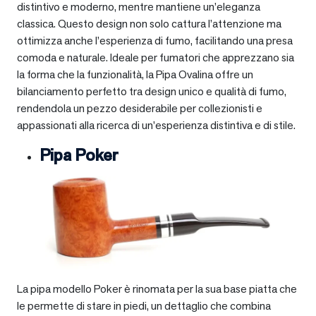
distintivo e moderno, mentre mantiene un’eleganza
classica. Questo design non solo cattura l’attenzione ma
ottimizza anche l’esperienza di fumo, facilitando una presa
comoda e naturale. Ideale per fumatori che apprezzano sia
la forma che la funzionalità, la Pipa Ovalina offre un
bilanciamento perfetto tra design unico e qualità di fumo,
rendendola un pezzo desiderabile per collezionisti e
appassionati alla ricerca di un’esperienza distintiva e di stile.
Pipa Poker
La pipa modello Poker è rinomata per la sua base piatta che
le permette di stare in piedi, un dettaglio che combina