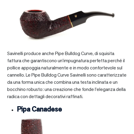
Savinelli produce anche Pipe Bulldog Curve, di squisita
fattura che garantiscono un’impugnatura perfetta perché il
pollice appoggia naturalmente e in modo confortevole sul
cannello. Le Pipe Bulldog Curve Savinelli sono caratterizzate
da una forma unica che combina una testa inclinata e un
bocchino robusto: una creazione che fonde l’eleganza della
radica con dettagli decorativi raffinati.
Pipa Canadese