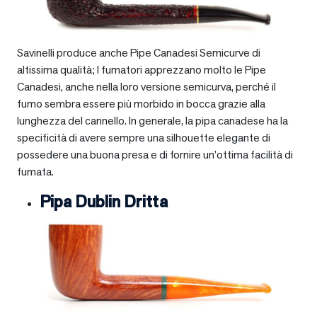
Savinelli produce anche Pipe Canadesi Semicurve di
altissima qualità; I fumatori apprezzano molto le Pipe
Canadesi, anche nella loro versione semicurva, perché il
fumo sembra essere più morbido in bocca grazie alla
lunghezza del cannello. In generale, la pipa canadese ha la
specificità di avere sempre una silhouette elegante di
possedere una buona presa e di fornire un’ottima facilità di
fumata.
Pipa Dublin Dritta