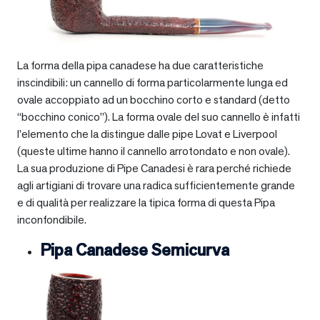
La forma della pipa canadese ha due caratteristiche
inscindibili: un cannello di forma particolarmente lunga ed
ovale accoppiato ad un bocchino corto e standard (detto
“bocchino conico”). La forma ovale del suo cannello è infatti
l’elemento che la distingue dalle pipe Lovat e Liverpool
(queste ultime hanno il cannello arrotondato e non ovale).
La sua produzione di Pipe Canadesi è rara perché richiede
agli artigiani di trovare una radica sufficientemente grande
e di qualità per realizzare la tipica forma di questa Pipa
inconfondibile.
Pipa Canadese Semicurva