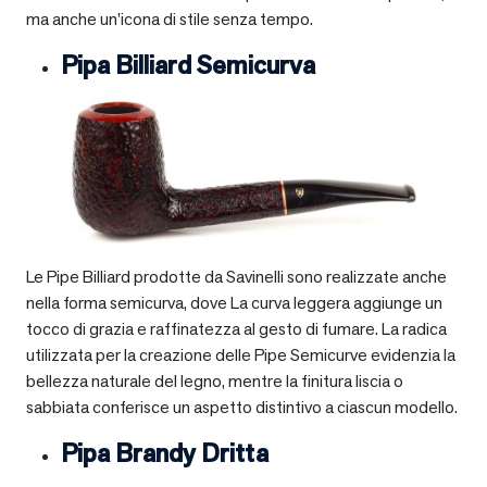
ma anche un’icona di stile senza tempo.
Pipa Billiard Semicurva
Le Pipe Billiard prodotte da Savinelli sono realizzate anche
nella forma semicurva, dove La curva leggera aggiunge un
tocco di grazia e raffinatezza al gesto di fumare. La radica
utilizzata per la creazione delle Pipe Semicurve evidenzia la
bellezza naturale del legno, mentre la finitura liscia o
sabbiata conferisce un aspetto distintivo a ciascun modello.
Pipa Brandy Dritta