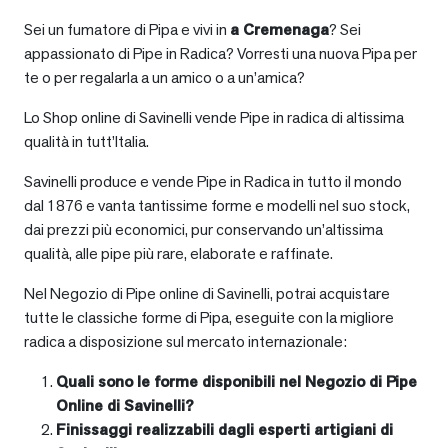
Sei un fumatore di Pipa e vivi in
a
Cremenaga
? Sei
appassionato di Pipe in Radica? Vorresti una nuova Pipa per
te o per regalarla a un amico o a un’amica?
Lo Shop online di Savinelli vende Pipe in radica di altissima
qualità in tutt’Italia.
Savinelli produce e vende Pipe in Radica in tutto il mondo
dal 1876 e vanta tantissime forme e modelli nel suo stock,
dai prezzi più economici, pur conservando un’altissima
qualità, alle pipe più rare, elaborate e raffinate.
Nel Negozio di Pipe online di Savinelli, potrai acquistare
tutte le classiche forme di Pipa, eseguite con la migliore
radica a disposizione sul mercato internazionale:
Quali sono le forme disponibili nel Negozio di Pipe
Online di Savinelli?
Finissaggi realizzabili dagli esperti artigiani di