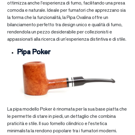
ottimizza anche l’esperienza di fumo, facilitando una presa
comoda e naturale. Ideale per fumatori che apprezzano sia
la forma che la funzionalità, la Pipa Ovalina offre un
bilanciamento perfetto tra design unico e qualità di fumo,
rendendola un pezzo desiderabile per collezionisti e
appassionati alla ricerca di un’esperienza distintiva e di stile.
Pipa Poker
La pipa modello Poker è rinomata per la sua base piatta che
le permette di stare in piedi, un dettaglio che combina
praticità e stile. Il suo fornello cilindrico e l’estetica
minimalista la rendono popolare tra i fumatori moderni.