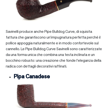
Savinelli produce anche Pipe Bulldog Curve, di squisita
fattura che garantiscono un’impugnatura perfetta perché il
pollice appoggia naturalmente e in modo confortevole sul
cannello. Le Pipe Bulldog Curve Savinelli sono caratterizzate
da una forma unica che combina una testa inclinata e un
bocchino robusto: una creazione che fonde l’eleganza della
radica con dettagli decorativi raffinati.
Pipa Canadese