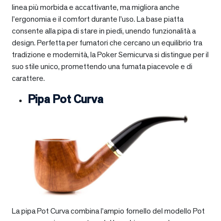
linea più morbida e accattivante, ma migliora anche
l’ergonomia e il comfort durante l’uso. La base piatta
consente alla pipa di stare in piedi, unendo funzionalità a
design. Perfetta per fumatori che cercano un equilibrio tra
tradizione e modernità, la Poker Semicurva si distingue per il
suo stile unico, promettendo una fumata piacevole e di
carattere.
Pipa Pot Curva
La pipa Pot Curva combina l’ampio fornello del modello Pot