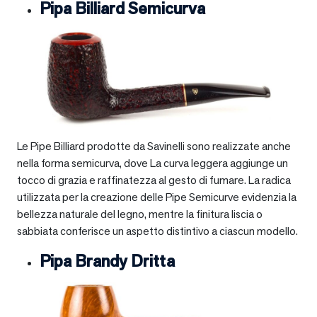
Pipa Billiard Semicurva
Le Pipe Billiard prodotte da Savinelli sono realizzate anche
nella forma semicurva, dove La curva leggera aggiunge un
tocco di grazia e raffinatezza al gesto di fumare. La radica
utilizzata per la creazione delle Pipe Semicurve evidenzia la
bellezza naturale del legno, mentre la finitura liscia o
sabbiata conferisce un aspetto distintivo a ciascun modello.
Pipa Brandy Dritta