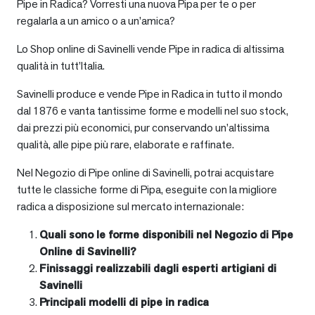
Pipe in Radica? Vorresti una nuova Pipa per te o per
regalarla a un amico o a un’amica?
Lo Shop online di Savinelli vende Pipe in radica di altissima
qualità in tutt’Italia.
Savinelli produce e vende Pipe in Radica in tutto il mondo
dal 1876 e vanta tantissime forme e modelli nel suo stock,
dai prezzi più economici, pur conservando un’altissima
qualità, alle pipe più rare, elaborate e raffinate.
Nel Negozio di Pipe online di Savinelli, potrai acquistare
tutte le classiche forme di Pipa, eseguite con la migliore
radica a disposizione sul mercato internazionale:
Quali sono le forme disponibili nel Negozio di Pipe
Online di Savinelli?
Finissaggi realizzabili dagli esperti artigiani di
Savinelli
Principali modelli di pipe in radica