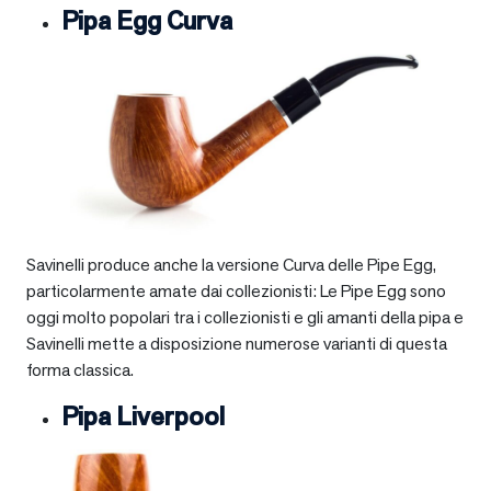
Pipa Egg Curva
Savinelli produce anche la versione Curva delle Pipe Egg,
particolarmente amate dai collezionisti: Le Pipe Egg sono
oggi molto popolari tra i collezionisti e gli amanti della pipa e
Savinelli mette a disposizione numerose varianti di questa
forma classica.
Pipa Liverpool