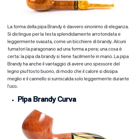
La forma della pipa Brandy è davvero sinonimo di eleganza.
Si distingue per la testa splendidamente arrotondata e
leggermente svasata, come un bicchiere di brandy. Alcuni
fumatori la paragonano ad una forma a pera; una cosa è
certa: la pipa da brandy si tiene facilmente in mano. La pipa
Brandy ha anche il vantaggio di avere uno spessore del
legno piuttosto buono, di modo che il calore si dissipa
meglio e il cannello si surriscalda solo leggermente durante
l’uso.
Pipa Brandy Curva