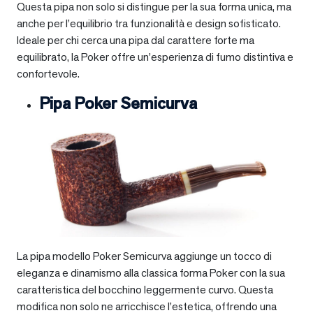
Questa pipa non solo si distingue per la sua forma unica, ma
anche per l’equilibrio tra funzionalità e design sofisticato.
Ideale per chi cerca una pipa dal carattere forte ma
equilibrato, la Poker offre un’esperienza di fumo distintiva e
confortevole.
Pipa Poker Semicurva
La pipa modello Poker Semicurva aggiunge un tocco di
eleganza e dinamismo alla classica forma Poker con la sua
caratteristica del bocchino leggermente curvo. Questa
modifica non solo ne arricchisce l’estetica, offrendo una