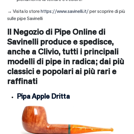
→ Visita lo store
https://www.savinelli.it/
per scoprire di più
sulle pipe Savinelli
Il Negozio di Pipe Online di
Savinelli produce e spedisce,
anche a
Clivio
, tutti i principali
modelli di pipe in radica; dai più
classici e popolari ai più rari e
raffinati
Pipa Apple Dritta