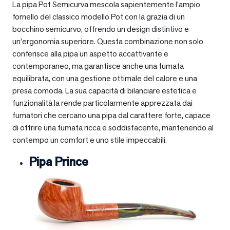
La pipa Pot Semicurva mescola sapientemente l’ampio
fornello del classico modello Pot con la grazia di un
bocchino semicurvo, offrendo un design distintivo e
un’ergonomia superiore. Questa combinazione non solo
conferisce alla pipa un aspetto accattivante e
contemporaneo, ma garantisce anche una fumata
equilibrata, con una gestione ottimale del calore e una
presa comoda. La sua capacità di bilanciare estetica e
funzionalità la rende particolarmente apprezzata dai
fumatori che cercano una pipa dal carattere forte, capace
di offrire una fumata ricca e soddisfacente, mantenendo al
contempo un comfort e uno stile impeccabili.
Pipa Prince