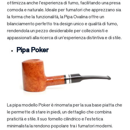
ottimizza anche l’esperienza di fumo, facilitando una presa
comoda e naturale. Ideale per fumatori che apprezzano sia
la forma che la funzionalità, la Pipa Ovalina offre un
bilanciamento perfetto tra design unico e qualità di fumo,
rendendola un pezzo desiderabile per collezionisti e
appassionati alla ricerca di un’esperienza distintiva e di stile.
Pipa Poker
La pipa modello Poker è rinomata per la sua base piatta che
le permette di stare in piedi, un dettaglio che combina
praticità e stile. Il suo fornello cilindrico e l’estetica
minimalista la rendono popolare tra i fumatori moderni.