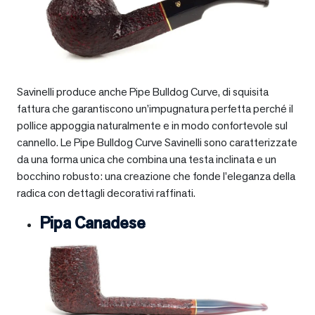
Savinelli produce anche Pipe Bulldog Curve, di squisita
fattura che garantiscono un’impugnatura perfetta perché il
pollice appoggia naturalmente e in modo confortevole sul
cannello. Le Pipe Bulldog Curve Savinelli sono caratterizzate
da una forma unica che combina una testa inclinata e un
bocchino robusto: una creazione che fonde l’eleganza della
radica con dettagli decorativi raffinati.
Pipa Canadese