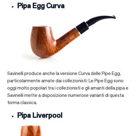
Pipa Egg Curva
Savinelli produce anche la versione Curva delle Pipe Egg,
particolarmente amate dai collezionisti: Le Pipe Egg sono
oggi molto popolari tra i collezionisti e gli amanti della pipa e
Savinelli mette a disposizione numerose varianti di questa
forma classica.
Pipa Liverpool