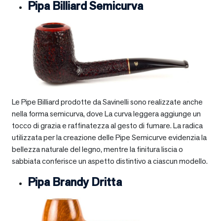
Pipa Billiard Semicurva
Le Pipe Billiard prodotte da Savinelli sono realizzate anche
nella forma semicurva, dove La curva leggera aggiunge un
tocco di grazia e raffinatezza al gesto di fumare. La radica
utilizzata per la creazione delle Pipe Semicurve evidenzia la
bellezza naturale del legno, mentre la finitura liscia o
sabbiata conferisce un aspetto distintivo a ciascun modello.
Pipa Brandy Dritta