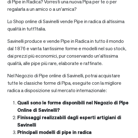
di Pipe in Radica? Vorresti una nuova Pipa per te o per
regalarla a un amico o a un’amica?
Lo Shop online di Savinelli vende Pipe in radica di altissima
qualità in tutt’Italia.
Savinelli produce e vende Pipe in Radica in tutto il mondo
dal 1876 e vanta tantissime forme e modelli nel suo stock,
dai prezzi più economici, pur conservando un’altissima
qualità, alle pipe più rare, elaborate e raffinate.
Nel Negozio di Pipe online di Savinelli, potrai acquistare
tutte le classiche forme di Pipa, eseguite con la migliore
radica a disposizione sul mercato internazionale:
Quali sono le forme disponibili nel Negozio di Pipe
Online di Savinelli?
Finissaggi realizzabili dagli esperti artigiani di
Savinelli
Principali modelli di pipe in radica