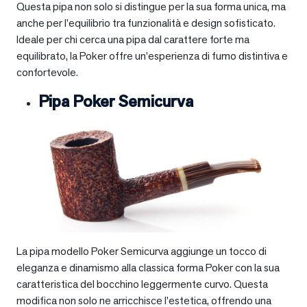
Questa pipa non solo si distingue per la sua forma unica, ma
anche per l’equilibrio tra funzionalità e design sofisticato.
Ideale per chi cerca una pipa dal carattere forte ma
equilibrato, la Poker offre un’esperienza di fumo distintiva e
confortevole.
Pipa Poker Semicurva
La pipa modello Poker Semicurva aggiunge un tocco di
eleganza e dinamismo alla classica forma Poker con la sua
caratteristica del bocchino leggermente curvo. Questa
modifica non solo ne arricchisce l’estetica, offrendo una