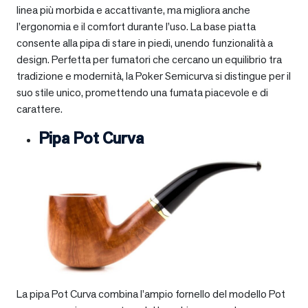
linea più morbida e accattivante, ma migliora anche
l’ergonomia e il comfort durante l’uso. La base piatta
consente alla pipa di stare in piedi, unendo funzionalità a
design. Perfetta per fumatori che cercano un equilibrio tra
tradizione e modernità, la Poker Semicurva si distingue per il
suo stile unico, promettendo una fumata piacevole e di
carattere.
Pipa Pot Curva
La pipa Pot Curva combina l’ampio fornello del modello Pot