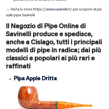
→ Visita lo store
https://www.savinelli.it/
per scoprire di più
sulle pipe Savinelli
Il Negozio di Pipe Online di
Savinelli produce e spedisce,
anche a
Cislago
, tutti i principali
modelli di pipe in radica; dai più
classici e popolari ai più rari e
raffinati
Pipa Apple Dritta