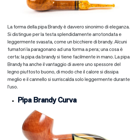
La forma della pipa Brandy è davvero sinonimo di eleganza.
Si distingue per la testa splendidamente arrotondata e
leggermente svasata, come un bicchiere di brandy. Alcuni
fumatori la paragonano ad una forma a pera; una cosa è
certa: la pipa da brandy si tiene facilmente in mano. La pipa
Brandy ha anche il vantaggio di avere uno spessore del
legno piuttosto buono, di modo che il calore si dissipa
meglio e il cannello si surriscalda solo leggermente durante
l’uso.
Pipa Brandy Curva