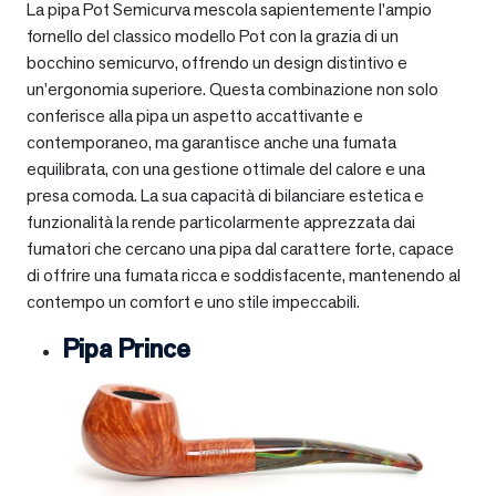
La pipa Pot Semicurva mescola sapientemente l’ampio
fornello del classico modello Pot con la grazia di un
bocchino semicurvo, offrendo un design distintivo e
un’ergonomia superiore. Questa combinazione non solo
conferisce alla pipa un aspetto accattivante e
contemporaneo, ma garantisce anche una fumata
equilibrata, con una gestione ottimale del calore e una
presa comoda. La sua capacità di bilanciare estetica e
funzionalità la rende particolarmente apprezzata dai
fumatori che cercano una pipa dal carattere forte, capace
di offrire una fumata ricca e soddisfacente, mantenendo al
contempo un comfort e uno stile impeccabili.
Pipa Prince