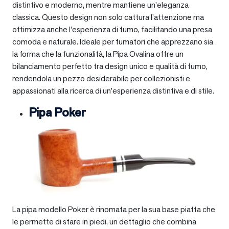
distintivo e moderno, mentre mantiene un’eleganza
classica. Questo design non solo cattura l’attenzione ma
ottimizza anche l’esperienza di fumo, facilitando una presa
comoda e naturale. Ideale per fumatori che apprezzano sia
la forma che la funzionalità, la Pipa Ovalina offre un
bilanciamento perfetto tra design unico e qualità di fumo,
rendendola un pezzo desiderabile per collezionisti e
appassionati alla ricerca di un’esperienza distintiva e di stile.
Pipa Poker
La pipa modello Poker è rinomata per la sua base piatta che
le permette di stare in piedi, un dettaglio che combina