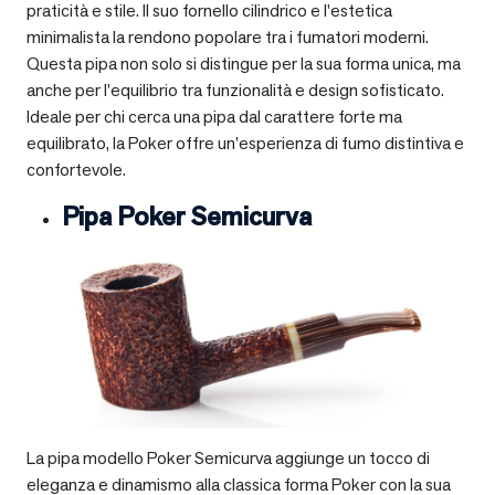
praticità e stile. Il suo fornello cilindrico e l’estetica
minimalista la rendono popolare tra i fumatori moderni.
Questa pipa non solo si distingue per la sua forma unica, ma
anche per l’equilibrio tra funzionalità e design sofisticato.
Ideale per chi cerca una pipa dal carattere forte ma
equilibrato, la Poker offre un’esperienza di fumo distintiva e
confortevole.
Pipa Poker Semicurva
La pipa modello Poker Semicurva aggiunge un tocco di
eleganza e dinamismo alla classica forma Poker con la sua