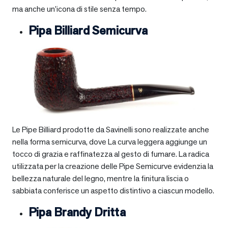
ma anche un’icona di stile senza tempo.
Pipa Billiard Semicurva
Le Pipe Billiard prodotte da Savinelli sono realizzate anche
nella forma semicurva, dove La curva leggera aggiunge un
tocco di grazia e raffinatezza al gesto di fumare. La radica
utilizzata per la creazione delle Pipe Semicurve evidenzia la
bellezza naturale del legno, mentre la finitura liscia o
sabbiata conferisce un aspetto distintivo a ciascun modello.
Pipa Brandy Dritta