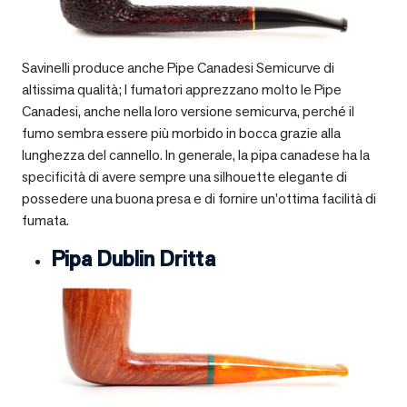
Savinelli produce anche Pipe Canadesi Semicurve di
altissima qualità; I fumatori apprezzano molto le Pipe
Canadesi, anche nella loro versione semicurva, perché il
fumo sembra essere più morbido in bocca grazie alla
lunghezza del cannello. In generale, la pipa canadese ha la
specificità di avere sempre una silhouette elegante di
possedere una buona presa e di fornire un’ottima facilità di
fumata.
Pipa Dublin Dritta