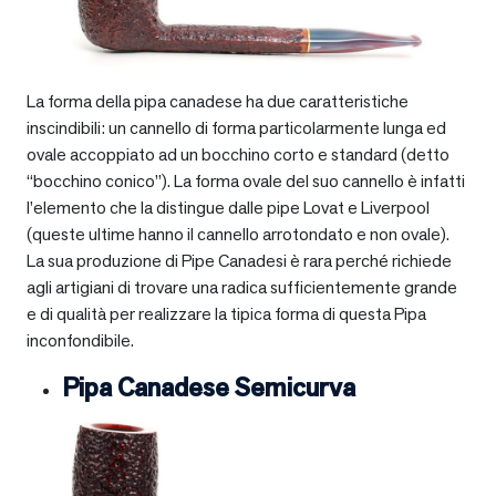
La forma della pipa canadese ha due caratteristiche
inscindibili: un cannello di forma particolarmente lunga ed
ovale accoppiato ad un bocchino corto e standard (detto
“bocchino conico”). La forma ovale del suo cannello è infatti
l’elemento che la distingue dalle pipe Lovat e Liverpool
(queste ultime hanno il cannello arrotondato e non ovale).
La sua produzione di Pipe Canadesi è rara perché richiede
agli artigiani di trovare una radica sufficientemente grande
e di qualità per realizzare la tipica forma di questa Pipa
inconfondibile.
Pipa Canadese Semicurva