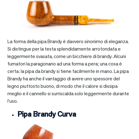
La forma della pipa Brandy è davvero sinonimo di eleganza.
Si distingue per la testa splendidamente arrotondata e
leggermente svasata, come un bicchiere di brandy. Alcuni
fumatori la paragonano ad una forma a pera; una cosa è
certa: la pipa da brandy si tiene facilmente in mano. La pipa
Brandy ha anche il vantaggio di avere uno spessore del
legno piuttosto buono, di modo che il calore si dissipa
meglio e il cannello si surriscalda solo leggermente durante
l’uso.
Pipa Brandy Curva