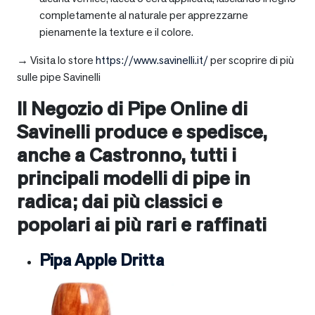
completamente al naturale per apprezzarne
pienamente la texture e il colore.
→ Visita lo store
https://www.savinelli.it/
per scoprire di più
sulle pipe Savinelli
Il Negozio di Pipe Online di
Savinelli produce e spedisce,
anche a
Castronno
, tutti i
principali modelli di pipe in
radica; dai più classici e
popolari ai più rari e raffinati
Pipa Apple Dritta