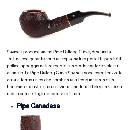
Savinelli produce anche Pipe Bulldog Curve, di squisita
fattura che garantiscono un’impugnatura perfetta perché il
pollice appoggia naturalmente e in modo confortevole sul
cannello. Le Pipe Bulldog Curve Savinelli sono caratterizzate
da una forma unica che combina una testa inclinata e un
bocchino robusto: una creazione che fonde l’eleganza della
radica con dettagli decorativi raffinati.
Pipa Canadese