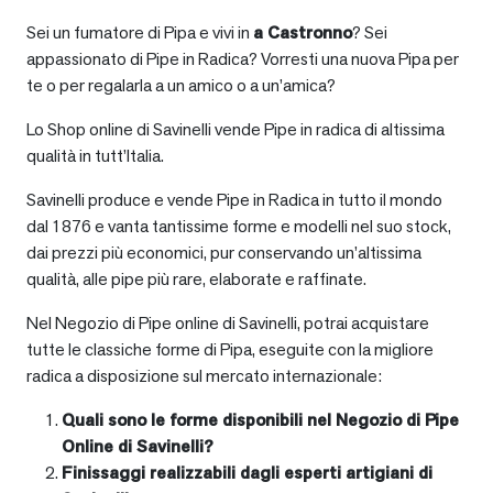
Sei un fumatore di Pipa e vivi in
a
Castronno
? Sei
appassionato di Pipe in Radica? Vorresti una nuova Pipa per
te o per regalarla a un amico o a un’amica?
Lo Shop online di Savinelli vende Pipe in radica di altissima
qualità in tutt’Italia.
Savinelli produce e vende Pipe in Radica in tutto il mondo
dal 1876 e vanta tantissime forme e modelli nel suo stock,
dai prezzi più economici, pur conservando un’altissima
qualità, alle pipe più rare, elaborate e raffinate.
Nel Negozio di Pipe online di Savinelli, potrai acquistare
tutte le classiche forme di Pipa, eseguite con la migliore
radica a disposizione sul mercato internazionale:
Quali sono le forme disponibili nel Negozio di Pipe
Online di Savinelli?
Finissaggi realizzabili dagli esperti artigiani di