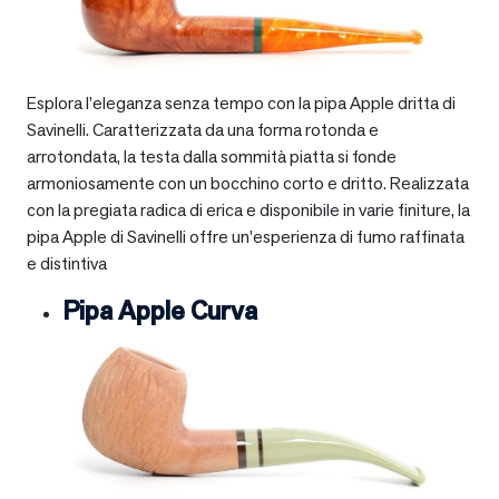
Esplora l’eleganza senza tempo con la pipa Apple dritta di
Savinelli. Caratterizzata da una forma rotonda e
arrotondata, la testa dalla sommità piatta si fonde
armoniosamente con un bocchino corto e dritto. Realizzata
con la pregiata radica di erica e disponibile in varie finiture, la
pipa Apple di Savinelli offre un’esperienza di fumo raffinata
e distintiva
Pipa Apple Curva