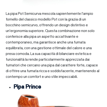
La pipa Pot Semicurva mescola sapientemente l’ampio
fornello del classico modello Pot con la grazia di un
bocchino semicurvo, offrendo un design distintivo e
un’ergonomia superiore. Questa combinazione non solo
conferisce alla pipa un aspetto accattivante e
contemporaneo, ma garantisce anche una fumata
equilibrata, con una gestione ottimale del calore e una
presa comoda. La sua capacità di bilanciare estetica e
funzionalità la rende particolarmente apprezzata dai
fumatori che cercano una pipa dal carattere forte, capace
di offrire una fumata ricca e soddisfacente, mantenendo al
contempo un comfort e uno stile impeccabili.
Pipa Prince