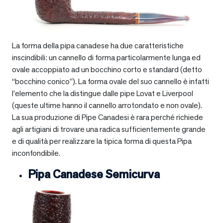
La forma della pipa canadese ha due caratteristiche
inscindibili: un cannello di forma particolarmente lunga ed
ovale accoppiato ad un bocchino corto e standard (detto
“bocchino conico”). La forma ovale del suo cannello è infatti
l’elemento che la distingue dalle pipe Lovat e Liverpool
(queste ultime hanno il cannello arrotondato e non ovale).
La sua produzione di Pipe Canadesi è rara perché richiede
agli artigiani di trovare una radica sufficientemente grande
e di qualità per realizzare la tipica forma di questa Pipa
inconfondibile.
Pipa Canadese Semicurva