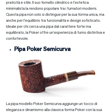
praticità e stile. Il suo fornello cilindrico e l’estetica
minimalista la rendono popolare tra i fumatori moderni.
Questa pipa non solo si distingue per la sua forma unica, ma
anche per l’equilibrio tra funzionalità e design sofisticato.
Ideale per chi cerca una pipa dal carattere forte ma
equilibrato, la Poker offre un’esperienza di fumo distintiva e
confortevole.
Pipa Poker Semicurva
La pipa modello Poker Semicurva aggiunge un tocco di
eleganza e dinamismo alla classica forma Poker con la sua