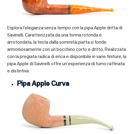
Esplora l’eleganza senza tempo con la pipa Apple dritta di
Savinelli. Caratterizzata da una forma rotonda e
arrotondata, la testa dalla sommità piatta si fonde
armoniosamente con un bocchino corto e dritto. Realizzata
con la pregiata radica di erica e disponibile in varie finiture, la
pipa Apple di Savinelli offre un’esperienza di fumo raffinata
e distintiva
Pipa Apple Curva