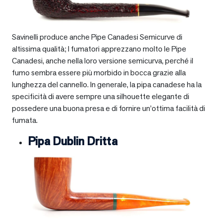
Savinelli produce anche Pipe Canadesi Semicurve di
altissima qualità; I fumatori apprezzano molto le Pipe
Canadesi, anche nella loro versione semicurva, perché il
fumo sembra essere più morbido in bocca grazie alla
lunghezza del cannello. In generale, la pipa canadese ha la
specificità di avere sempre una silhouette elegante di
possedere una buona presa e di fornire un’ottima facilità di
fumata.
Pipa Dublin Dritta