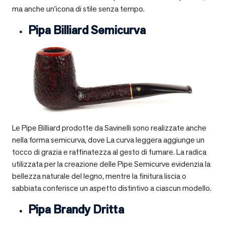
ma anche un’icona di stile senza tempo.
Pipa Billiard Semicurva
Le Pipe Billiard prodotte da Savinelli sono realizzate anche
nella forma semicurva, dove La curva leggera aggiunge un
tocco di grazia e raffinatezza al gesto di fumare. La radica
utilizzata per la creazione delle Pipe Semicurve evidenzia la
bellezza naturale del legno, mentre la finitura liscia o
sabbiata conferisce un aspetto distintivo a ciascun modello.
Pipa Brandy Dritta