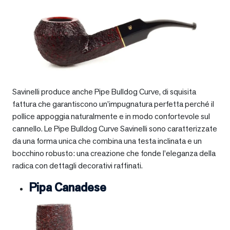
Savinelli produce anche Pipe Bulldog Curve, di squisita
fattura che garantiscono un’impugnatura perfetta perché il
pollice appoggia naturalmente e in modo confortevole sul
cannello. Le Pipe Bulldog Curve Savinelli sono caratterizzate
da una forma unica che combina una testa inclinata e un
bocchino robusto: una creazione che fonde l’eleganza della
radica con dettagli decorativi raffinati.
Pipa Canadese