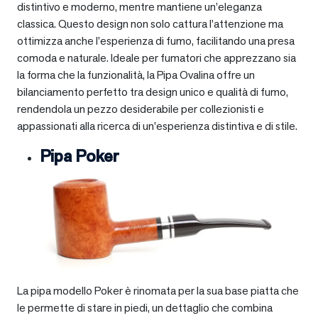
distintivo e moderno, mentre mantiene un’eleganza
classica. Questo design non solo cattura l’attenzione ma
ottimizza anche l’esperienza di fumo, facilitando una presa
comoda e naturale. Ideale per fumatori che apprezzano sia
la forma che la funzionalità, la Pipa Ovalina offre un
bilanciamento perfetto tra design unico e qualità di fumo,
rendendola un pezzo desiderabile per collezionisti e
appassionati alla ricerca di un’esperienza distintiva e di stile.
Pipa Poker
La pipa modello Poker è rinomata per la sua base piatta che
le permette di stare in piedi, un dettaglio che combina