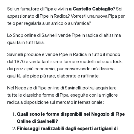
Sei un fumatore di Pipa e vivi in
a
Castello Cabiaglio
? Sei
appassionato di Pipe in Radica? Vorresti una nuova Pipa per
te o per regalarla a un amico o a un’amica?
Lo Shop online di Savinelli vende Pipe in radica di altissima
qualità in tutt’Italia.
Savinelli produce e vende Pipe in Radica in tutto il mondo
dal 1876 e vanta tantissime forme e modelli nel suo stock,
dai prezzi più economici, pur conservando un’altissima
qualità, alle pipe più rare, elaborate e raffinate.
Nel Negozio di Pipe online di Savinelli, potrai acquistare
tutte le classiche forme di Pipa, eseguite con la migliore
radica a disposizione sul mercato internazionale:
Quali sono le forme disponibili nel Negozio di Pipe
Online di Savinelli?
Finissaggi realizzabili dagli esperti artigiani di