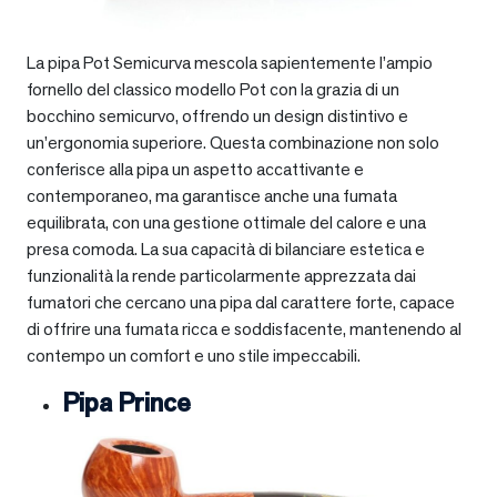
La pipa Pot Semicurva mescola sapientemente l’ampio
fornello del classico modello Pot con la grazia di un
bocchino semicurvo, offrendo un design distintivo e
un’ergonomia superiore. Questa combinazione non solo
conferisce alla pipa un aspetto accattivante e
contemporaneo, ma garantisce anche una fumata
equilibrata, con una gestione ottimale del calore e una
presa comoda. La sua capacità di bilanciare estetica e
funzionalità la rende particolarmente apprezzata dai
fumatori che cercano una pipa dal carattere forte, capace
di offrire una fumata ricca e soddisfacente, mantenendo al
contempo un comfort e uno stile impeccabili.
Pipa Prince