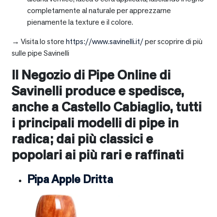
completamente al naturale per apprezzarne
pienamente la texture e il colore.
→ Visita lo store
https://www.savinelli.it/
per scoprire di più
sulle pipe Savinelli
Il Negozio di Pipe Online di
Savinelli produce e spedisce,
anche a
Castello Cabiaglio
, tutti
i principali modelli di pipe in
radica; dai più classici e
popolari ai più rari e raffinati
Pipa Apple Dritta