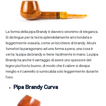
La forma della pipa Brandy è davvero sinonimo di eleganza.
Si distingue per la testa splendidamente arrotondata e
leggermente svasata, come un bicchiere di brandy. Alcuni
fumatori la paragonano ad una forma a pera; una cosa è
certa: la pipa da brandy si tiene facilmente in mano. La pipa
Brandy ha anche il vantaggio di avere uno spessore del
legno piuttosto buono, di modo che il calore si dissipa
meglio e il cannello si surriscalda solo leggermente durante
l’uso.
Pipa Brandy Curva