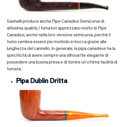
Savinelli produce anche Pipe Canadesi Semicurve di
altissima qualità; I fumatori apprezzano molto le Pipe
Canadesi, anche nella loro versione semicurva, perché il
fumo sembra essere più morbido in bocca grazie alla
lunghezza del cannello. In generale, la pipa canadese ha la
specificità di avere sempre una silhouette elegante di
possedere una buona presa e di fornire un’ottima facilità di
fumata.
Pipa Dublin Dritta