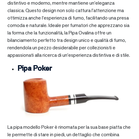
distintivo e moderno, mentre mantiene un’eleganza
classica. Questo design non solo cattura l’attenzione ma
ottimizza anche l’esperienza di fumo, facilitando una presa
comoda e naturale. Ideale per fumatori che apprezzano sia
la forma che la funzionalità, la Pipa Ovalina offre un
bilanciamento perfetto tra design unico e qualità di fumo,
rendendola un pezzo desiderabile per collezionisti e
appassionati alla ricerca di un’esperienza distintiva e di stile.
Pipa Poker
La pipa modello Poker è rinomata per la sua base piatta che
le permette di stare in piedi, un dettaglio che combina