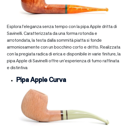
Esplora l’eleganza senza tempo con la pipa Apple dritta di
Savinelli. Caratterizzata da una forma rotonda e
arrotondata, la testa dalla sommità piatta si fonde
armoniosamente con un bocchino corto e dritto. Realizzata
con la pregiata radica di erica e disponibile in varie finiture, la
pipa Apple di Savinelli offre un’esperienza di fumo raffinata
e distintiva
Pipa Apple Curva