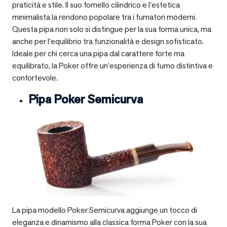
praticità e stile. Il suo fornello cilindrico e l’estetica
minimalista la rendono popolare tra i fumatori moderni.
Questa pipa non solo si distingue per la sua forma unica, ma
anche per l’equilibrio tra funzionalità e design sofisticato.
Ideale per chi cerca una pipa dal carattere forte ma
equilibrato, la Poker offre un’esperienza di fumo distintiva e
confortevole.
Pipa Poker Semicurva
La pipa modello Poker Semicurva aggiunge un tocco di
eleganza e dinamismo alla classica forma Poker con la sua