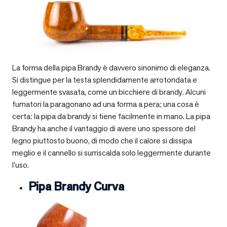
La forma della pipa Brandy è davvero sinonimo di eleganza.
Si distingue per la testa splendidamente arrotondata e
leggermente svasata, come un bicchiere di brandy. Alcuni
fumatori la paragonano ad una forma a pera; una cosa è
certa: la pipa da brandy si tiene facilmente in mano. La pipa
Brandy ha anche il vantaggio di avere uno spessore del
legno piuttosto buono, di modo che il calore si dissipa
meglio e il cannello si surriscalda solo leggermente durante
l’uso.
Pipa Brandy Curva