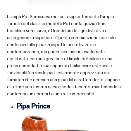
La pipa Pot Semicurva mescola sapientemente l’ampio
fornello del classico modello Pot con la grazia di un
bocchino semicurvo, offrendo un design distintivo e
un’ergonomia superiore. Questa combinazione non solo
conferisce alla pipa un aspetto accattivante e
contemporaneo, ma garantisce anche una fumata
equilibrata, con una gestione ottimale del calore e una
presa comoda. La sua capacità di bilanciare estetica e
funzionalità la rende particolarmente apprezzata dai
fumatori che cercano una pipa dal carattere forte, capace
di offrire una fumata ricca e soddisfacente, mantenendo al
contempo un comfort e uno stile impeccabili.
Pipa Prince