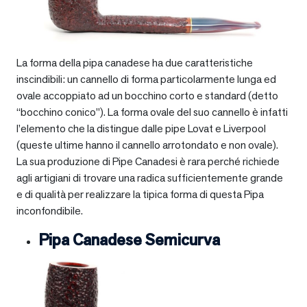
La forma della pipa canadese ha due caratteristiche
inscindibili: un cannello di forma particolarmente lunga ed
ovale accoppiato ad un bocchino corto e standard (detto
“bocchino conico”). La forma ovale del suo cannello è infatti
l’elemento che la distingue dalle pipe Lovat e Liverpool
(queste ultime hanno il cannello arrotondato e non ovale).
La sua produzione di Pipe Canadesi è rara perché richiede
agli artigiani di trovare una radica sufficientemente grande
e di qualità per realizzare la tipica forma di questa Pipa
inconfondibile.
Pipa Canadese Semicurva