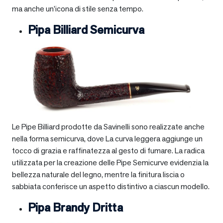
ma anche un’icona di stile senza tempo.
Pipa Billiard Semicurva
Le Pipe Billiard prodotte da Savinelli sono realizzate anche
nella forma semicurva, dove La curva leggera aggiunge un
tocco di grazia e raffinatezza al gesto di fumare. La radica
utilizzata per la creazione delle Pipe Semicurve evidenzia la
bellezza naturale del legno, mentre la finitura liscia o
sabbiata conferisce un aspetto distintivo a ciascun modello.
Pipa Brandy Dritta