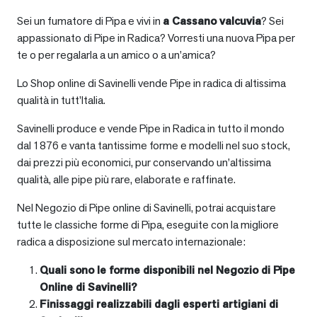
Sei un fumatore di Pipa e vivi in
a
Cassano valcuvia
? Sei
appassionato di Pipe in Radica? Vorresti una nuova Pipa per
te o per regalarla a un amico o a un’amica?
Lo Shop online di Savinelli vende Pipe in radica di altissima
qualità in tutt’Italia.
Savinelli produce e vende Pipe in Radica in tutto il mondo
dal 1876 e vanta tantissime forme e modelli nel suo stock,
dai prezzi più economici, pur conservando un’altissima
qualità, alle pipe più rare, elaborate e raffinate.
Nel Negozio di Pipe online di Savinelli, potrai acquistare
tutte le classiche forme di Pipa, eseguite con la migliore
radica a disposizione sul mercato internazionale:
Quali sono le forme disponibili nel Negozio di Pipe
Online di Savinelli?
Finissaggi realizzabili dagli esperti artigiani di