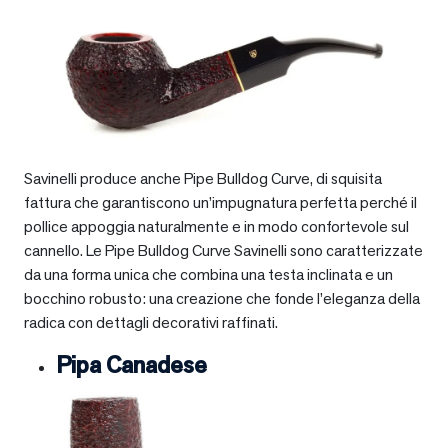
Savinelli produce anche Pipe Bulldog Curve, di squisita
fattura che garantiscono un’impugnatura perfetta perché il
pollice appoggia naturalmente e in modo confortevole sul
cannello. Le Pipe Bulldog Curve Savinelli sono caratterizzate
da una forma unica che combina una testa inclinata e un
bocchino robusto: una creazione che fonde l’eleganza della
radica con dettagli decorativi raffinati.
Pipa Canadese