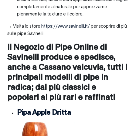
completamente al naturale per apprezzarne
pienamente la texture e il colore.
→ Visita lo store
https://www.savinelli.it/
per scoprire di più
sulle pipe Savinelli
Il Negozio di Pipe Online di
Savinelli produce e spedisce,
anche a
Cassano valcuvia
, tutti i
principali modelli di pipe in
radica; dai più classici e
popolari ai più rari e raffinati
Pipa Apple Dritta