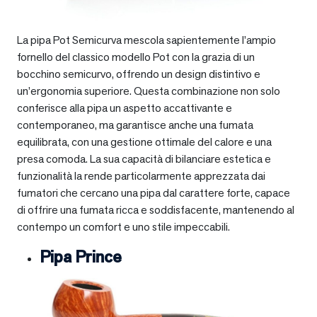
La pipa Pot Semicurva mescola sapientemente l’ampio
fornello del classico modello Pot con la grazia di un
bocchino semicurvo, offrendo un design distintivo e
un’ergonomia superiore. Questa combinazione non solo
conferisce alla pipa un aspetto accattivante e
contemporaneo, ma garantisce anche una fumata
equilibrata, con una gestione ottimale del calore e una
presa comoda. La sua capacità di bilanciare estetica e
funzionalità la rende particolarmente apprezzata dai
fumatori che cercano una pipa dal carattere forte, capace
di offrire una fumata ricca e soddisfacente, mantenendo al
contempo un comfort e uno stile impeccabili.
Pipa Prince