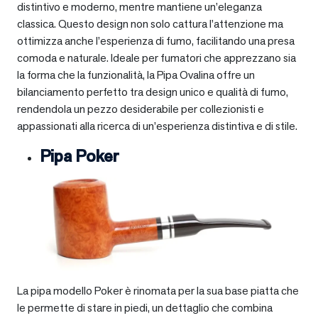
distintivo e moderno, mentre mantiene un’eleganza
classica. Questo design non solo cattura l’attenzione ma
ottimizza anche l’esperienza di fumo, facilitando una presa
comoda e naturale. Ideale per fumatori che apprezzano sia
la forma che la funzionalità, la Pipa Ovalina offre un
bilanciamento perfetto tra design unico e qualità di fumo,
rendendola un pezzo desiderabile per collezionisti e
appassionati alla ricerca di un’esperienza distintiva e di stile.
Pipa Poker
La pipa modello Poker è rinomata per la sua base piatta che
le permette di stare in piedi, un dettaglio che combina