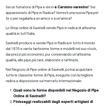
Sei un fumatore di Pipa e vivi in
a
Caronno varesino
? Sei
appassionato di Pipe in Radica? Vorresti una nuova Pipa per
te o per regalarla a un amico o a un’amica?
Lo Shop online di Savinelli vende Pipe in radica di altissima
qualità in tutt’Italia.
Savinelli produce e vende Pipe in Radica in tutto il mondo
dal 1876 e vanta tantissime forme e modelli nel suo stock,
dai prezzi più economici, pur conservando un’altissima
qualità, alle pipe più rare, elaborate e raffinate.
Nel Negozio di Pipe online di Savinelli, potrai acquistare
tutte le classiche forme di Pipa, eseguite con la migliore
radica a disposizione sul mercato internazionale:
Quali sono le forme disponibili nel Negozio di Pipe
Online di Savinelli?
Finissaggi realizzabili dagli esperti artigiani di