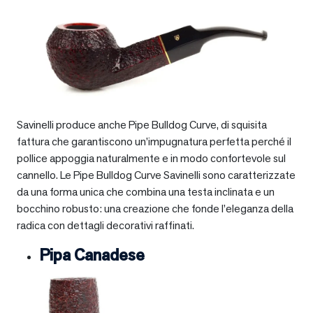
Savinelli produce anche Pipe Bulldog Curve, di squisita
fattura che garantiscono un’impugnatura perfetta perché il
pollice appoggia naturalmente e in modo confortevole sul
cannello. Le Pipe Bulldog Curve Savinelli sono caratterizzate
da una forma unica che combina una testa inclinata e un
bocchino robusto: una creazione che fonde l’eleganza della
radica con dettagli decorativi raffinati.
Pipa Canadese