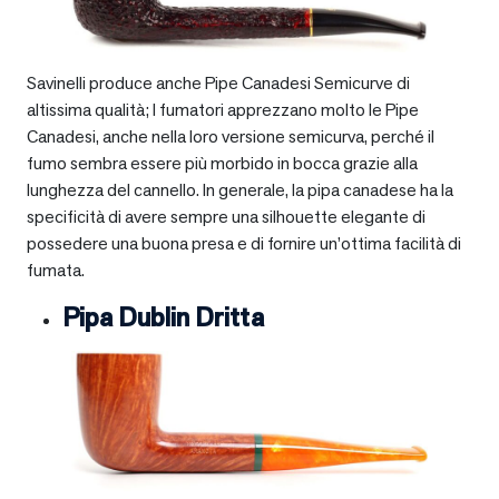
Savinelli produce anche Pipe Canadesi Semicurve di
altissima qualità; I fumatori apprezzano molto le Pipe
Canadesi, anche nella loro versione semicurva, perché il
fumo sembra essere più morbido in bocca grazie alla
lunghezza del cannello. In generale, la pipa canadese ha la
specificità di avere sempre una silhouette elegante di
possedere una buona presa e di fornire un’ottima facilità di
fumata.
Pipa Dublin Dritta