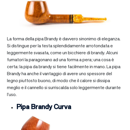
La forma della pipa Brandy è davvero sinonimo di eleganza.
Si distingue per la testa splendidamente arrotondata e
leggermente svasata, come un bicchiere di brandy. Alcuni
fumatori la paragonano ad una forma a pera; una cosa è
certa: la pipa da brandy si tiene facilmente in mano. La pipa
Brandy ha anche il vantaggio di avere uno spessore del
legno piuttosto buono, di modo che il calore si dissipa
meglio e il cannello si surriscalda solo leggermente durante
l’uso.
Pipa Brandy Curva