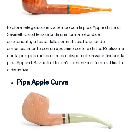
Esplora l’eleganza senza tempo con la pipa Apple dritta di
Savinelli. Caratterizzata da una forma rotonda e
arrotondata, la testa dalla sommità piatta si fonde
armoniosamente con un bocchino corto e dritto. Realizzata
con la pregiata radica di erica e disponibile in varie finiture, la
pipa Apple di Savinelli offre un’esperienza di fumo raffinata
e distintiva
Pipa Apple Curva