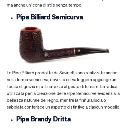
ma anche un’icona di stile senza tempo.
Pipa Billiard Semicurva
Le Pipe Billiard prodotte da Savinelli sono realizzate anche
nella forma semicurva, dove La curva leggera aggiunge un
tocco di grazia e raffinatezza al gesto di fumare. La radica
utilizzata per la creazione delle Pipe Semicurve evidenzia la
bellezza naturale del legno, mentre la finitura liscia o
sabbiata conferisce un aspetto distintivo a ciascun modello.
Pipa Brandy Dritta