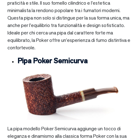
praticità e stile. Il suo fornello cilindrico e l’estetica
minimalista la rendono popolare tra i fumatori moderni.
Questa pipa non solo si distingue per la sua forma unica, ma
anche per l’equilibrio tra funzionalità e design sofisticato.
Ideale per chi cerca una pipa dal carattere forte ma
equilibrato, la Poker offre un’esperienza di fumo distintiva e
confortevole.
Pipa Poker Semicurva
La pipa modello Poker Semicurva aggiunge un tocco di
eleganza e dinamismo alla classica forma Poker con la sua