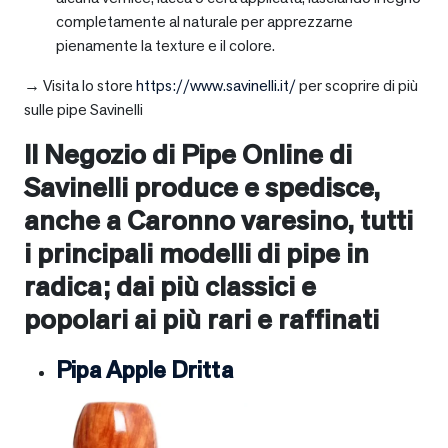
completamente al naturale per apprezzarne
pienamente la texture e il colore.
→ Visita lo store
https://www.savinelli.it/
per scoprire di più
sulle pipe Savinelli
Il Negozio di Pipe Online di
Savinelli produce e spedisce,
anche a
Caronno varesino
, tutti
i principali modelli di pipe in
radica; dai più classici e
popolari ai più rari e raffinati
Pipa Apple Dritta