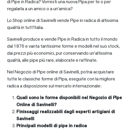
di Pipe in Radica? Vorresti una nuova Pipa per te o per
regalarla a un amico o a un’amica?
Lo Shop online di Savinelli vende Pipe in radica di altissima
qualità in tutt’Italia.
Savinelli produce e vende Pipe in Radica in tutto il mondo
dal 1876 e vanta tantissime forme e modelli nel suo stock,
dai prezzi più economici, pur conservando un’altissima
qualità, alle pipe più rare, elaborate e raffinate.
Nel Negozio di Pipe online di Savinelli, potrai acquistare
tutte le classiche forme di Pipa, eseguite con la migliore
radica a disposizione sul mercato internazionale:
Quali sono le forme disponibili nel Negozio di Pipe
Online di Savinelli?
Finissaggi realizzabili dagli esperti artigiani di
Savinelli
Principali modelli di pipe in radica