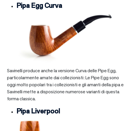
Pipa Egg Curva
Savinelli produce anche la versione Curva delle Pipe Egg,
particolarmente amate dai collezionisti: Le Pipe Egg sono
oggi molto popolari tra i collezionisti e gli amanti della pipa e
Savinelli mette a disposizione numerose varianti di questa
forma classica.
Pipa Liverpool