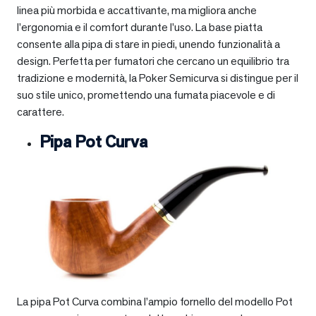
linea più morbida e accattivante, ma migliora anche
l’ergonomia e il comfort durante l’uso. La base piatta
consente alla pipa di stare in piedi, unendo funzionalità a
design. Perfetta per fumatori che cercano un equilibrio tra
tradizione e modernità, la Poker Semicurva si distingue per il
suo stile unico, promettendo una fumata piacevole e di
carattere.
Pipa Pot Curva
La pipa Pot Curva combina l’ampio fornello del modello Pot