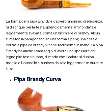
La forma della pipa Brandy è davvero sinonimo di eleganza.
Si distingue per la testa splendidamente arrotondata e
leggermente svasata, come un bicchiere di brandy. Alcuni
fumatori la paragonano ad una forma a pera; una cosa è
certa: la pipa da brandy si tiene facilmente in mano. La pipa
Brandy ha anche il vantaggio di avere uno spessore del
legno piuttosto buono, di modo che il calore si dissipa
meglio e il cannello si surriscalda solo leggermente durante
l’uso.
Pipa Brandy Curva