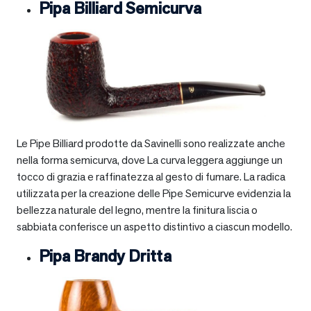
Pipa Billiard Semicurva
Le Pipe Billiard prodotte da Savinelli sono realizzate anche
nella forma semicurva, dove La curva leggera aggiunge un
tocco di grazia e raffinatezza al gesto di fumare. La radica
utilizzata per la creazione delle Pipe Semicurve evidenzia la
bellezza naturale del legno, mentre la finitura liscia o
sabbiata conferisce un aspetto distintivo a ciascun modello.
Pipa Brandy Dritta