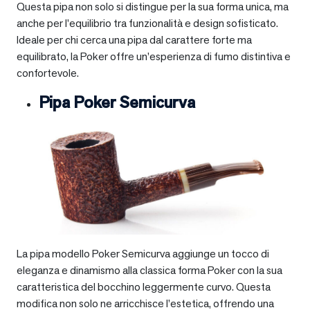
Questa pipa non solo si distingue per la sua forma unica, ma
anche per l’equilibrio tra funzionalità e design sofisticato.
Ideale per chi cerca una pipa dal carattere forte ma
equilibrato, la Poker offre un’esperienza di fumo distintiva e
confortevole.
Pipa Poker Semicurva
La pipa modello Poker Semicurva aggiunge un tocco di
eleganza e dinamismo alla classica forma Poker con la sua
caratteristica del bocchino leggermente curvo. Questa
modifica non solo ne arricchisce l’estetica, offrendo una