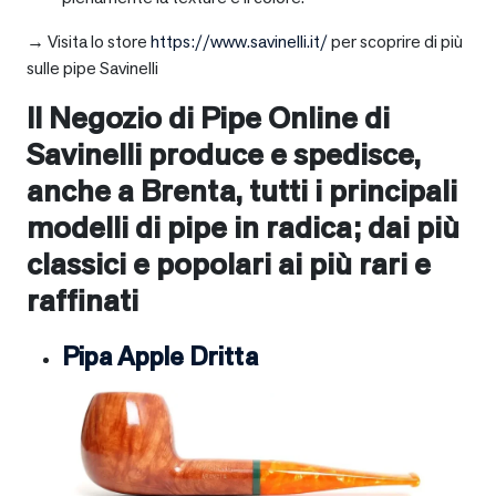
→ Visita lo store
https://www.savinelli.it/
per scoprire di più
sulle pipe Savinelli
Il Negozio di Pipe Online di
Savinelli produce e spedisce,
anche a
Brenta
, tutti i principali
modelli di pipe in radica; dai più
classici e popolari ai più rari e
raffinati
Pipa Apple Dritta