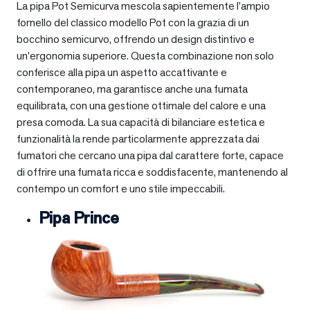
La pipa Pot Semicurva mescola sapientemente l’ampio
fornello del classico modello Pot con la grazia di un
bocchino semicurvo, offrendo un design distintivo e
un’ergonomia superiore. Questa combinazione non solo
conferisce alla pipa un aspetto accattivante e
contemporaneo, ma garantisce anche una fumata
equilibrata, con una gestione ottimale del calore e una
presa comoda. La sua capacità di bilanciare estetica e
funzionalità la rende particolarmente apprezzata dai
fumatori che cercano una pipa dal carattere forte, capace
di offrire una fumata ricca e soddisfacente, mantenendo al
contempo un comfort e uno stile impeccabili.
Pipa Prince