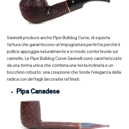
Savinelli produce anche Pipe Bulldog Curve, di squisita
fattura che garantiscono un’impugnatura perfetta perché il
pollice appoggia naturalmente e in modo confortevole sul
cannello. Le Pipe Bulldog Curve Savinelli sono caratterizzate
da una forma unica che combina una testa inclinata e un
bocchino robusto: una creazione che fonde l’eleganza della
radica con dettagli decorativi raffinati.
Pipa Canadese