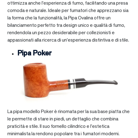
ottimizza anche l’esperienza di fumo, facilitando una presa
comoda e naturale. Ideale per fumatori che apprezzano sia
la forma che la funzionalità, la Pipa Ovalina offre un
bilanciamento perfetto tra design unico e qualità di fumo,
rendendola un pezzo desiderabile per collezionisti e
appassionati alla ricerca di un’esperienza distintiva e di stile.
Pipa Poker
La pipa modello Poker è rinomata per la sua base piatta che
le permette di stare in piedi, un dettaglio che combina
praticità e stile. Il suo fornello cilindrico e l’estetica
minimalista la rendono popolare tra i fumatori moderni.