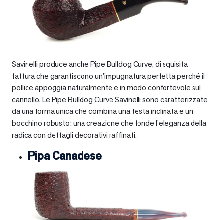
Savinelli produce anche Pipe Bulldog Curve, di squisita
fattura che garantiscono un’impugnatura perfetta perché il
pollice appoggia naturalmente e in modo confortevole sul
cannello. Le Pipe Bulldog Curve Savinelli sono caratterizzate
da una forma unica che combina una testa inclinata e un
bocchino robusto: una creazione che fonde l’eleganza della
radica con dettagli decorativi raffinati.
Pipa Canadese