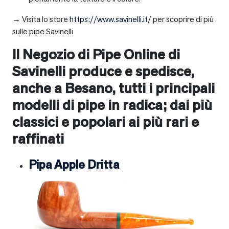
→ Visita lo store
https://www.savinelli.it/
per scoprire di più
sulle pipe Savinelli
Il Negozio di Pipe Online di
Savinelli produce e spedisce,
anche a
Besano
, tutti i principali
modelli di pipe in radica; dai più
classici e popolari ai più rari e
raffinati
Pipa Apple Dritta