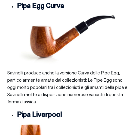
Pipa Egg Curva
Savinelli produce anche la versione Curva delle Pipe Egg,
particolarmente amate dai collezionisti: Le Pipe Egg sono
oggi molto popolari tra i collezionisti e gli amanti della pipa e
Savinelli mette a disposizione numerose varianti di questa
forma classica.
Pipa Liverpool