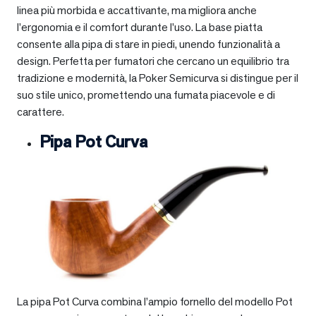
linea più morbida e accattivante, ma migliora anche
l’ergonomia e il comfort durante l’uso. La base piatta
consente alla pipa di stare in piedi, unendo funzionalità a
design. Perfetta per fumatori che cercano un equilibrio tra
tradizione e modernità, la Poker Semicurva si distingue per il
suo stile unico, promettendo una fumata piacevole e di
carattere.
Pipa Pot Curva
La pipa Pot Curva combina l’ampio fornello del modello Pot