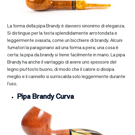
La forma della pipa Brandy è davvero sinonimo di eleganza.
Si distingue per la testa splendidamente arrotondata e
leggermente svasata, come un bicchiere di brandy. Alcuni
fumatori la paragonano ad una forma a pera; una cosa è
certa: la pipa da brandy si tiene facilmente in mano. La pipa
Brandy ha anche il vantaggio di avere uno spessore del
legno piuttosto buono, di modo che il calore si dissipa
meglio e il cannello si surriscalda solo leggermente durante
l’uso.
Pipa Brandy Curva