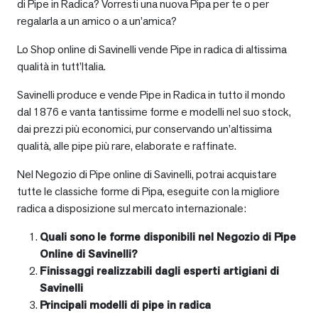
di Pipe in Radica? Vorresti una nuova Pipa per te o per
regalarla a un amico o a un’amica?
Lo Shop online di Savinelli vende Pipe in radica di altissima
qualità in tutt’Italia.
Savinelli produce e vende Pipe in Radica in tutto il mondo
dal 1876 e vanta tantissime forme e modelli nel suo stock,
dai prezzi più economici, pur conservando un’altissima
qualità, alle pipe più rare, elaborate e raffinate.
Nel Negozio di Pipe online di Savinelli, potrai acquistare
tutte le classiche forme di Pipa, eseguite con la migliore
radica a disposizione sul mercato internazionale:
Quali sono le forme disponibili nel Negozio di Pipe
Online di Savinelli?
Finissaggi realizzabili dagli esperti artigiani di
Savinelli
Principali modelli di pipe in radica