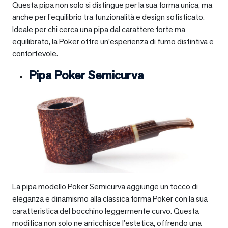
Questa pipa non solo si distingue per la sua forma unica, ma
anche per l’equilibrio tra funzionalità e design sofisticato.
Ideale per chi cerca una pipa dal carattere forte ma
equilibrato, la Poker offre un’esperienza di fumo distintiva e
confortevole.
Pipa Poker Semicurva
La pipa modello Poker Semicurva aggiunge un tocco di
eleganza e dinamismo alla classica forma Poker con la sua
caratteristica del bocchino leggermente curvo. Questa
modifica non solo ne arricchisce l’estetica, offrendo una