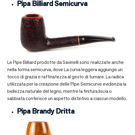
Pipa Billiard Semicurva
Le Pipe Billiard prodotte da Savinelli sono realizzate anche
nella forma semicurva, dove La curva leggera aggiunge un
tocco di grazia e raffinatezza al gesto di fumare. La radica
utilizzata per la creazione delle Pipe Semicurve evidenzia la
bellezza naturale del legno, mentre la finitura liscia o
sabbiata conferisce un aspetto distintivo a ciascun modello.
Pipa Brandy Dritta