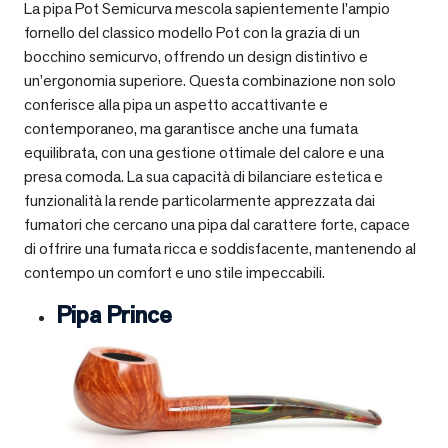
La pipa Pot Semicurva mescola sapientemente l’ampio
fornello del classico modello Pot con la grazia di un
bocchino semicurvo, offrendo un design distintivo e
un’ergonomia superiore. Questa combinazione non solo
conferisce alla pipa un aspetto accattivante e
contemporaneo, ma garantisce anche una fumata
equilibrata, con una gestione ottimale del calore e una
presa comoda. La sua capacità di bilanciare estetica e
funzionalità la rende particolarmente apprezzata dai
fumatori che cercano una pipa dal carattere forte, capace
di offrire una fumata ricca e soddisfacente, mantenendo al
contempo un comfort e uno stile impeccabili.
Pipa Prince