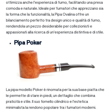
ottimizza anche l’esperienza di fumo, facilitando una presa
comoda e naturale. Ideale per fumatori che apprezzano sia
la forma che la funzionalità, la Pipa Ovalina offre un
bilanciamento perfetto tra design unico e qualità di fumo,
rendendola un pezzo desiderabile per collezionisti e
appassionati alla ricerca di un’esperienza distintiva e di stile.
Pipa Poker
La pipa modello Poker è rinomata per la sua base piatta che
le permette di stare in piedi, un dettaglio che combina
praticità e stile. Il suo fornello cilindrico e l’estetica
minimalista la rendono popolare tra i fumatori moderni.