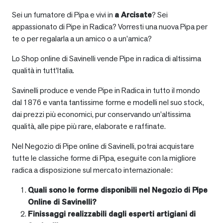
Sei un fumatore di Pipa e vivi in
a
Arcisate
? Sei
appassionato di Pipe in Radica? Vorresti una nuova Pipa per
te o per regalarla a un amico o a un’amica?
Lo Shop online di Savinelli vende Pipe in radica di altissima
qualità in tutt’Italia.
Savinelli produce e vende Pipe in Radica in tutto il mondo
dal 1876 e vanta tantissime forme e modelli nel suo stock,
dai prezzi più economici, pur conservando un’altissima
qualità, alle pipe più rare, elaborate e raffinate.
Nel Negozio di Pipe online di Savinelli, potrai acquistare
tutte le classiche forme di Pipa, eseguite con la migliore
radica a disposizione sul mercato internazionale:
Quali sono le forme disponibili nel Negozio di Pipe
Online di Savinelli?
Finissaggi realizzabili dagli esperti artigiani di