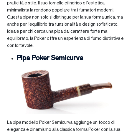
praticità e stile. Il suo fornello cilindrico e l’estetica
minimalista la rendono popolare tra i fumatori moderni.
Questa pipa non solo si distingue per la sua forma unica, ma
anche per l’equilibrio tra funzionalità e design sofisticato.
Ideale per chi cerca una pipa dal carattere forte ma
equilibrato, la Poker offre un’esperienza di fumo distintiva e
confortevole.
Pipa Poker Semicurva
La pipa modello Poker Semicurva aggiunge un tocco di
eleganza e dinamismo alla classica forma Poker con la sua