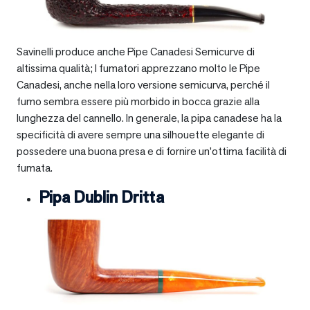
Savinelli produce anche Pipe Canadesi Semicurve di
altissima qualità; I fumatori apprezzano molto le Pipe
Canadesi, anche nella loro versione semicurva, perché il
fumo sembra essere più morbido in bocca grazie alla
lunghezza del cannello. In generale, la pipa canadese ha la
specificità di avere sempre una silhouette elegante di
possedere una buona presa e di fornire un’ottima facilità di
fumata.
Pipa Dublin Dritta