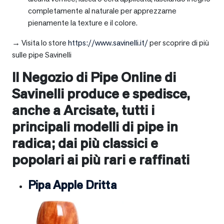
completamente al naturale per apprezzarne
pienamente la texture e il colore.
→ Visita lo store
https://www.savinelli.it/
per scoprire di più
sulle pipe Savinelli
Il Negozio di Pipe Online di
Savinelli produce e spedisce,
anche a
Arcisate
, tutti i
principali modelli di pipe in
radica; dai più classici e
popolari ai più rari e raffinati
Pipa Apple Dritta