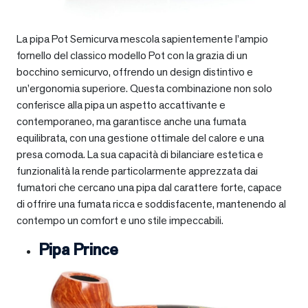
La pipa Pot Semicurva mescola sapientemente l’ampio
fornello del classico modello Pot con la grazia di un
bocchino semicurvo, offrendo un design distintivo e
un’ergonomia superiore. Questa combinazione non solo
conferisce alla pipa un aspetto accattivante e
contemporaneo, ma garantisce anche una fumata
equilibrata, con una gestione ottimale del calore e una
presa comoda. La sua capacità di bilanciare estetica e
funzionalità la rende particolarmente apprezzata dai
fumatori che cercano una pipa dal carattere forte, capace
di offrire una fumata ricca e soddisfacente, mantenendo al
contempo un comfort e uno stile impeccabili.
Pipa Prince