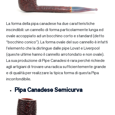
La forma della pipa canadese ha due caratteristiche
inscindibili: un cannello di forma particolarmente lunga ed
ovale accoppiato ad un bocchino corto e standard (detto
“bocchino conico”). La forma ovale del suo cannello è infatti
l’elemento che la distingue dalle pipe Lovat e Liverpool
(queste ultime hanno il cannello arrotondato e non ovale).
La sua produzione di Pipe Canadesi è rara perché richiede
agli artigiani di trovare una radica sufficientemente grande
e di qualità per realizzare la tipica forma di questa Pipa
inconfondibile.
Pipa Canadese Semicurva