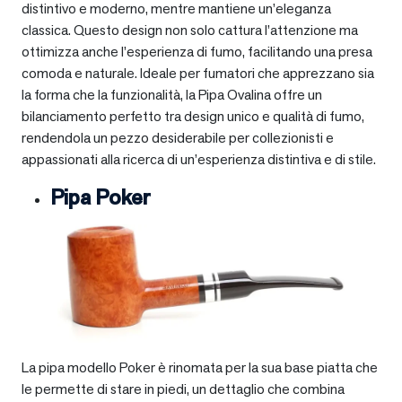
distintivo e moderno, mentre mantiene un’eleganza
classica. Questo design non solo cattura l’attenzione ma
ottimizza anche l’esperienza di fumo, facilitando una presa
comoda e naturale. Ideale per fumatori che apprezzano sia
la forma che la funzionalità, la Pipa Ovalina offre un
bilanciamento perfetto tra design unico e qualità di fumo,
rendendola un pezzo desiderabile per collezionisti e
appassionati alla ricerca di un’esperienza distintiva e di stile.
Pipa Poker
La pipa modello Poker è rinomata per la sua base piatta che
le permette di stare in piedi, un dettaglio che combina