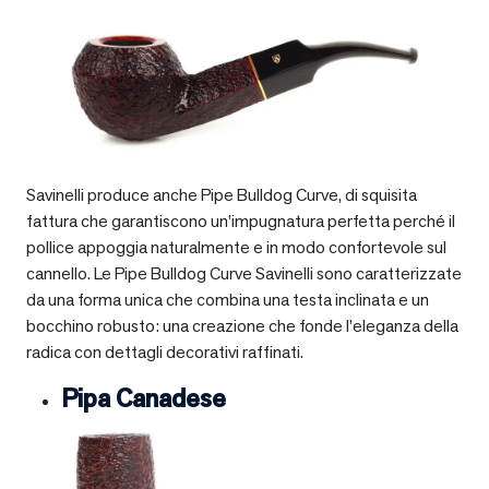
Savinelli produce anche Pipe Bulldog Curve, di squisita
fattura che garantiscono un’impugnatura perfetta perché il
pollice appoggia naturalmente e in modo confortevole sul
cannello. Le Pipe Bulldog Curve Savinelli sono caratterizzate
da una forma unica che combina una testa inclinata e un
bocchino robusto: una creazione che fonde l’eleganza della
radica con dettagli decorativi raffinati.
Pipa Canadese