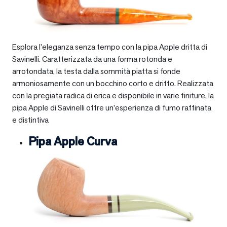
Esplora l’eleganza senza tempo con la pipa Apple dritta di
Savinelli. Caratterizzata da una forma rotonda e
arrotondata, la testa dalla sommità piatta si fonde
armoniosamente con un bocchino corto e dritto. Realizzata
con la pregiata radica di erica e disponibile in varie finiture, la
pipa Apple di Savinelli offre un’esperienza di fumo raffinata
e distintiva
Pipa Apple Curva