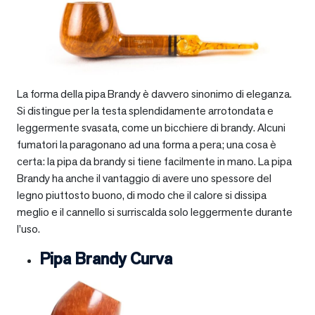
La forma della pipa Brandy è davvero sinonimo di eleganza.
Si distingue per la testa splendidamente arrotondata e
leggermente svasata, come un bicchiere di brandy. Alcuni
fumatori la paragonano ad una forma a pera; una cosa è
certa: la pipa da brandy si tiene facilmente in mano. La pipa
Brandy ha anche il vantaggio di avere uno spessore del
legno piuttosto buono, di modo che il calore si dissipa
meglio e il cannello si surriscalda solo leggermente durante
l’uso.
Pipa Brandy Curva