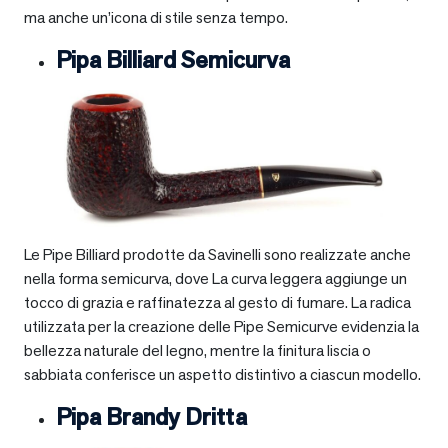
ma anche un’icona di stile senza tempo.
Pipa Billiard Semicurva
Le Pipe Billiard prodotte da Savinelli sono realizzate anche
nella forma semicurva, dove La curva leggera aggiunge un
tocco di grazia e raffinatezza al gesto di fumare. La radica
utilizzata per la creazione delle Pipe Semicurve evidenzia la
bellezza naturale del legno, mentre la finitura liscia o
sabbiata conferisce un aspetto distintivo a ciascun modello.
Pipa Brandy Dritta