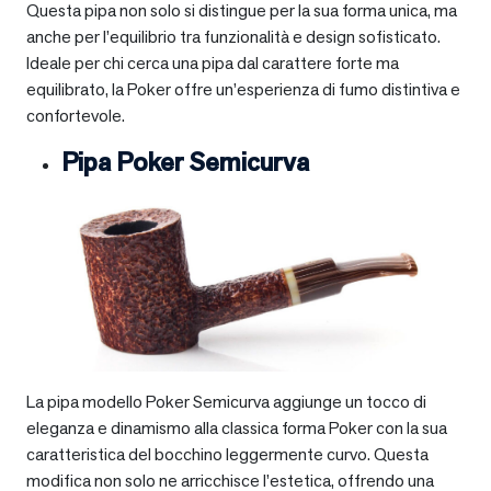
Questa pipa non solo si distingue per la sua forma unica, ma
anche per l’equilibrio tra funzionalità e design sofisticato.
Ideale per chi cerca una pipa dal carattere forte ma
equilibrato, la Poker offre un’esperienza di fumo distintiva e
confortevole.
Pipa Poker Semicurva
La pipa modello Poker Semicurva aggiunge un tocco di
eleganza e dinamismo alla classica forma Poker con la sua
caratteristica del bocchino leggermente curvo. Questa
modifica non solo ne arricchisce l’estetica, offrendo una