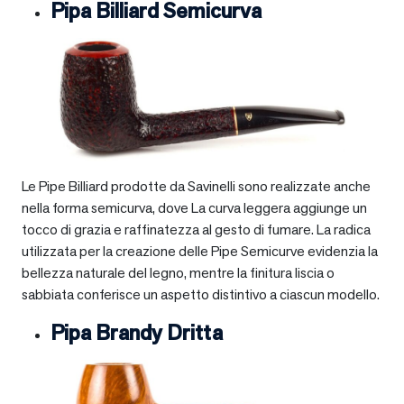
Pipa Billiard Semicurva
Le Pipe Billiard prodotte da Savinelli sono realizzate anche
nella forma semicurva, dove La curva leggera aggiunge un
tocco di grazia e raffinatezza al gesto di fumare. La radica
utilizzata per la creazione delle Pipe Semicurve evidenzia la
bellezza naturale del legno, mentre la finitura liscia o
sabbiata conferisce un aspetto distintivo a ciascun modello.
Pipa Brandy Dritta