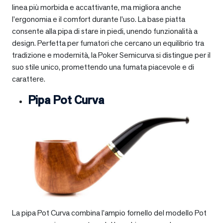
linea più morbida e accattivante, ma migliora anche
l’ergonomia e il comfort durante l’uso. La base piatta
consente alla pipa di stare in piedi, unendo funzionalità a
design. Perfetta per fumatori che cercano un equilibrio tra
tradizione e modernità, la Poker Semicurva si distingue per il
suo stile unico, promettendo una fumata piacevole e di
carattere.
Pipa Pot Curva
La pipa Pot Curva combina l’ampio fornello del modello Pot