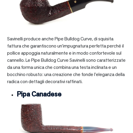
Savinelli produce anche Pipe Bulldog Curve, di squisita
fattura che garantiscono un’impugnatura perfetta perché il
pollice appoggia naturalmente e in modo confortevole sul
cannello. Le Pipe Bulldog Curve Savinelli sono caratterizzate
da una forma unica che combina una testa inclinata e un
bocchino robusto: una creazione che fonde l’eleganza della
radica con dettagli decorativi raffinati.
Pipa Canadese