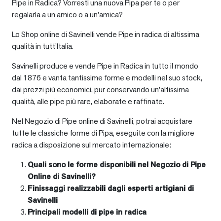
Pipe in Radica? Vorresti una nuova Pipa per te o per
regalarla a un amico o a un’amica?
Lo Shop online di Savinelli vende Pipe in radica di altissima
qualità in tutt’Italia.
Savinelli produce e vende Pipe in Radica in tutto il mondo
dal 1876 e vanta tantissime forme e modelli nel suo stock,
dai prezzi più economici, pur conservando un’altissima
qualità, alle pipe più rare, elaborate e raffinate.
Nel Negozio di Pipe online di Savinelli, potrai acquistare
tutte le classiche forme di Pipa, eseguite con la migliore
radica a disposizione sul mercato internazionale:
Quali sono le forme disponibili nel Negozio di Pipe
Online di Savinelli?
Finissaggi realizzabili dagli esperti artigiani di
Savinelli
Principali modelli di pipe in radica