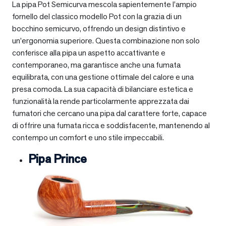
La pipa Pot Semicurva mescola sapientemente l’ampio
fornello del classico modello Pot con la grazia di un
bocchino semicurvo, offrendo un design distintivo e
un’ergonomia superiore. Questa combinazione non solo
conferisce alla pipa un aspetto accattivante e
contemporaneo, ma garantisce anche una fumata
equilibrata, con una gestione ottimale del calore e una
presa comoda. La sua capacità di bilanciare estetica e
funzionalità la rende particolarmente apprezzata dai
fumatori che cercano una pipa dal carattere forte, capace
di offrire una fumata ricca e soddisfacente, mantenendo al
contempo un comfort e uno stile impeccabili.
Pipa Prince