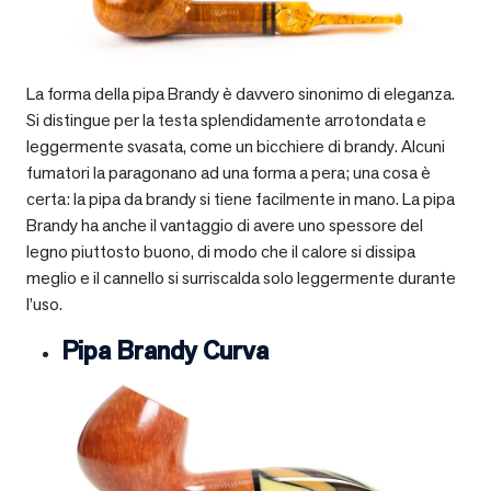
La forma della pipa Brandy è davvero sinonimo di eleganza.
Si distingue per la testa splendidamente arrotondata e
leggermente svasata, come un bicchiere di brandy. Alcuni
fumatori la paragonano ad una forma a pera; una cosa è
certa: la pipa da brandy si tiene facilmente in mano. La pipa
Brandy ha anche il vantaggio di avere uno spessore del
legno piuttosto buono, di modo che il calore si dissipa
meglio e il cannello si surriscalda solo leggermente durante
l’uso.
Pipa Brandy Curva