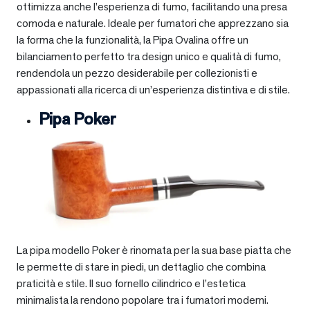
ottimizza anche l’esperienza di fumo, facilitando una presa
comoda e naturale. Ideale per fumatori che apprezzano sia
la forma che la funzionalità, la Pipa Ovalina offre un
bilanciamento perfetto tra design unico e qualità di fumo,
rendendola un pezzo desiderabile per collezionisti e
appassionati alla ricerca di un’esperienza distintiva e di stile.
Pipa Poker
La pipa modello Poker è rinomata per la sua base piatta che
le permette di stare in piedi, un dettaglio che combina
praticità e stile. Il suo fornello cilindrico e l’estetica
minimalista la rendono popolare tra i fumatori moderni.