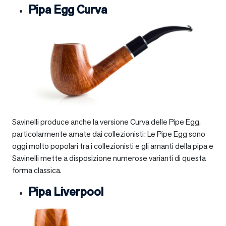
Pipa Egg Curva
Savinelli produce anche la versione Curva delle Pipe Egg,
particolarmente amate dai collezionisti: Le Pipe Egg sono
oggi molto popolari tra i collezionisti e gli amanti della pipa e
Savinelli mette a disposizione numerose varianti di questa
forma classica.
Pipa Liverpool