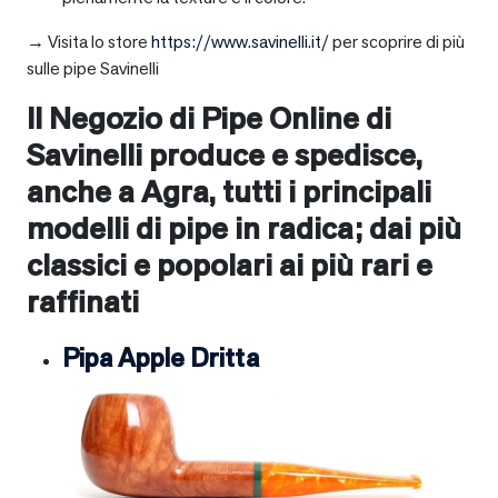
→ Visita lo store
https://www.savinelli.it/
per scoprire di più
sulle pipe Savinelli
Il Negozio di Pipe Online di
Savinelli produce e spedisce,
anche a
Agra
, tutti i principali
modelli di pipe in radica; dai più
classici e popolari ai più rari e
raffinati
Pipa Apple Dritta