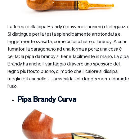
La forma della pipa Brandy è davvero sinonimo di eleganza.
Si distingue per la testa splendidamente arrotondata e
leggermente svasata, come un bicchiere di brandy. Alcuni
fumatori la paragonano ad una forma a pera; una cosa è
certa: la pipa da brandy si tiene facilmente in mano. La pipa
Brandy ha anche il vantaggio di avere uno spessore del
legno piuttosto buono, di modo che il calore si dissipa
meglio e il cannello si surriscalda solo leggermente durante
l’uso.
Pipa Brandy Curva