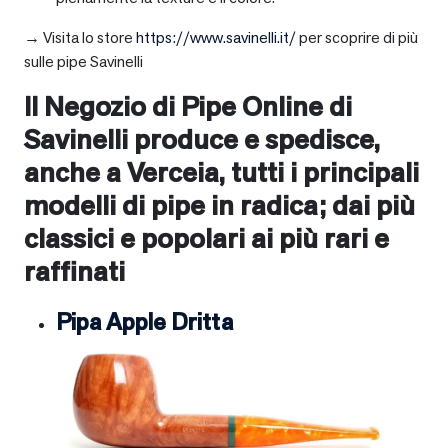
→ Visita lo store
https://www.savinelli.it/
per scoprire di più
sulle pipe Savinelli
Il Negozio di Pipe Online di
Savinelli produce e spedisce,
anche a
Verceia
, tutti i principali
modelli di pipe in radica; dai più
classici e popolari ai più rari e
raffinati
Pipa Apple Dritta