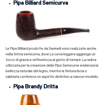
Pipa Billiard Semicurva
Le Pipe Billiard prodotte da Savinelli sono realizzate anche
nella forma semicurva, dove La curva leggera aggiunge un
tocco di grazia e raffinatezza al gesto di fumare. La radica
utilizzata per la creazione delle Pipe Semicurve evidenzia la
bellezza naturale del legno, mentre la finitura liscia o
sabbiata conferisce un aspetto distintivo a ciascun modello.
Pipa Brandy Dritta