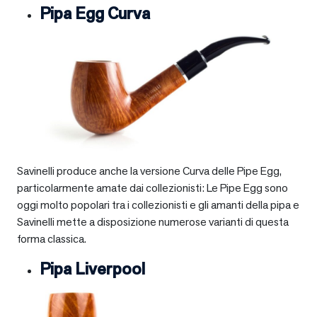
Pipa Egg Curva
Savinelli produce anche la versione Curva delle Pipe Egg,
particolarmente amate dai collezionisti: Le Pipe Egg sono
oggi molto popolari tra i collezionisti e gli amanti della pipa e
Savinelli mette a disposizione numerose varianti di questa
forma classica.
Pipa Liverpool