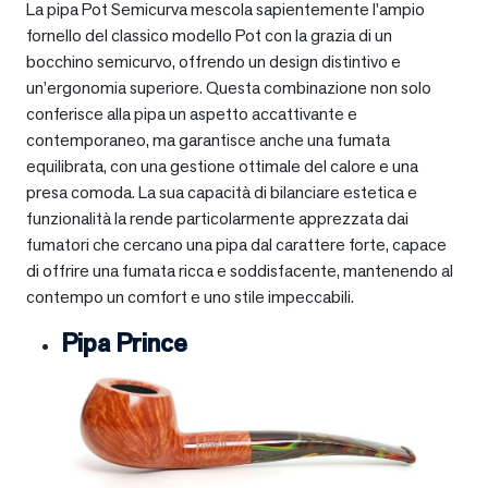
La pipa Pot Semicurva mescola sapientemente l’ampio
fornello del classico modello Pot con la grazia di un
bocchino semicurvo, offrendo un design distintivo e
un’ergonomia superiore. Questa combinazione non solo
conferisce alla pipa un aspetto accattivante e
contemporaneo, ma garantisce anche una fumata
equilibrata, con una gestione ottimale del calore e una
presa comoda. La sua capacità di bilanciare estetica e
funzionalità la rende particolarmente apprezzata dai
fumatori che cercano una pipa dal carattere forte, capace
di offrire una fumata ricca e soddisfacente, mantenendo al
contempo un comfort e uno stile impeccabili.
Pipa Prince