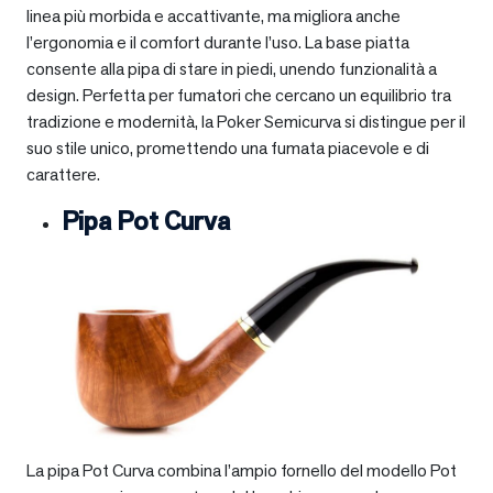
linea più morbida e accattivante, ma migliora anche
l’ergonomia e il comfort durante l’uso. La base piatta
consente alla pipa di stare in piedi, unendo funzionalità a
design. Perfetta per fumatori che cercano un equilibrio tra
tradizione e modernità, la Poker Semicurva si distingue per il
suo stile unico, promettendo una fumata piacevole e di
carattere.
Pipa Pot Curva
La pipa Pot Curva combina l’ampio fornello del modello Pot