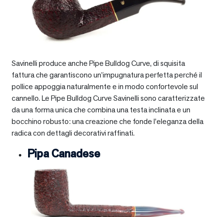
Savinelli produce anche Pipe Bulldog Curve, di squisita
fattura che garantiscono un’impugnatura perfetta perché il
pollice appoggia naturalmente e in modo confortevole sul
cannello. Le Pipe Bulldog Curve Savinelli sono caratterizzate
da una forma unica che combina una testa inclinata e un
bocchino robusto: una creazione che fonde l’eleganza della
radica con dettagli decorativi raffinati.
Pipa Canadese