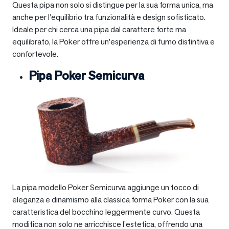
Questa pipa non solo si distingue per la sua forma unica, ma
anche per l’equilibrio tra funzionalità e design sofisticato.
Ideale per chi cerca una pipa dal carattere forte ma
equilibrato, la Poker offre un’esperienza di fumo distintiva e
confortevole.
Pipa Poker Semicurva
La pipa modello Poker Semicurva aggiunge un tocco di
eleganza e dinamismo alla classica forma Poker con la sua
caratteristica del bocchino leggermente curvo. Questa
modifica non solo ne arricchisce l’estetica, offrendo una