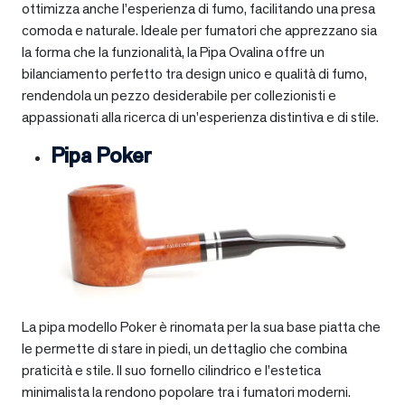
ottimizza anche l’esperienza di fumo, facilitando una presa
comoda e naturale. Ideale per fumatori che apprezzano sia
la forma che la funzionalità, la Pipa Ovalina offre un
bilanciamento perfetto tra design unico e qualità di fumo,
rendendola un pezzo desiderabile per collezionisti e
appassionati alla ricerca di un’esperienza distintiva e di stile.
Pipa Poker
La pipa modello Poker è rinomata per la sua base piatta che
le permette di stare in piedi, un dettaglio che combina
praticità e stile. Il suo fornello cilindrico e l’estetica
minimalista la rendono popolare tra i fumatori moderni.