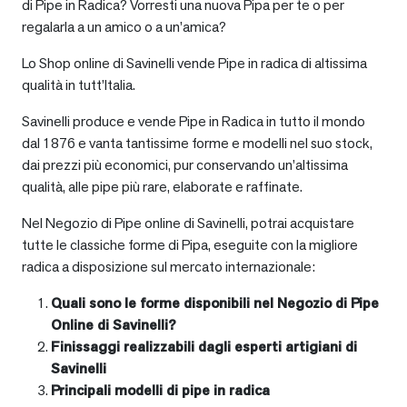
di Pipe in Radica? Vorresti una nuova Pipa per te o per
regalarla a un amico o a un’amica?
Lo Shop online di Savinelli vende Pipe in radica di altissima
qualità in tutt’Italia.
Savinelli produce e vende Pipe in Radica in tutto il mondo
dal 1876 e vanta tantissime forme e modelli nel suo stock,
dai prezzi più economici, pur conservando un’altissima
qualità, alle pipe più rare, elaborate e raffinate.
Nel Negozio di Pipe online di Savinelli, potrai acquistare
tutte le classiche forme di Pipa, eseguite con la migliore
radica a disposizione sul mercato internazionale:
Quali sono le forme disponibili nel Negozio di Pipe
Online di Savinelli?
Finissaggi realizzabili dagli esperti artigiani di
Savinelli
Principali modelli di pipe in radica