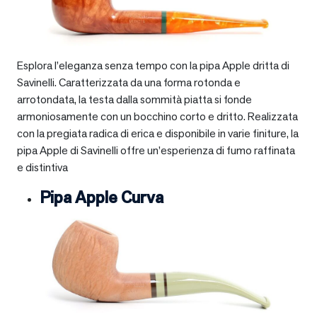
Esplora l’eleganza senza tempo con la pipa Apple dritta di
Savinelli. Caratterizzata da una forma rotonda e
arrotondata, la testa dalla sommità piatta si fonde
armoniosamente con un bocchino corto e dritto. Realizzata
con la pregiata radica di erica e disponibile in varie finiture, la
pipa Apple di Savinelli offre un’esperienza di fumo raffinata
e distintiva
Pipa Apple Curva