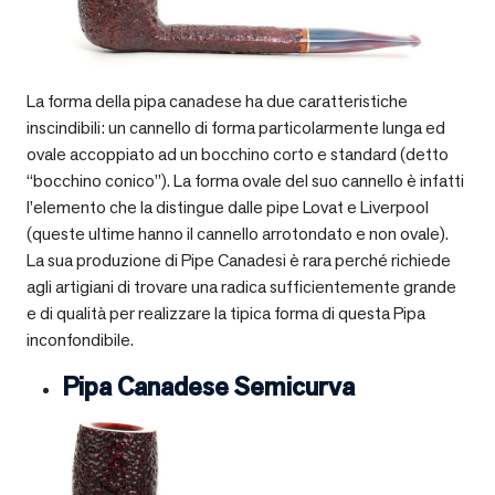
La forma della pipa canadese ha due caratteristiche
inscindibili: un cannello di forma particolarmente lunga ed
ovale accoppiato ad un bocchino corto e standard (detto
“bocchino conico”). La forma ovale del suo cannello è infatti
l’elemento che la distingue dalle pipe Lovat e Liverpool
(queste ultime hanno il cannello arrotondato e non ovale).
La sua produzione di Pipe Canadesi è rara perché richiede
agli artigiani di trovare una radica sufficientemente grande
e di qualità per realizzare la tipica forma di questa Pipa
inconfondibile.
Pipa Canadese Semicurva