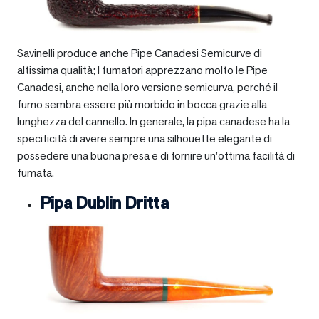
Savinelli produce anche Pipe Canadesi Semicurve di
altissima qualità; I fumatori apprezzano molto le Pipe
Canadesi, anche nella loro versione semicurva, perché il
fumo sembra essere più morbido in bocca grazie alla
lunghezza del cannello. In generale, la pipa canadese ha la
specificità di avere sempre una silhouette elegante di
possedere una buona presa e di fornire un’ottima facilità di
fumata.
Pipa Dublin Dritta