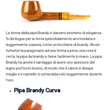
La forma della pipa Brandy è davvero sinonimo di eleganza.
Si distingue per la testa splendidamente arrotondata e
leggermente svasata, come un bicchiere di brandy. Alcuni
fumatori la paragonano ad una forma a pera; una cosa è
certa: la pipa da brandy si tiene facilmente in mano. La pipa
Brandy ha anche il vantaggio di avere uno spessore del
legno piuttosto buono, di modo che il calore si dissipa
meglio e il cannello si surriscalda solo leggermente durante
l’uso.
Pipa Brandy Curva