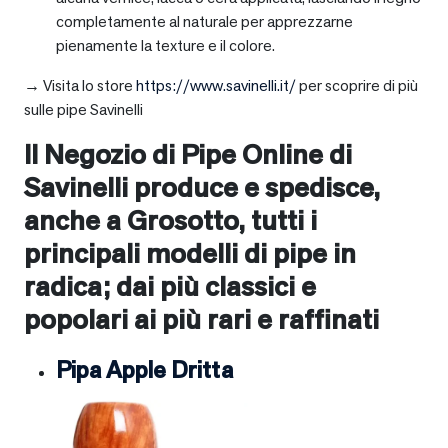
completamente al naturale per apprezzarne
pienamente la texture e il colore.
→ Visita lo store
https://www.savinelli.it/
per scoprire di più
sulle pipe Savinelli
Il Negozio di Pipe Online di
Savinelli produce e spedisce,
anche a
Grosotto
, tutti i
principali modelli di pipe in
radica; dai più classici e
popolari ai più rari e raffinati
Pipa Apple Dritta