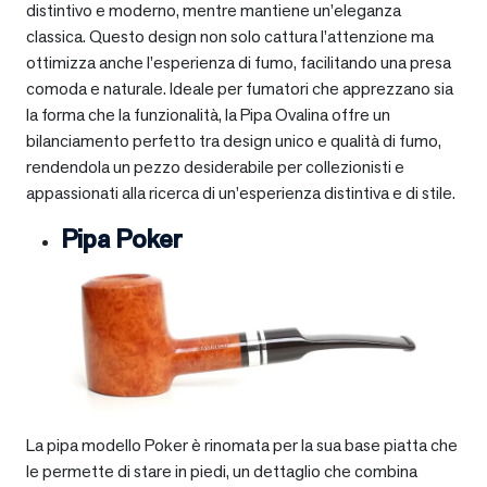
distintivo e moderno, mentre mantiene un’eleganza
classica. Questo design non solo cattura l’attenzione ma
ottimizza anche l’esperienza di fumo, facilitando una presa
comoda e naturale. Ideale per fumatori che apprezzano sia
la forma che la funzionalità, la Pipa Ovalina offre un
bilanciamento perfetto tra design unico e qualità di fumo,
rendendola un pezzo desiderabile per collezionisti e
appassionati alla ricerca di un’esperienza distintiva e di stile.
Pipa Poker
La pipa modello Poker è rinomata per la sua base piatta che
le permette di stare in piedi, un dettaglio che combina