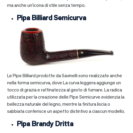
ma anche un’icona di stile senza tempo.
Pipa Billiard Semicurva
Le Pipe Billiard prodotte da Savinelli sono realizzate anche
nella forma semicurva, dove La curva leggera aggiunge un
tocco di grazia e raffinatezza al gesto di fumare. La radica
utilizzata per la creazione delle Pipe Semicurve evidenzia la
bellezza naturale del legno, mentre la finitura liscia o
sabbiata conferisce un aspetto distintivo a ciascun modello.
Pipa Brandy Dritta