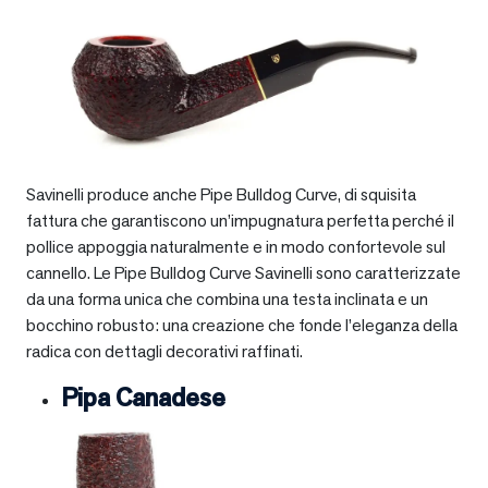
Savinelli produce anche Pipe Bulldog Curve, di squisita
fattura che garantiscono un’impugnatura perfetta perché il
pollice appoggia naturalmente e in modo confortevole sul
cannello. Le Pipe Bulldog Curve Savinelli sono caratterizzate
da una forma unica che combina una testa inclinata e un
bocchino robusto: una creazione che fonde l’eleganza della
radica con dettagli decorativi raffinati.
Pipa Canadese