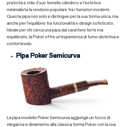
praticità e stile. Il suo fornello cilindrico e l’estetica
minimalista la rendono popolare tra i fumatori moderni.
Questa pipa non solo si distingue per la sua forma unica, ma
anche per l’equilibrio tra funzionalità e design sofisticato.
Ideale per chi cerca una pipa dal carattere forte ma
equilibrato, la Poker offre un’esperienza di fumo distintiva e
confortevole.
Pipa Poker Semicurva
La pipa modello Poker Semicurva aggiunge un tocco di
eleganza e dinamismo alla classica forma Poker con la sua