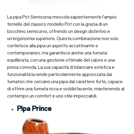
La pipa Pot Semicurva mescola sapientemente l’ampio
fornello del classico modello Pot con la grazia di un
bocchino semicurvo, offrendo un design distintivo e
un’ergonomia superiore. Questa combinazione non solo
conferisce alla pipa un aspetto accattivante e
contemporaneo, ma garantisce anche una fumata
equilibrata, con una gestione ottimale del calore e una
presa comoda. La sua capacità di bilanciare estetica e
funzionalità la rende particolarmente apprezzata dai
fumatori che cercano una pipa dal carattere forte, capace
di offrire una fumata ricca e soddisfacente, mantenendo al
contempo un comfort e uno stile impeccabili.
Pipa Prince