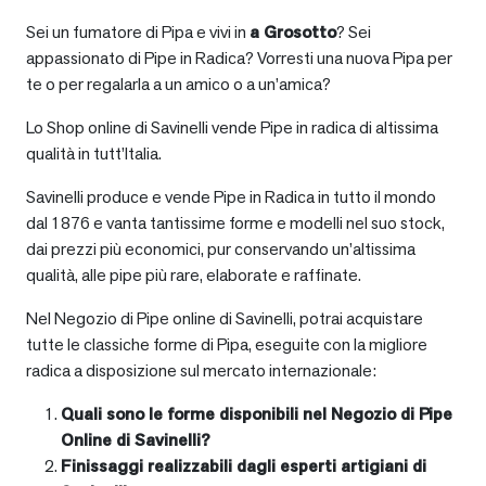
Sei un fumatore di Pipa e vivi in
a
Grosotto
? Sei
appassionato di Pipe in Radica? Vorresti una nuova Pipa per
te o per regalarla a un amico o a un’amica?
Lo Shop online di Savinelli vende Pipe in radica di altissima
qualità in tutt’Italia.
Savinelli produce e vende Pipe in Radica in tutto il mondo
dal 1876 e vanta tantissime forme e modelli nel suo stock,
dai prezzi più economici, pur conservando un’altissima
qualità, alle pipe più rare, elaborate e raffinate.
Nel Negozio di Pipe online di Savinelli, potrai acquistare
tutte le classiche forme di Pipa, eseguite con la migliore
radica a disposizione sul mercato internazionale:
Quali sono le forme disponibili nel Negozio di Pipe
Online di Savinelli?
Finissaggi realizzabili dagli esperti artigiani di