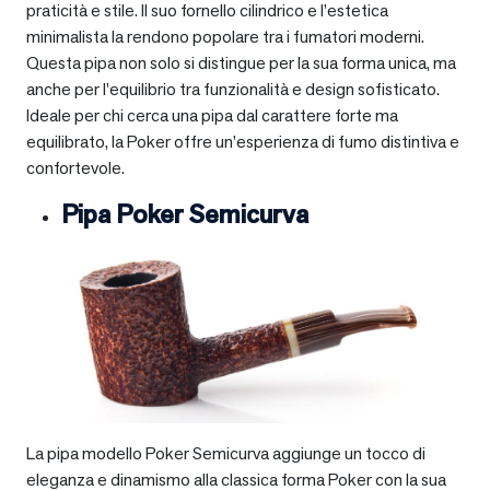
praticità e stile. Il suo fornello cilindrico e l’estetica
minimalista la rendono popolare tra i fumatori moderni.
Questa pipa non solo si distingue per la sua forma unica, ma
anche per l’equilibrio tra funzionalità e design sofisticato.
Ideale per chi cerca una pipa dal carattere forte ma
equilibrato, la Poker offre un’esperienza di fumo distintiva e
confortevole.
Pipa Poker Semicurva
La pipa modello Poker Semicurva aggiunge un tocco di
eleganza e dinamismo alla classica forma Poker con la sua