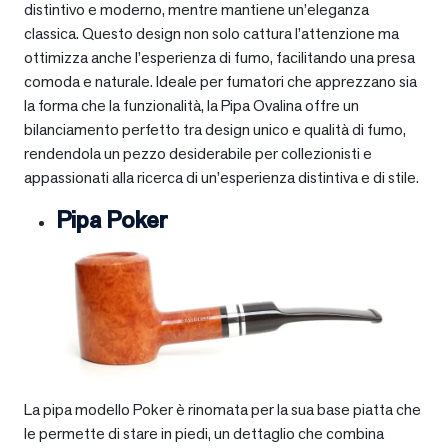
distintivo e moderno, mentre mantiene un’eleganza
classica. Questo design non solo cattura l’attenzione ma
ottimizza anche l’esperienza di fumo, facilitando una presa
comoda e naturale. Ideale per fumatori che apprezzano sia
la forma che la funzionalità, la Pipa Ovalina offre un
bilanciamento perfetto tra design unico e qualità di fumo,
rendendola un pezzo desiderabile per collezionisti e
appassionati alla ricerca di un’esperienza distintiva e di stile.
Pipa Poker
La pipa modello Poker è rinomata per la sua base piatta che
le permette di stare in piedi, un dettaglio che combina