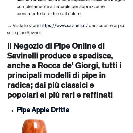
completamente al naturale per apprezzarne
pienamente la texture e il colore.
→ Visita lo store
https://www.savinelli.it/
per scoprire di più
sulle pipe Savinelli
Il Negozio di Pipe Online di
Savinelli produce e spedisce,
anche a
Rocca de' Giorgi
, tutti i
principali modelli di pipe in
radica; dai più classici e
popolari ai più rari e raffinati
Pipa Apple Dritta