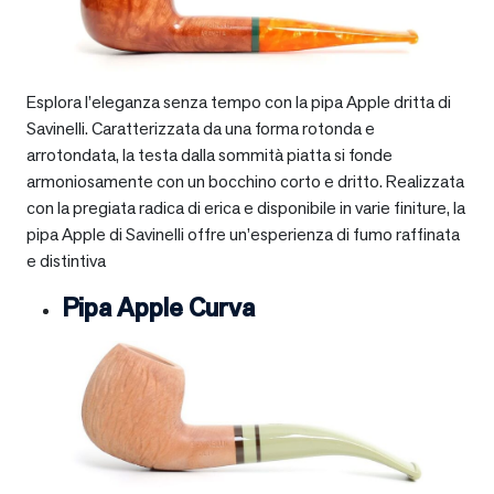
Esplora l’eleganza senza tempo con la pipa Apple dritta di
Savinelli. Caratterizzata da una forma rotonda e
arrotondata, la testa dalla sommità piatta si fonde
armoniosamente con un bocchino corto e dritto. Realizzata
con la pregiata radica di erica e disponibile in varie finiture, la
pipa Apple di Savinelli offre un’esperienza di fumo raffinata
e distintiva
Pipa Apple Curva