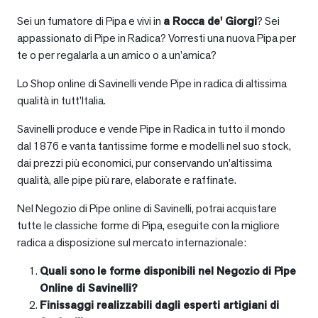
Sei un fumatore di Pipa e vivi in
a
Rocca de' Giorgi
? Sei
appassionato di Pipe in Radica? Vorresti una nuova Pipa per
te o per regalarla a un amico o a un’amica?
Lo Shop online di Savinelli vende Pipe in radica di altissima
qualità in tutt’Italia.
Savinelli produce e vende Pipe in Radica in tutto il mondo
dal 1876 e vanta tantissime forme e modelli nel suo stock,
dai prezzi più economici, pur conservando un’altissima
qualità, alle pipe più rare, elaborate e raffinate.
Nel Negozio di Pipe online di Savinelli, potrai acquistare
tutte le classiche forme di Pipa, eseguite con la migliore
radica a disposizione sul mercato internazionale:
Quali sono le forme disponibili nel Negozio di Pipe
Online di Savinelli?
Finissaggi realizzabili dagli esperti artigiani di