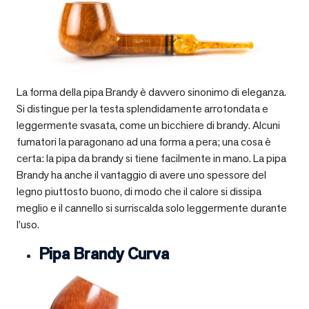
La forma della pipa Brandy è davvero sinonimo di eleganza.
Si distingue per la testa splendidamente arrotondata e
leggermente svasata, come un bicchiere di brandy. Alcuni
fumatori la paragonano ad una forma a pera; una cosa è
certa: la pipa da brandy si tiene facilmente in mano. La pipa
Brandy ha anche il vantaggio di avere uno spessore del
legno piuttosto buono, di modo che il calore si dissipa
meglio e il cannello si surriscalda solo leggermente durante
l’uso.
Pipa Brandy Curva