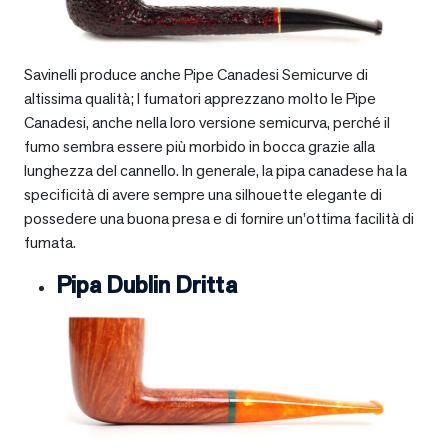
Savinelli produce anche Pipe Canadesi Semicurve di
altissima qualità; I fumatori apprezzano molto le Pipe
Canadesi, anche nella loro versione semicurva, perché il
fumo sembra essere più morbido in bocca grazie alla
lunghezza del cannello. In generale, la pipa canadese ha la
specificità di avere sempre una silhouette elegante di
possedere una buona presa e di fornire un’ottima facilità di
fumata.
Pipa Dublin Dritta