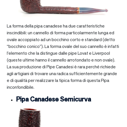
La forma della pipa canadese ha due caratteristiche
inscindibili: un cannello di forma particolarmente lunga ed
ovale accoppiato ad un bocchino corto e standard (detto
“bocchino conico”). La forma ovale del suo cannello è infatti
l’elemento che la distingue dalle pipe Lovat e Liverpool
(queste ultime hanno il cannello arrotondato e non ovale).
La sua produzione di Pipe Canadesi è rara perché richiede
agli artigiani di trovare una radica sufficientemente grande
e di qualità per realizzare la tipica forma di questa Pipa
inconfondibile.
Pipa Canadese Semicurva