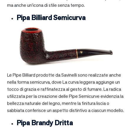
ma anche un’icona di stile senza tempo.
Pipa Billiard Semicurva
Le Pipe Billiard prodotte da Savinelli sono realizzate anche
nella forma semicurva, dove La curva leggera aggiunge un
tocco di grazia e raffinatezza al gesto di fumare. La radica
utilizzata per la creazione delle Pipe Semicurve evidenzia la
bellezza naturale del legno, mentre la finitura liscia o
sabbiata conferisce un aspetto distintivo a ciascun modello.
Pipa Brandy Dritta