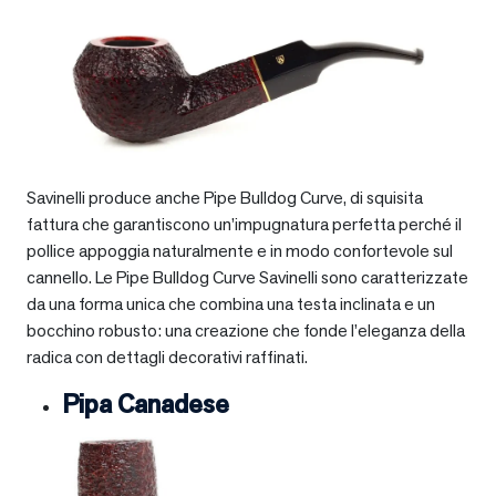
Savinelli produce anche Pipe Bulldog Curve, di squisita
fattura che garantiscono un’impugnatura perfetta perché il
pollice appoggia naturalmente e in modo confortevole sul
cannello. Le Pipe Bulldog Curve Savinelli sono caratterizzate
da una forma unica che combina una testa inclinata e un
bocchino robusto: una creazione che fonde l’eleganza della
radica con dettagli decorativi raffinati.
Pipa Canadese