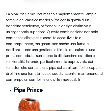
La pipa Pot Semicurva mescola sapientemente l’ampio
fornello del classico modello Pot con la grazia di un
bocchino semicurvo, offrendo un design distintivo e
un’ergonomia superiore. Questa combinazione non solo
conferisce alla pipa un aspetto accattivante e
contemporaneo, ma garantisce anche una fumata
equilibrata, con una gestione ottimale del calore e una
presa comoda. La sua capacità di bilanciare estetica e
funzionalità la rende particolarmente apprezzata dai
fumatori che cercano una pipa dal carattere forte, capace
di offrire una fumata ricca e soddisfacente, mantenendo al
contempo un comfort e uno stile impeccabili.
Pipa Prince