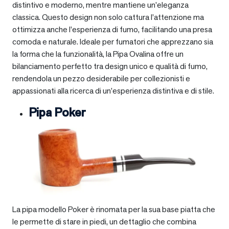
distintivo e moderno, mentre mantiene un’eleganza
classica. Questo design non solo cattura l’attenzione ma
ottimizza anche l’esperienza di fumo, facilitando una presa
comoda e naturale. Ideale per fumatori che apprezzano sia
la forma che la funzionalità, la Pipa Ovalina offre un
bilanciamento perfetto tra design unico e qualità di fumo,
rendendola un pezzo desiderabile per collezionisti e
appassionati alla ricerca di un’esperienza distintiva e di stile.
Pipa Poker
La pipa modello Poker è rinomata per la sua base piatta che
le permette di stare in piedi, un dettaglio che combina