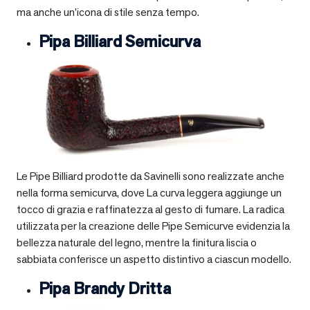
ma anche un’icona di stile senza tempo.
Pipa Billiard Semicurva
Le Pipe Billiard prodotte da Savinelli sono realizzate anche
nella forma semicurva, dove La curva leggera aggiunge un
tocco di grazia e raffinatezza al gesto di fumare. La radica
utilizzata per la creazione delle Pipe Semicurve evidenzia la
bellezza naturale del legno, mentre la finitura liscia o
sabbiata conferisce un aspetto distintivo a ciascun modello.
Pipa Brandy Dritta