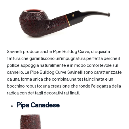
Savinelli produce anche Pipe Bulldog Curve, di squisita
fattura che garantiscono un’impugnatura perfetta perché il
pollice appoggia naturalmente e in modo confortevole sul
cannello. Le Pipe Bulldog Curve Savinelli sono caratterizzate
da una forma unica che combina una testa inclinata e un
bocchino robusto: una creazione che fonde l’eleganza della
radica con dettagli decorativi raffinati.
Pipa Canadese