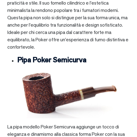
praticità e stile. Il suo fornello cilindrico e l’estetica
minimalista la rendono popolare tra i fumatori moderni.
Questa pipa non solo si distingue per la sua forma unica, ma
anche per l’equilibrio tra funzionalità e design sofisticato.
Ideale per chi cerca una pipa dal carattere forte ma
equilibrato, la Poker offre un’esperienza di fumo distintiva e
confortevole.
Pipa Poker Semicurva
La pipa modello Poker Semicurva aggiunge un tocco di
eleganza e dinamismo alla classica forma Poker con la sua