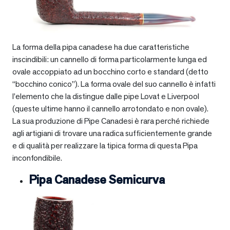
La forma della pipa canadese ha due caratteristiche
inscindibili: un cannello di forma particolarmente lunga ed
ovale accoppiato ad un bocchino corto e standard (detto
“bocchino conico”). La forma ovale del suo cannello è infatti
l’elemento che la distingue dalle pipe Lovat e Liverpool
(queste ultime hanno il cannello arrotondato e non ovale).
La sua produzione di Pipe Canadesi è rara perché richiede
agli artigiani di trovare una radica sufficientemente grande
e di qualità per realizzare la tipica forma di questa Pipa
inconfondibile.
Pipa Canadese Semicurva