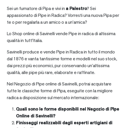
Sei un fumatore di Pipa e vivi in
a
Palestro
? Sei
appassionato di Pipe in Radica? Vorresti una nuova Pipa per
te o per regalarla a un amico o a un’amica?
Lo Shop online di Savinelli vende Pipe in radica di altissima
qualità in tutt’Italia.
Savinelli produce e vende Pipe in Radica in tutto il mondo
dal 1876 e vanta tantissime forme e modelli nel suo stock,
dai prezzi più economici, pur conservando un’altissima
qualità, alle pipe più rare, elaborate e raffinate.
Nel Negozio di Pipe online di Savinelli, potrai acquistare
tutte le classiche forme di Pipa, eseguite con la migliore
radica a disposizione sul mercato internazionale:
Quali sono le forme disponibili nel Negozio di Pipe
Online di Savinelli?
Finissaggi realizzabili dagli esperti artigiani di