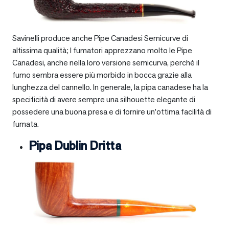
Savinelli produce anche Pipe Canadesi Semicurve di
altissima qualità; I fumatori apprezzano molto le Pipe
Canadesi, anche nella loro versione semicurva, perché il
fumo sembra essere più morbido in bocca grazie alla
lunghezza del cannello. In generale, la pipa canadese ha la
specificità di avere sempre una silhouette elegante di
possedere una buona presa e di fornire un’ottima facilità di
fumata.
Pipa Dublin Dritta