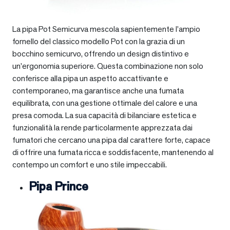
La pipa Pot Semicurva mescola sapientemente l’ampio
fornello del classico modello Pot con la grazia di un
bocchino semicurvo, offrendo un design distintivo e
un’ergonomia superiore. Questa combinazione non solo
conferisce alla pipa un aspetto accattivante e
contemporaneo, ma garantisce anche una fumata
equilibrata, con una gestione ottimale del calore e una
presa comoda. La sua capacità di bilanciare estetica e
funzionalità la rende particolarmente apprezzata dai
fumatori che cercano una pipa dal carattere forte, capace
di offrire una fumata ricca e soddisfacente, mantenendo al
contempo un comfort e uno stile impeccabili.
Pipa Prince