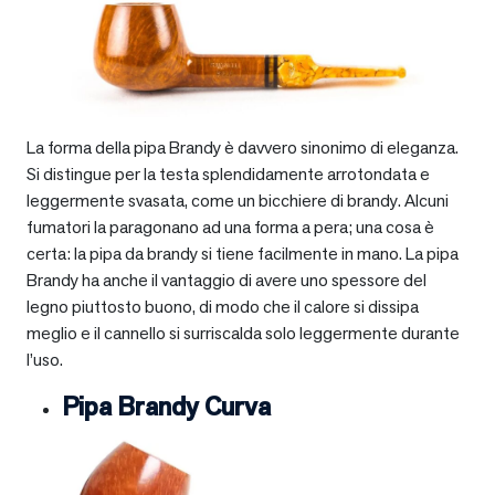
La forma della pipa Brandy è davvero sinonimo di eleganza.
Si distingue per la testa splendidamente arrotondata e
leggermente svasata, come un bicchiere di brandy. Alcuni
fumatori la paragonano ad una forma a pera; una cosa è
certa: la pipa da brandy si tiene facilmente in mano. La pipa
Brandy ha anche il vantaggio di avere uno spessore del
legno piuttosto buono, di modo che il calore si dissipa
meglio e il cannello si surriscalda solo leggermente durante
l’uso.
Pipa Brandy Curva