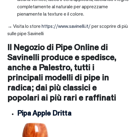
completamente al naturale per apprezzarne
pienamente la texture e il colore.
→ Visita lo store
https://www.savinelli.it/
per scoprire di più
sulle pipe Savinelli
Il Negozio di Pipe Online di
Savinelli produce e spedisce,
anche a
Palestro
, tutti i
principali modelli di pipe in
radica; dai più classici e
popolari ai più rari e raffinati
Pipa Apple Dritta