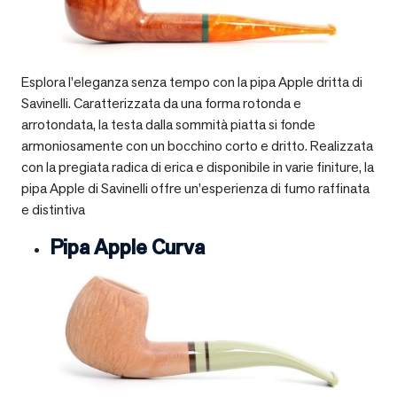
Esplora l’eleganza senza tempo con la pipa Apple dritta di
Savinelli. Caratterizzata da una forma rotonda e
arrotondata, la testa dalla sommità piatta si fonde
armoniosamente con un bocchino corto e dritto. Realizzata
con la pregiata radica di erica e disponibile in varie finiture, la
pipa Apple di Savinelli offre un’esperienza di fumo raffinata
e distintiva
Pipa Apple Curva