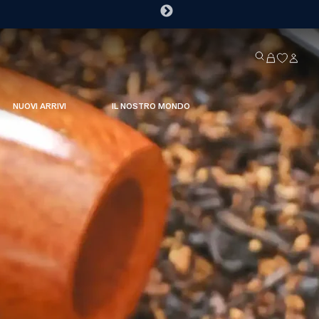
NUOVI ARRIVI
IL NOSTRO MONDO