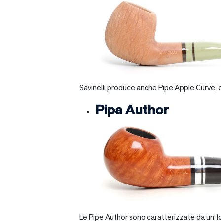
Savinelli produce anche Pipe Apple Curve, ch
Pipa Author
Le Pipe Author sono caratterizzate da un fo