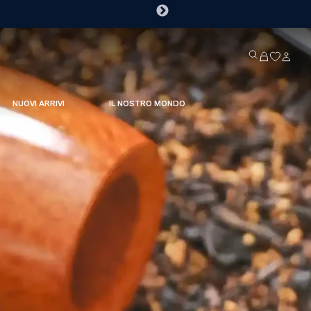
NUOVI ARRIVI
IL NOSTRO MONDO