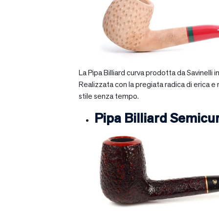
La Pipa Billiard curva prodotta da Savinelli
Realizzata con la pregiata radica di erica e
stile senza tempo.
Pipa Billiard Semicu