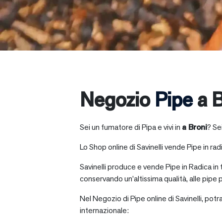
Negozio
Pipe
a B
Sei un fumatore di Pipa e vivi in
a
Broni
? Se
Lo Shop online di Savinelli vende Pipe in radic
Savinelli produce e vende Pipe in Radica in
conservando un’altissima qualità, alle pipe p
Nel Negozio di Pipe online di Savinelli, potr
internazionale: