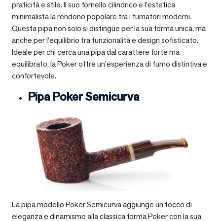
praticità e stile. Il suo fornello cilindrico e l’estetica
minimalista la rendono popolare tra i fumatori moderni.
Questa pipa non solo si distingue per la sua forma unica, ma
anche per l’equilibrio tra funzionalità e design sofisticato.
Ideale per chi cerca una pipa dal carattere forte ma
equilibrato, la Poker offre un’esperienza di fumo distintiva e
confortevole.
Pipa Poker Semicurva
La pipa modello Poker Semicurva aggiunge un tocco di
eleganza e dinamismo alla classica forma Poker con la sua