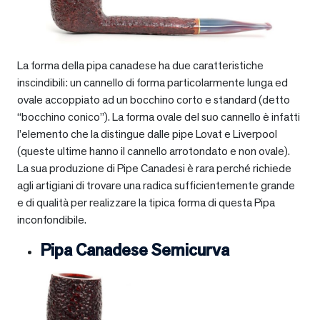
La forma della pipa canadese ha due caratteristiche
inscindibili: un cannello di forma particolarmente lunga ed
ovale accoppiato ad un bocchino corto e standard (detto
“bocchino conico”). La forma ovale del suo cannello è infatti
l’elemento che la distingue dalle pipe Lovat e Liverpool
(queste ultime hanno il cannello arrotondato e non ovale).
La sua produzione di Pipe Canadesi è rara perché richiede
agli artigiani di trovare una radica sufficientemente grande
e di qualità per realizzare la tipica forma di questa Pipa
inconfondibile.
Pipa Canadese Semicurva