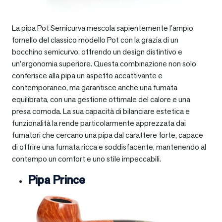
La pipa Pot Semicurva mescola sapientemente l’ampio
fornello del classico modello Pot con la grazia di un
bocchino semicurvo, offrendo un design distintivo e
un’ergonomia superiore. Questa combinazione non solo
conferisce alla pipa un aspetto accattivante e
contemporaneo, ma garantisce anche una fumata
equilibrata, con una gestione ottimale del calore e una
presa comoda. La sua capacità di bilanciare estetica e
funzionalità la rende particolarmente apprezzata dai
fumatori che cercano una pipa dal carattere forte, capace
di offrire una fumata ricca e soddisfacente, mantenendo al
contempo un comfort e uno stile impeccabili.
Pipa Prince