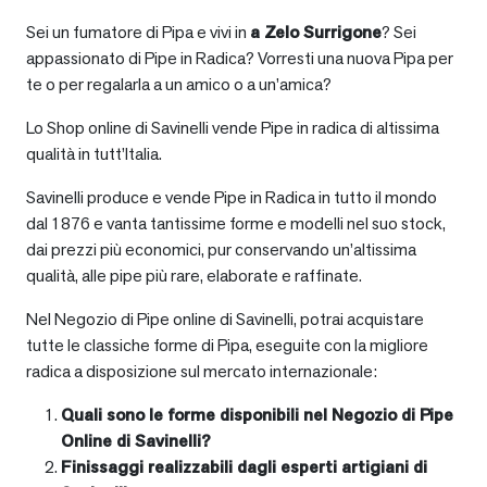
Sei un fumatore di Pipa e vivi in
a
Zelo Surrigone
? Sei
appassionato di Pipe in Radica? Vorresti una nuova Pipa per
te o per regalarla a un amico o a un’amica?
Lo Shop online di Savinelli vende Pipe in radica di altissima
qualità in tutt’Italia.
Savinelli produce e vende Pipe in Radica in tutto il mondo
dal 1876 e vanta tantissime forme e modelli nel suo stock,
dai prezzi più economici, pur conservando un’altissima
qualità, alle pipe più rare, elaborate e raffinate.
Nel Negozio di Pipe online di Savinelli, potrai acquistare
tutte le classiche forme di Pipa, eseguite con la migliore
radica a disposizione sul mercato internazionale:
Quali sono le forme disponibili nel Negozio di Pipe
Online di Savinelli?
Finissaggi realizzabili dagli esperti artigiani di