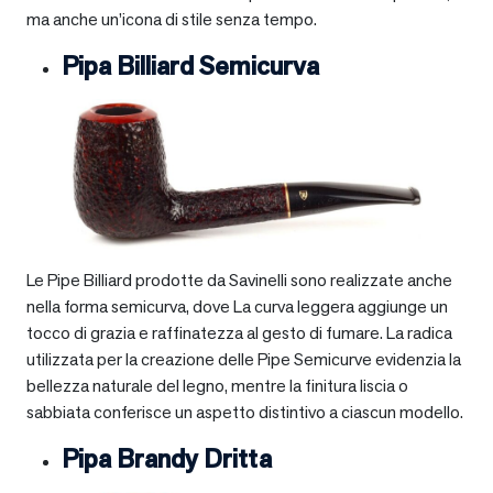
ma anche un’icona di stile senza tempo.
Pipa Billiard Semicurva
Le Pipe Billiard prodotte da Savinelli sono realizzate anche
nella forma semicurva, dove La curva leggera aggiunge un
tocco di grazia e raffinatezza al gesto di fumare. La radica
utilizzata per la creazione delle Pipe Semicurve evidenzia la
bellezza naturale del legno, mentre la finitura liscia o
sabbiata conferisce un aspetto distintivo a ciascun modello.
Pipa Brandy Dritta