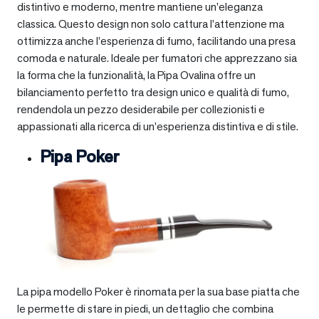
distintivo e moderno, mentre mantiene un’eleganza
classica. Questo design non solo cattura l’attenzione ma
ottimizza anche l’esperienza di fumo, facilitando una presa
comoda e naturale. Ideale per fumatori che apprezzano sia
la forma che la funzionalità, la Pipa Ovalina offre un
bilanciamento perfetto tra design unico e qualità di fumo,
rendendola un pezzo desiderabile per collezionisti e
appassionati alla ricerca di un’esperienza distintiva e di stile.
Pipa Poker
La pipa modello Poker è rinomata per la sua base piatta che
le permette di stare in piedi, un dettaglio che combina