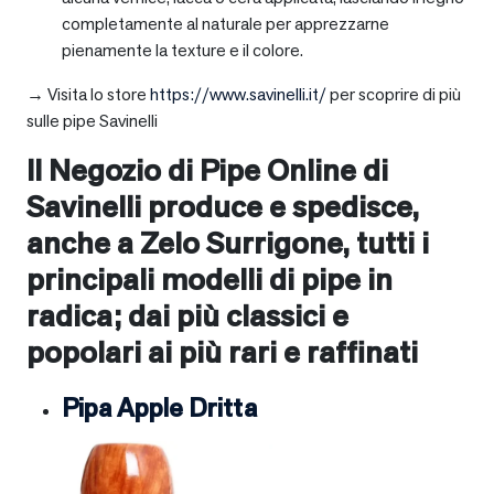
completamente al naturale per apprezzarne
pienamente la texture e il colore.
→ Visita lo store
https://www.savinelli.it/
per scoprire di più
sulle pipe Savinelli
Il Negozio di Pipe Online di
Savinelli produce e spedisce,
anche a
Zelo Surrigone
, tutti i
principali modelli di pipe in
radica; dai più classici e
popolari ai più rari e raffinati
Pipa Apple Dritta