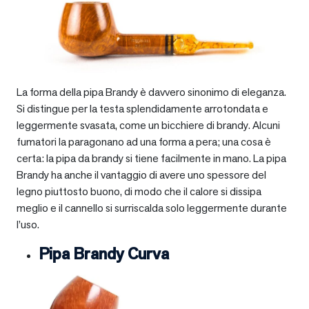
La forma della pipa Brandy è davvero sinonimo di eleganza.
Si distingue per la testa splendidamente arrotondata e
leggermente svasata, come un bicchiere di brandy. Alcuni
fumatori la paragonano ad una forma a pera; una cosa è
certa: la pipa da brandy si tiene facilmente in mano. La pipa
Brandy ha anche il vantaggio di avere uno spessore del
legno piuttosto buono, di modo che il calore si dissipa
meglio e il cannello si surriscalda solo leggermente durante
l’uso.
Pipa Brandy Curva