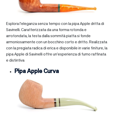
Esplora l’eleganza senza tempo con la pipa Apple dritta di
Savinelli. Caratterizzata da una forma rotonda e
arrotondata, la testa dalla sommità piatta si fonde
armoniosamente con un bocchino corto e dritto. Realizzata
con la pregiata radica di erica e disponibile in varie finiture, la
pipa Apple di Savinelli offre un’esperienza di fumo raffinata
e distintiva
Pipa Apple Curva