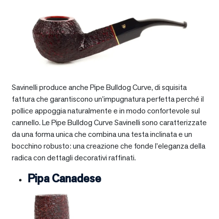
Savinelli produce anche Pipe Bulldog Curve, di squisita
fattura che garantiscono un’impugnatura perfetta perché il
pollice appoggia naturalmente e in modo confortevole sul
cannello. Le Pipe Bulldog Curve Savinelli sono caratterizzate
da una forma unica che combina una testa inclinata e un
bocchino robusto: una creazione che fonde l’eleganza della
radica con dettagli decorativi raffinati.
Pipa Canadese