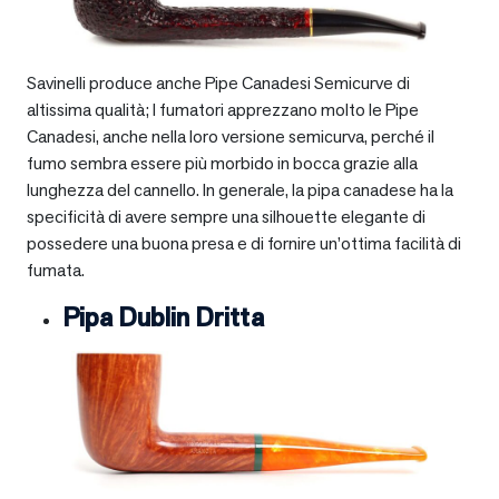
Savinelli produce anche Pipe Canadesi Semicurve di
altissima qualità; I fumatori apprezzano molto le Pipe
Canadesi, anche nella loro versione semicurva, perché il
fumo sembra essere più morbido in bocca grazie alla
lunghezza del cannello. In generale, la pipa canadese ha la
specificità di avere sempre una silhouette elegante di
possedere una buona presa e di fornire un’ottima facilità di
fumata.
Pipa Dublin Dritta