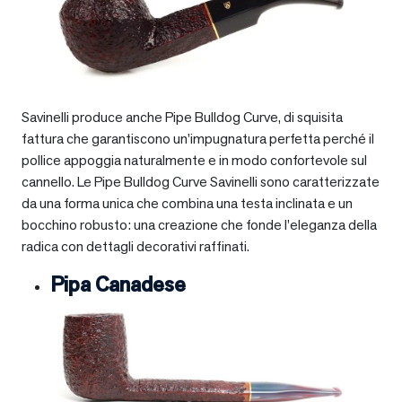
Savinelli produce anche Pipe Bulldog Curve, di squisita
fattura che garantiscono un’impugnatura perfetta perché il
pollice appoggia naturalmente e in modo confortevole sul
cannello. Le Pipe Bulldog Curve Savinelli sono caratterizzate
da una forma unica che combina una testa inclinata e un
bocchino robusto: una creazione che fonde l’eleganza della
radica con dettagli decorativi raffinati.
Pipa Canadese