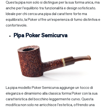
Questa pipa non solo si distingue per la sua forma unica, ma
anche per l’equilibrio tra funzionalità e design sofisticato.
Ideale per chi cerca una pipa dal carattere forte ma
equilibrato, la Poker offre un’esperienza di fumo distintiva e
confortevole.
Pipa Poker Semicurva
La pipa modello Poker Semicurva aggiunge un tocco di
eleganza e dinamismo alla classica forma Poker con la sua
caratteristica del bocchino leggermente curvo. Questa
modifica non solo ne arricchisce l’estetica, offrendo una