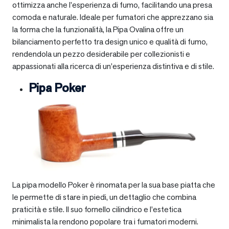
ottimizza anche l’esperienza di fumo, facilitando una presa
comoda e naturale. Ideale per fumatori che apprezzano sia
la forma che la funzionalità, la Pipa Ovalina offre un
bilanciamento perfetto tra design unico e qualità di fumo,
rendendola un pezzo desiderabile per collezionisti e
appassionati alla ricerca di un’esperienza distintiva e di stile.
Pipa Poker
La pipa modello Poker è rinomata per la sua base piatta che
le permette di stare in piedi, un dettaglio che combina
praticità e stile. Il suo fornello cilindrico e l’estetica
minimalista la rendono popolare tra i fumatori moderni.