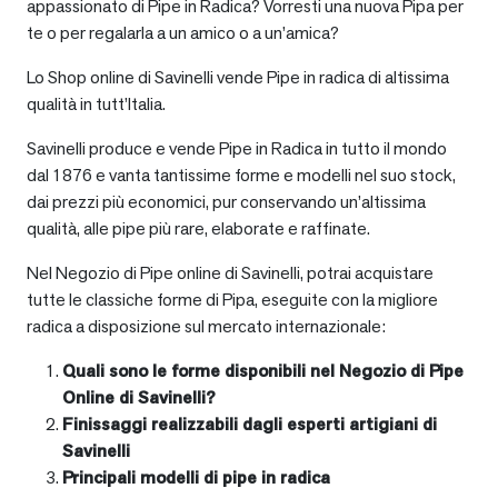
appassionato di Pipe in Radica? Vorresti una nuova Pipa per
te o per regalarla a un amico o a un’amica?
Lo Shop online di Savinelli vende Pipe in radica di altissima
qualità in tutt’Italia.
Savinelli produce e vende Pipe in Radica in tutto il mondo
dal 1876 e vanta tantissime forme e modelli nel suo stock,
dai prezzi più economici, pur conservando un’altissima
qualità, alle pipe più rare, elaborate e raffinate.
Nel Negozio di Pipe online di Savinelli, potrai acquistare
tutte le classiche forme di Pipa, eseguite con la migliore
radica a disposizione sul mercato internazionale:
Quali sono le forme disponibili nel Negozio di Pipe
Online di Savinelli?
Finissaggi realizzabili dagli esperti artigiani di
Savinelli
Principali modelli di pipe in radica