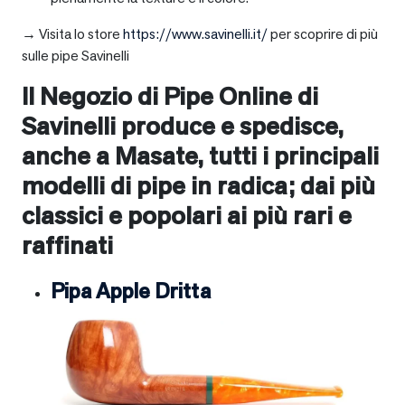
→ Visita lo store
https://www.savinelli.it/
per scoprire di più
sulle pipe Savinelli
Il Negozio di Pipe Online di
Savinelli produce e spedisce,
anche a
Masate
, tutti i principali
modelli di pipe in radica; dai più
classici e popolari ai più rari e
raffinati
Pipa Apple Dritta