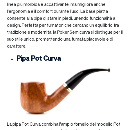
linea più morbida e accattivante, ma migliora anche
l’ergonomia e il comfort durante l’uso. La base piatta
consente alla pipa di stare in piedi, unendo funzionalità a
design. Perfetta per fumatori che cercano un equilibrio tra
tradizione e modernità, la Poker Semicurva si distingue per il
suo stile unico, promettendo una fumata piacevole e di
carattere.
Pipa Pot Curva
La pipa Pot Curva combina l’ampio fornello del modello Pot