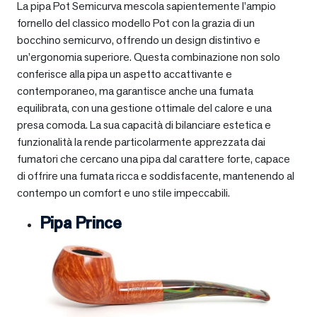
La pipa Pot Semicurva mescola sapientemente l’ampio
fornello del classico modello Pot con la grazia di un
bocchino semicurvo, offrendo un design distintivo e
un’ergonomia superiore. Questa combinazione non solo
conferisce alla pipa un aspetto accattivante e
contemporaneo, ma garantisce anche una fumata
equilibrata, con una gestione ottimale del calore e una
presa comoda. La sua capacità di bilanciare estetica e
funzionalità la rende particolarmente apprezzata dai
fumatori che cercano una pipa dal carattere forte, capace
di offrire una fumata ricca e soddisfacente, mantenendo al
contempo un comfort e uno stile impeccabili.
Pipa Prince