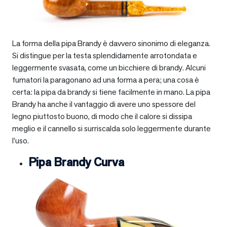
La forma della pipa Brandy è davvero sinonimo di eleganza.
Si distingue per la testa splendidamente arrotondata e
leggermente svasata, come un bicchiere di brandy. Alcuni
fumatori la paragonano ad una forma a pera; una cosa è
certa: la pipa da brandy si tiene facilmente in mano. La pipa
Brandy ha anche il vantaggio di avere uno spessore del
legno piuttosto buono, di modo che il calore si dissipa
meglio e il cannello si surriscalda solo leggermente durante
l’uso.
Pipa Brandy Curva