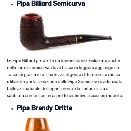
Pipa Billiard Semicurva
Le Pipe Billiard prodotte da Savinelli sono realizzate anche
nella forma semicurva, dove La curva leggera aggiunge un
tocco di grazia e raffinatezza al gesto di fumare. La radica
utilizzata per la creazione delle Pipe Semicurve evidenzia la
bellezza naturale del legno, mentre la finitura liscia o
sabbiata conferisce un aspetto distintivo a ciascun modello.
Pipa Brandy Dritta