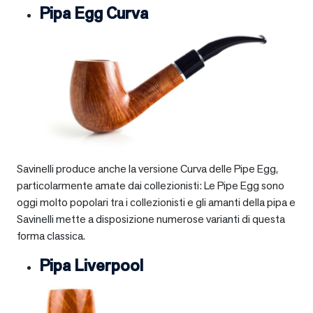
Pipa Egg Curva
Savinelli produce anche la versione Curva delle Pipe Egg,
particolarmente amate dai collezionisti: Le Pipe Egg sono
oggi molto popolari tra i collezionisti e gli amanti della pipa e
Savinelli mette a disposizione numerose varianti di questa
forma classica.
Pipa Liverpool