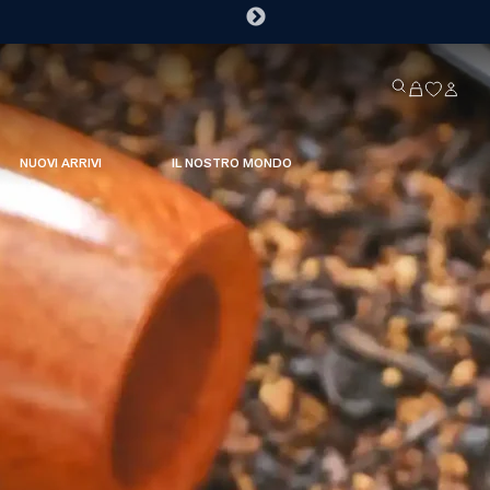
NUOVI ARRIVI
IL NOSTRO MONDO