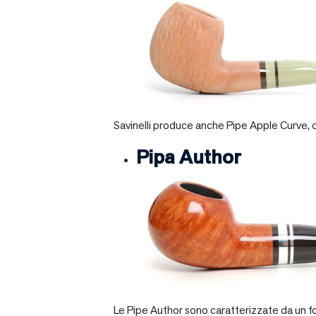
Savinelli produce anche Pipe Apple Curve, ch
Pipa Author
Le Pipe Author sono caratterizzate da un fo