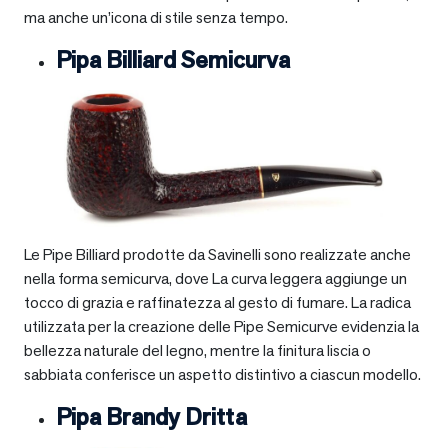
ma anche un’icona di stile senza tempo.
Pipa Billiard Semicurva
Le Pipe Billiard prodotte da Savinelli sono realizzate anche
nella forma semicurva, dove La curva leggera aggiunge un
tocco di grazia e raffinatezza al gesto di fumare. La radica
utilizzata per la creazione delle Pipe Semicurve evidenzia la
bellezza naturale del legno, mentre la finitura liscia o
sabbiata conferisce un aspetto distintivo a ciascun modello.
Pipa Brandy Dritta