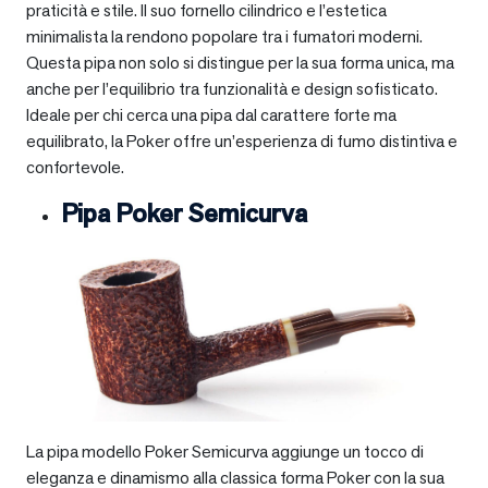
praticità e stile. Il suo fornello cilindrico e l’estetica
minimalista la rendono popolare tra i fumatori moderni.
Questa pipa non solo si distingue per la sua forma unica, ma
anche per l’equilibrio tra funzionalità e design sofisticato.
Ideale per chi cerca una pipa dal carattere forte ma
equilibrato, la Poker offre un’esperienza di fumo distintiva e
confortevole.
Pipa Poker Semicurva
La pipa modello Poker Semicurva aggiunge un tocco di
eleganza e dinamismo alla classica forma Poker con la sua