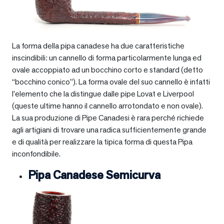
La forma della pipa canadese ha due caratteristiche
inscindibili: un cannello di forma particolarmente lunga ed
ovale accoppiato ad un bocchino corto e standard (detto
“bocchino conico”). La forma ovale del suo cannello è infatti
l’elemento che la distingue dalle pipe Lovat e Liverpool
(queste ultime hanno il cannello arrotondato e non ovale).
La sua produzione di Pipe Canadesi è rara perché richiede
agli artigiani di trovare una radica sufficientemente grande
e di qualità per realizzare la tipica forma di questa Pipa
inconfondibile.
Pipa Canadese Semicurva