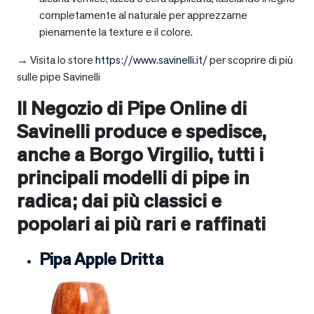
completamente al naturale per apprezzarne
pienamente la texture e il colore.
→ Visita lo store
https://www.savinelli.it/
per scoprire di più
sulle pipe Savinelli
Il Negozio di Pipe Online di
Savinelli produce e spedisce,
anche a
Borgo Virgilio
, tutti i
principali modelli di pipe in
radica; dai più classici e
popolari ai più rari e raffinati
Pipa Apple Dritta