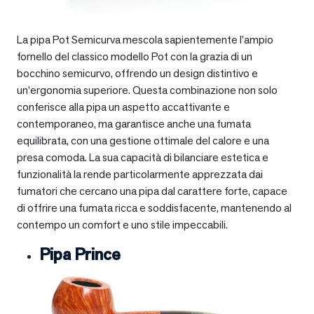
La pipa Pot Semicurva mescola sapientemente l’ampio
fornello del classico modello Pot con la grazia di un
bocchino semicurvo, offrendo un design distintivo e
un’ergonomia superiore. Questa combinazione non solo
conferisce alla pipa un aspetto accattivante e
contemporaneo, ma garantisce anche una fumata
equilibrata, con una gestione ottimale del calore e una
presa comoda. La sua capacità di bilanciare estetica e
funzionalità la rende particolarmente apprezzata dai
fumatori che cercano una pipa dal carattere forte, capace
di offrire una fumata ricca e soddisfacente, mantenendo al
contempo un comfort e uno stile impeccabili.
Pipa Prince