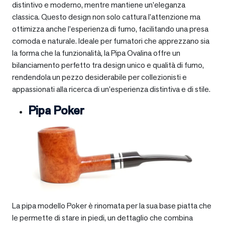
distintivo e moderno, mentre mantiene un’eleganza
classica. Questo design non solo cattura l’attenzione ma
ottimizza anche l’esperienza di fumo, facilitando una presa
comoda e naturale. Ideale per fumatori che apprezzano sia
la forma che la funzionalità, la Pipa Ovalina offre un
bilanciamento perfetto tra design unico e qualità di fumo,
rendendola un pezzo desiderabile per collezionisti e
appassionati alla ricerca di un’esperienza distintiva e di stile.
Pipa Poker
La pipa modello Poker è rinomata per la sua base piatta che
le permette di stare in piedi, un dettaglio che combina