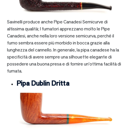
Savinelli produce anche Pipe Canadesi Semicurve di
altissima qualità; I fumatori apprezzano molto le Pipe
Canadesi, anche nella loro versione semicurva, perché il
fumo sembra essere più morbido in bocca grazie alla
lunghezza del cannello. In generale, la pipa canadese ha la
specificità di avere sempre una silhouette elegante di
possedere una buona presa e di fornire un’ottima facilità di
fumata.
Pipa Dublin Dritta