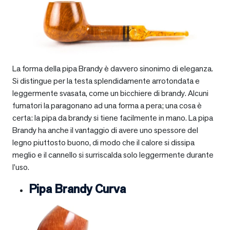
La forma della pipa Brandy è davvero sinonimo di eleganza.
Si distingue per la testa splendidamente arrotondata e
leggermente svasata, come un bicchiere di brandy. Alcuni
fumatori la paragonano ad una forma a pera; una cosa è
certa: la pipa da brandy si tiene facilmente in mano. La pipa
Brandy ha anche il vantaggio di avere uno spessore del
legno piuttosto buono, di modo che il calore si dissipa
meglio e il cannello si surriscalda solo leggermente durante
l’uso.
Pipa Brandy Curva