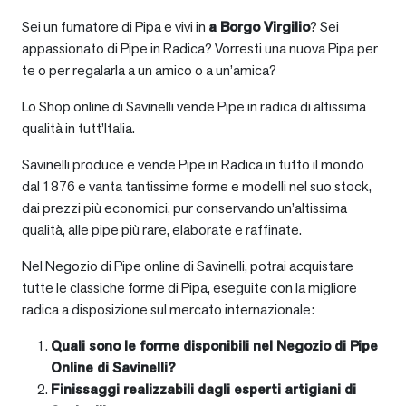
Sei un fumatore di Pipa e vivi in
a
Borgo Virgilio
? Sei
appassionato di Pipe in Radica? Vorresti una nuova Pipa per
te o per regalarla a un amico o a un’amica?
Lo Shop online di Savinelli vende Pipe in radica di altissima
qualità in tutt’Italia.
Savinelli produce e vende Pipe in Radica in tutto il mondo
dal 1876 e vanta tantissime forme e modelli nel suo stock,
dai prezzi più economici, pur conservando un’altissima
qualità, alle pipe più rare, elaborate e raffinate.
Nel Negozio di Pipe online di Savinelli, potrai acquistare
tutte le classiche forme di Pipa, eseguite con la migliore
radica a disposizione sul mercato internazionale:
Quali sono le forme disponibili nel Negozio di Pipe
Online di Savinelli?
Finissaggi realizzabili dagli esperti artigiani di