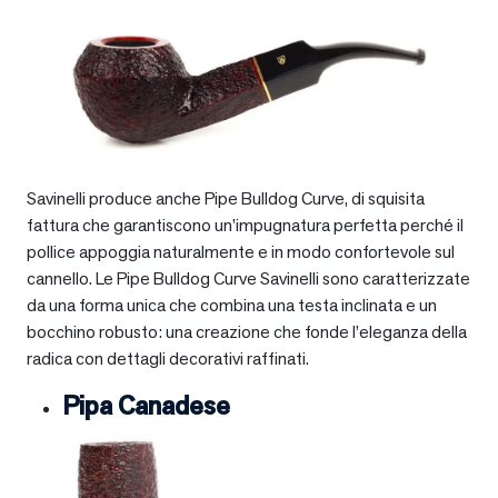
Savinelli produce anche Pipe Bulldog Curve, di squisita
fattura che garantiscono un’impugnatura perfetta perché il
pollice appoggia naturalmente e in modo confortevole sul
cannello. Le Pipe Bulldog Curve Savinelli sono caratterizzate
da una forma unica che combina una testa inclinata e un
bocchino robusto: una creazione che fonde l’eleganza della
radica con dettagli decorativi raffinati.
Pipa Canadese