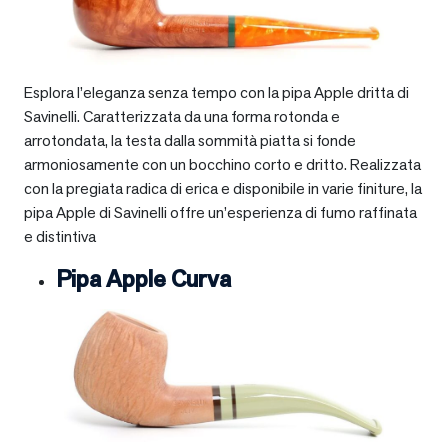
Esplora l’eleganza senza tempo con la pipa Apple dritta di
Savinelli. Caratterizzata da una forma rotonda e
arrotondata, la testa dalla sommità piatta si fonde
armoniosamente con un bocchino corto e dritto. Realizzata
con la pregiata radica di erica e disponibile in varie finiture, la
pipa Apple di Savinelli offre un’esperienza di fumo raffinata
e distintiva
Pipa Apple Curva