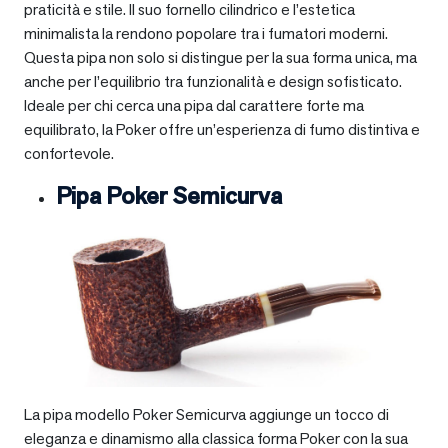
praticità e stile. Il suo fornello cilindrico e l’estetica
minimalista la rendono popolare tra i fumatori moderni.
Questa pipa non solo si distingue per la sua forma unica, ma
anche per l’equilibrio tra funzionalità e design sofisticato.
Ideale per chi cerca una pipa dal carattere forte ma
equilibrato, la Poker offre un’esperienza di fumo distintiva e
confortevole.
Pipa Poker Semicurva
La pipa modello Poker Semicurva aggiunge un tocco di
eleganza e dinamismo alla classica forma Poker con la sua