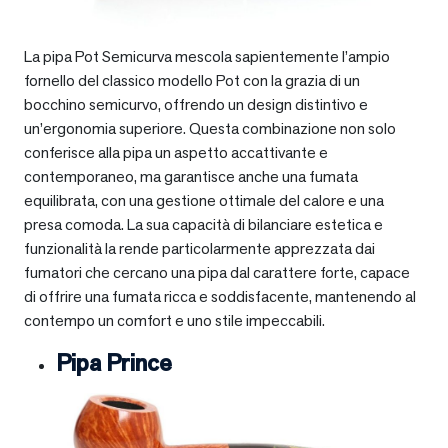
La pipa Pot Semicurva mescola sapientemente l’ampio
fornello del classico modello Pot con la grazia di un
bocchino semicurvo, offrendo un design distintivo e
un’ergonomia superiore. Questa combinazione non solo
conferisce alla pipa un aspetto accattivante e
contemporaneo, ma garantisce anche una fumata
equilibrata, con una gestione ottimale del calore e una
presa comoda. La sua capacità di bilanciare estetica e
funzionalità la rende particolarmente apprezzata dai
fumatori che cercano una pipa dal carattere forte, capace
di offrire una fumata ricca e soddisfacente, mantenendo al
contempo un comfort e uno stile impeccabili.
Pipa Prince