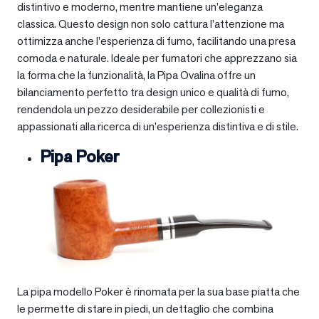
distintivo e moderno, mentre mantiene un’eleganza
classica. Questo design non solo cattura l’attenzione ma
ottimizza anche l’esperienza di fumo, facilitando una presa
comoda e naturale. Ideale per fumatori che apprezzano sia
la forma che la funzionalità, la Pipa Ovalina offre un
bilanciamento perfetto tra design unico e qualità di fumo,
rendendola un pezzo desiderabile per collezionisti e
appassionati alla ricerca di un’esperienza distintiva e di stile.
Pipa Poker
La pipa modello Poker è rinomata per la sua base piatta che
le permette di stare in piedi, un dettaglio che combina