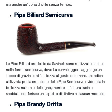
ma anche un’icona di stile senza tempo.
Pipa Billiard Semicurva
Le Pipe Billiard prodotte da Savinelli sono realizzate anche
nella forma semicurva, dove La curva leggera aggiunge un
tocco di grazia e raffinatezza al gesto di fumare. La radica
utilizzata per la creazione delle Pipe Semicurve evidenzia la
bellezza naturale del legno, mentre la finitura liscia o
sabbiata conferisce un aspetto distintivo a ciascun modello.
Pipa Brandy Dritta