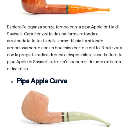
Esplora l’eleganza senza tempo con la pipa Apple dritta di
Savinelli. Caratterizzata da una forma rotonda e
arrotondata, la testa dalla sommità piatta si fonde
armoniosamente con un bocchino corto e dritto. Realizzata
con la pregiata radica di erica e disponibile in varie finiture, la
pipa Apple di Savinelli offre un’esperienza di fumo raffinata
e distintiva
Pipa Apple Curva