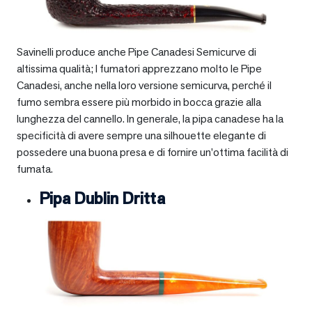
Savinelli produce anche Pipe Canadesi Semicurve di
altissima qualità; I fumatori apprezzano molto le Pipe
Canadesi, anche nella loro versione semicurva, perché il
fumo sembra essere più morbido in bocca grazie alla
lunghezza del cannello. In generale, la pipa canadese ha la
specificità di avere sempre una silhouette elegante di
possedere una buona presa e di fornire un’ottima facilità di
fumata.
Pipa Dublin Dritta