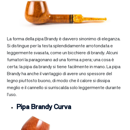
La forma della pipa Brandy è davvero sinonimo di eleganza.
Si distingue per la testa splendidamente arrotondata e
leggermente svasata, come un bicchiere di brandy. Alcuni
fumatori la paragonano ad una forma a pera; una cosa è
certa: la pipa da brandy si tiene facilmente in mano. La pipa
Brandy ha anche il vantaggio di avere uno spessore del
legno piuttosto buono, di modo che il calore si dissipa
meglio e il cannello si surriscalda solo leggermente durante
l’uso.
Pipa Brandy Curva