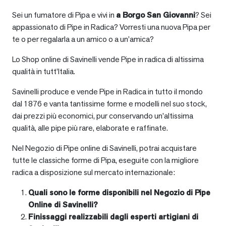
Sei un fumatore di Pipa e vivi in
a
Borgo San Giovanni
? Sei
appassionato di Pipe in Radica? Vorresti una nuova Pipa per
te o per regalarla a un amico o a un’amica?
Lo Shop online di Savinelli vende Pipe in radica di altissima
qualità in tutt’Italia.
Savinelli produce e vende Pipe in Radica in tutto il mondo
dal 1876 e vanta tantissime forme e modelli nel suo stock,
dai prezzi più economici, pur conservando un’altissima
qualità, alle pipe più rare, elaborate e raffinate.
Nel Negozio di Pipe online di Savinelli, potrai acquistare
tutte le classiche forme di Pipa, eseguite con la migliore
radica a disposizione sul mercato internazionale:
Quali sono le forme disponibili nel Negozio di Pipe
Online di Savinelli?
Finissaggi realizzabili dagli esperti artigiani di