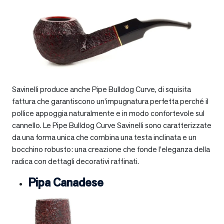
Savinelli produce anche Pipe Bulldog Curve, di squisita
fattura che garantiscono un’impugnatura perfetta perché il
pollice appoggia naturalmente e in modo confortevole sul
cannello. Le Pipe Bulldog Curve Savinelli sono caratterizzate
da una forma unica che combina una testa inclinata e un
bocchino robusto: una creazione che fonde l’eleganza della
radica con dettagli decorativi raffinati.
Pipa Canadese