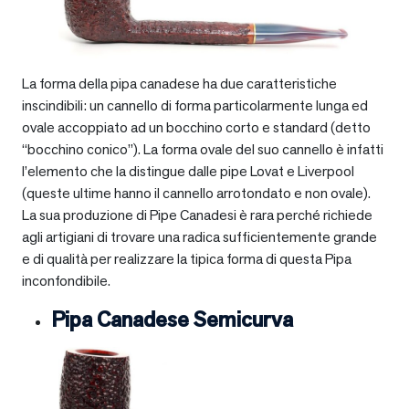
La forma della pipa canadese ha due caratteristiche
inscindibili: un cannello di forma particolarmente lunga ed
ovale accoppiato ad un bocchino corto e standard (detto
“bocchino conico”). La forma ovale del suo cannello è infatti
l’elemento che la distingue dalle pipe Lovat e Liverpool
(queste ultime hanno il cannello arrotondato e non ovale).
La sua produzione di Pipe Canadesi è rara perché richiede
agli artigiani di trovare una radica sufficientemente grande
e di qualità per realizzare la tipica forma di questa Pipa
inconfondibile.
Pipa Canadese Semicurva