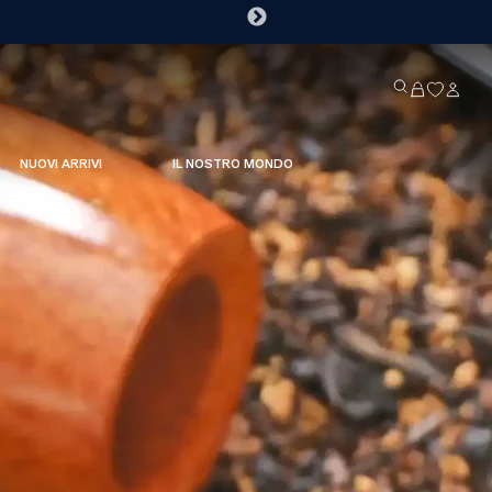
NUOVI ARRIVI
IL NOSTRO MONDO