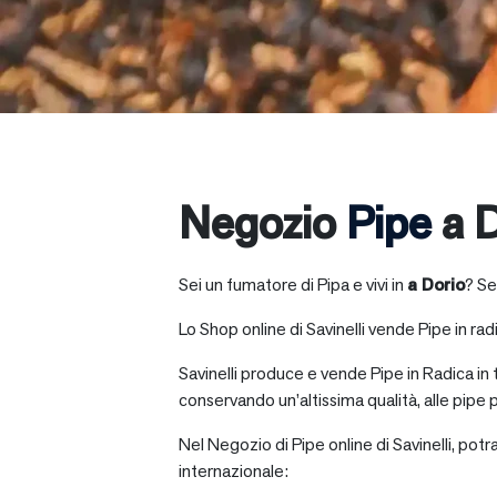
Negozio
Pipe
a D
Sei un fumatore di Pipa e vivi in
a
Dorio
? Se
Lo Shop online di Savinelli vende Pipe in radic
Savinelli produce e vende Pipe in Radica in
conservando un’altissima qualità, alle pipe p
Nel Negozio di Pipe online di Savinelli, potr
internazionale: