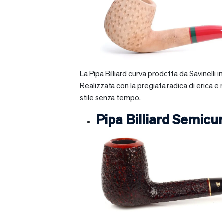
La Pipa Billiard curva prodotta da Savinelli
Realizzata con la pregiata radica di erica e
stile senza tempo.
Pipa Billiard Semicu