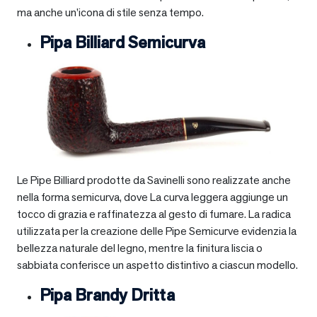
ma anche un’icona di stile senza tempo.
Pipa Billiard Semicurva
Le Pipe Billiard prodotte da Savinelli sono realizzate anche
nella forma semicurva, dove La curva leggera aggiunge un
tocco di grazia e raffinatezza al gesto di fumare. La radica
utilizzata per la creazione delle Pipe Semicurve evidenzia la
bellezza naturale del legno, mentre la finitura liscia o
sabbiata conferisce un aspetto distintivo a ciascun modello.
Pipa Brandy Dritta