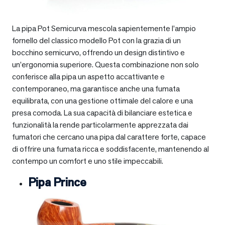
La pipa Pot Semicurva mescola sapientemente l’ampio
fornello del classico modello Pot con la grazia di un
bocchino semicurvo, offrendo un design distintivo e
un’ergonomia superiore. Questa combinazione non solo
conferisce alla pipa un aspetto accattivante e
contemporaneo, ma garantisce anche una fumata
equilibrata, con una gestione ottimale del calore e una
presa comoda. La sua capacità di bilanciare estetica e
funzionalità la rende particolarmente apprezzata dai
fumatori che cercano una pipa dal carattere forte, capace
di offrire una fumata ricca e soddisfacente, mantenendo al
contempo un comfort e uno stile impeccabili.
Pipa Prince