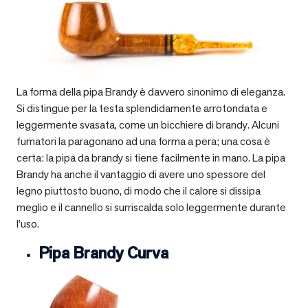
La forma della pipa Brandy è davvero sinonimo di eleganza.
Si distingue per la testa splendidamente arrotondata e
leggermente svasata, come un bicchiere di brandy. Alcuni
fumatori la paragonano ad una forma a pera; una cosa è
certa: la pipa da brandy si tiene facilmente in mano. La pipa
Brandy ha anche il vantaggio di avere uno spessore del
legno piuttosto buono, di modo che il calore si dissipa
meglio e il cannello si surriscalda solo leggermente durante
l’uso.
Pipa Brandy Curva