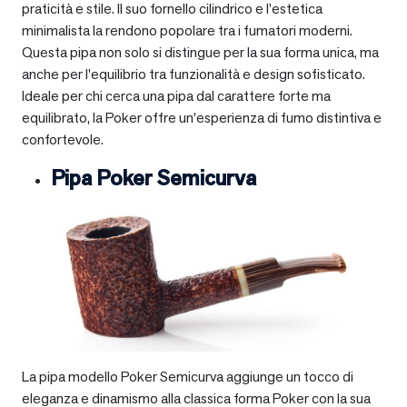
praticità e stile. Il suo fornello cilindrico e l’estetica
minimalista la rendono popolare tra i fumatori moderni.
Questa pipa non solo si distingue per la sua forma unica, ma
anche per l’equilibrio tra funzionalità e design sofisticato.
Ideale per chi cerca una pipa dal carattere forte ma
equilibrato, la Poker offre un’esperienza di fumo distintiva e
confortevole.
Pipa Poker Semicurva
La pipa modello Poker Semicurva aggiunge un tocco di
eleganza e dinamismo alla classica forma Poker con la sua