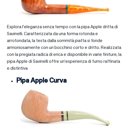
Esplora l’eleganza senza tempo con la pipa Apple dritta di
Savinelli. Caratterizzata da una forma rotonda e
arrotondata, la testa dalla sommità piatta si fonde
armoniosamente con un bocchino corto e dritto. Realizzata
con la pregiata radica di erica e disponibile in varie finiture, la
pipa Apple di Savinelli offre un’esperienza di fumo raffinata
e distintiva
Pipa Apple Curva