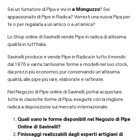
Sei un fumatore di Pipa e vivi in
a
Monguzzo
? Sei
appassionato di Pipe in Radica? Vorresti una nuova Pipa per
te o per regalarla a un amico o a un’amica?
Lo Shop online di Savinelli vende Pipe in radica di altissima
qualità in tutt’Italia.
Savinelli produce e vende Pipe in Radica in tutto il mondo
dal 1876 e vanta tantissime forme e modelli nel suo stock,
dai prezzi più economici, pur conservando un’altissima
qualità, alle pipe più rare, elaborate e raffinate.
Nel Negozio di Pipe online di Savinelli, potrai acquistare
tutte le classiche forme di Pipa, eseguite con la migliore
radica a disposizione sul mercato internazionale:
Quali sono le forme disponibili nel Negozio di Pipe
Online di Savinelli?
Finissaggi realizzabili dagli esperti artigiani di