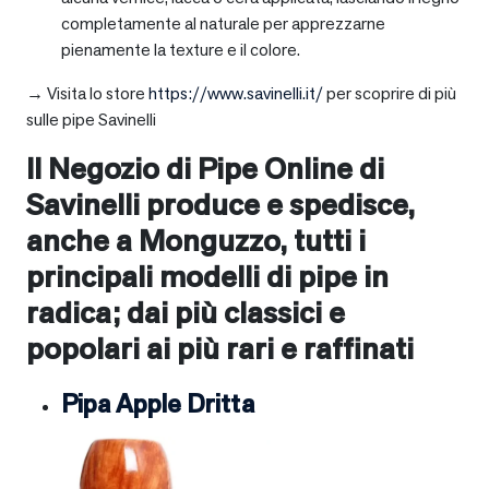
completamente al naturale per apprezzarne
pienamente la texture e il colore.
→ Visita lo store
https://www.savinelli.it/
per scoprire di più
sulle pipe Savinelli
Il Negozio di Pipe Online di
Savinelli produce e spedisce,
anche a
Monguzzo
, tutti i
principali modelli di pipe in
radica; dai più classici e
popolari ai più rari e raffinati
Pipa Apple Dritta