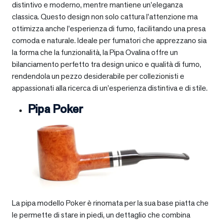
distintivo e moderno, mentre mantiene un’eleganza
classica. Questo design non solo cattura l’attenzione ma
ottimizza anche l’esperienza di fumo, facilitando una presa
comoda e naturale. Ideale per fumatori che apprezzano sia
la forma che la funzionalità, la Pipa Ovalina offre un
bilanciamento perfetto tra design unico e qualità di fumo,
rendendola un pezzo desiderabile per collezionisti e
appassionati alla ricerca di un’esperienza distintiva e di stile.
Pipa Poker
La pipa modello Poker è rinomata per la sua base piatta che
le permette di stare in piedi, un dettaglio che combina