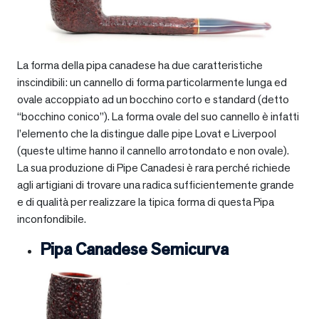
La forma della pipa canadese ha due caratteristiche
inscindibili: un cannello di forma particolarmente lunga ed
ovale accoppiato ad un bocchino corto e standard (detto
“bocchino conico”). La forma ovale del suo cannello è infatti
l’elemento che la distingue dalle pipe Lovat e Liverpool
(queste ultime hanno il cannello arrotondato e non ovale).
La sua produzione di Pipe Canadesi è rara perché richiede
agli artigiani di trovare una radica sufficientemente grande
e di qualità per realizzare la tipica forma di questa Pipa
inconfondibile.
Pipa Canadese Semicurva