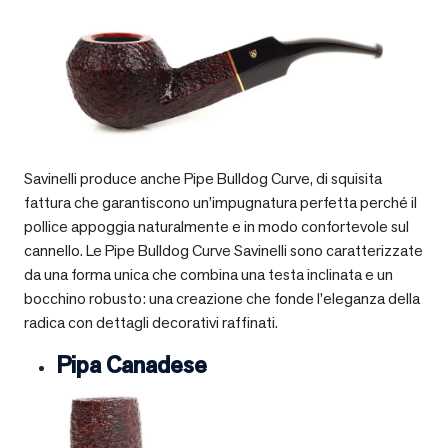
Savinelli produce anche Pipe Bulldog Curve, di squisita
fattura che garantiscono un’impugnatura perfetta perché il
pollice appoggia naturalmente e in modo confortevole sul
cannello. Le Pipe Bulldog Curve Savinelli sono caratterizzate
da una forma unica che combina una testa inclinata e un
bocchino robusto: una creazione che fonde l’eleganza della
radica con dettagli decorativi raffinati.
Pipa Canadese