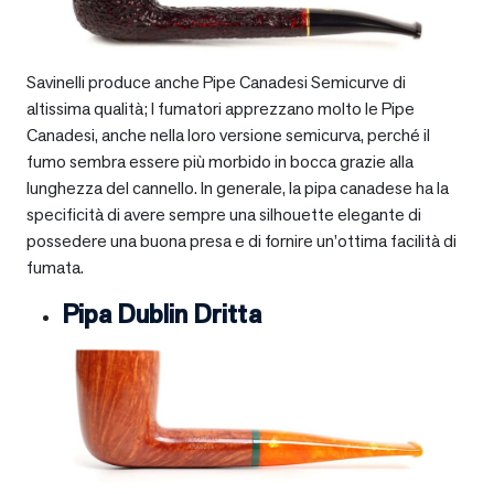
Savinelli produce anche Pipe Canadesi Semicurve di
altissima qualità; I fumatori apprezzano molto le Pipe
Canadesi, anche nella loro versione semicurva, perché il
fumo sembra essere più morbido in bocca grazie alla
lunghezza del cannello. In generale, la pipa canadese ha la
specificità di avere sempre una silhouette elegante di
possedere una buona presa e di fornire un’ottima facilità di
fumata.
Pipa Dublin Dritta