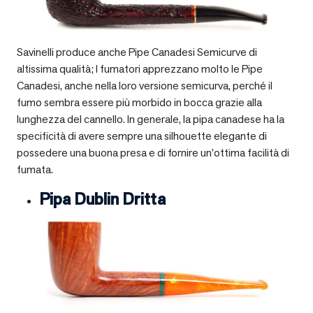
Savinelli produce anche Pipe Canadesi Semicurve di
altissima qualità; I fumatori apprezzano molto le Pipe
Canadesi, anche nella loro versione semicurva, perché il
fumo sembra essere più morbido in bocca grazie alla
lunghezza del cannello. In generale, la pipa canadese ha la
specificità di avere sempre una silhouette elegante di
possedere una buona presa e di fornire un’ottima facilità di
fumata.
Pipa Dublin Dritta