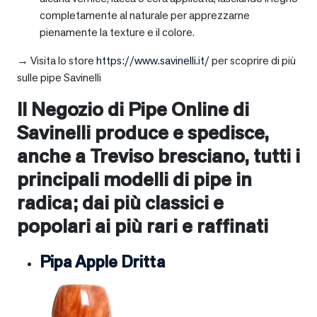
completamente al naturale per apprezzarne
pienamente la texture e il colore.
→ Visita lo store
https://www.savinelli.it/
per scoprire di più
sulle pipe Savinelli
Il Negozio di Pipe Online di
Savinelli produce e spedisce,
anche a
Treviso bresciano
, tutti i
principali modelli di pipe in
radica; dai più classici e
popolari ai più rari e raffinati
Pipa Apple Dritta