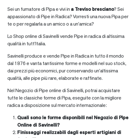
Sei un fumatore di Pipa e vivi in
a
Treviso bresciano
? Sei
appassionato di Pipe in Radica? Vorresti una nuova Pipa per
te o per regalarla a un amico o a un’amica?
Lo Shop online di Savinelli vende Pipe in radica di altissima
qualità in tutt’Italia.
Savinelli produce e vende Pipe in Radica in tutto il mondo
dal 1876 e vanta tantissime forme e modelli nel suo stock,
dai prezzi più economici, pur conservando un’altissima
qualità, alle pipe più rare, elaborate e raffinate.
Nel Negozio di Pipe online di Savinelli, potrai acquistare
tutte le classiche forme di Pipa, eseguite con la migliore
radica a disposizione sul mercato internazionale:
Quali sono le forme disponibili nel Negozio di Pipe
Online di Savinelli?
Finissaggi realizzabili dagli esperti artigiani di