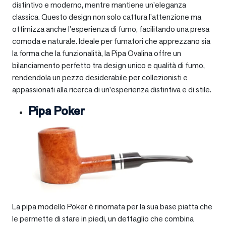
distintivo e moderno, mentre mantiene un’eleganza
classica. Questo design non solo cattura l’attenzione ma
ottimizza anche l’esperienza di fumo, facilitando una presa
comoda e naturale. Ideale per fumatori che apprezzano sia
la forma che la funzionalità, la Pipa Ovalina offre un
bilanciamento perfetto tra design unico e qualità di fumo,
rendendola un pezzo desiderabile per collezionisti e
appassionati alla ricerca di un’esperienza distintiva e di stile.
Pipa Poker
La pipa modello Poker è rinomata per la sua base piatta che
le permette di stare in piedi, un dettaglio che combina