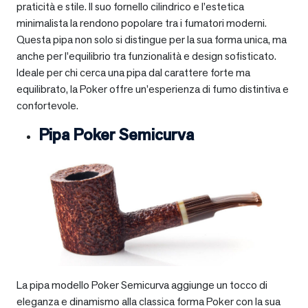
praticità e stile. Il suo fornello cilindrico e l’estetica
minimalista la rendono popolare tra i fumatori moderni.
Questa pipa non solo si distingue per la sua forma unica, ma
anche per l’equilibrio tra funzionalità e design sofisticato.
Ideale per chi cerca una pipa dal carattere forte ma
equilibrato, la Poker offre un’esperienza di fumo distintiva e
confortevole.
Pipa Poker Semicurva
La pipa modello Poker Semicurva aggiunge un tocco di
eleganza e dinamismo alla classica forma Poker con la sua