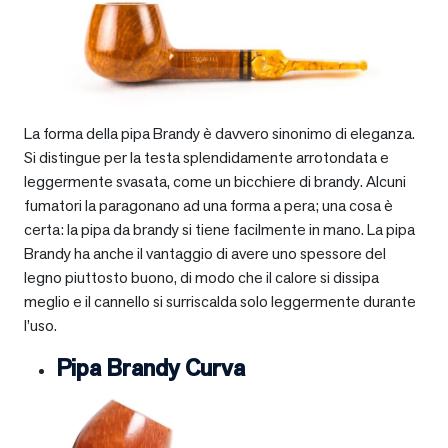
La forma della pipa Brandy è davvero sinonimo di eleganza.
Si distingue per la testa splendidamente arrotondata e
leggermente svasata, come un bicchiere di brandy. Alcuni
fumatori la paragonano ad una forma a pera; una cosa è
certa: la pipa da brandy si tiene facilmente in mano. La pipa
Brandy ha anche il vantaggio di avere uno spessore del
legno piuttosto buono, di modo che il calore si dissipa
meglio e il cannello si surriscalda solo leggermente durante
l’uso.
Pipa Brandy Curva