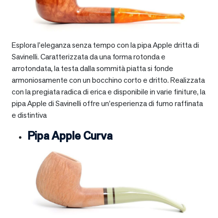
Esplora l’eleganza senza tempo con la pipa Apple dritta di
Savinelli. Caratterizzata da una forma rotonda e
arrotondata, la testa dalla sommità piatta si fonde
armoniosamente con un bocchino corto e dritto. Realizzata
con la pregiata radica di erica e disponibile in varie finiture, la
pipa Apple di Savinelli offre un’esperienza di fumo raffinata
e distintiva
Pipa Apple Curva