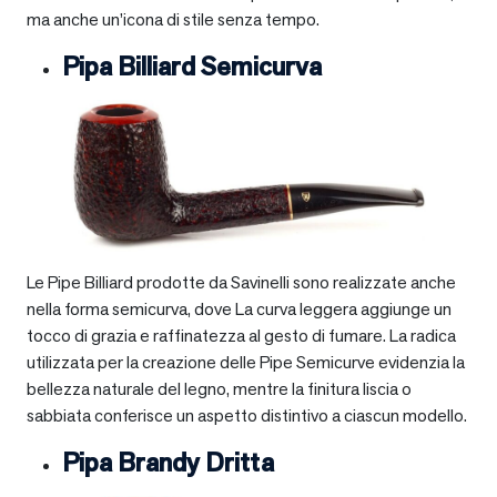
ma anche un’icona di stile senza tempo.
Pipa Billiard Semicurva
Le Pipe Billiard prodotte da Savinelli sono realizzate anche
nella forma semicurva, dove La curva leggera aggiunge un
tocco di grazia e raffinatezza al gesto di fumare. La radica
utilizzata per la creazione delle Pipe Semicurve evidenzia la
bellezza naturale del legno, mentre la finitura liscia o
sabbiata conferisce un aspetto distintivo a ciascun modello.
Pipa Brandy Dritta