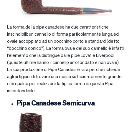
La forma della pipa canadese ha due caratteristiche
inscindibili: un cannello di forma particolarmente lunga ed
ovale accoppiato ad un bocchino corto e standard (detto
“bocchino conico”). La forma ovale del suo cannello è infatti
l’elemento che la distingue dalle pipe Lovat e Liverpool
(queste ultime hanno il cannello arrotondato e non ovale).
La sua produzione di Pipe Canadesi è rara perché richiede
agli artigiani di trovare una radica sufficientemente grande
e di qualità per realizzare la tipica forma di questa Pipa
inconfondibile.
Pipa Canadese Semicurva