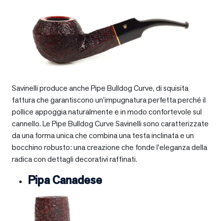
Savinelli produce anche Pipe Bulldog Curve, di squisita
fattura che garantiscono un’impugnatura perfetta perché il
pollice appoggia naturalmente e in modo confortevole sul
cannello. Le Pipe Bulldog Curve Savinelli sono caratterizzate
da una forma unica che combina una testa inclinata e un
bocchino robusto: una creazione che fonde l’eleganza della
radica con dettagli decorativi raffinati.
Pipa Canadese