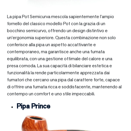
La pipa Pot Semicurva mescola sapientemente l’ampio
fornello del classico modello Pot con la grazia di un
bocchino semicurvo, offrendo un design distintivo e
un’ergonomia superiore. Questa combinazione non solo
conferisce alla pipa un aspetto accattivante e
contemporaneo, ma garantisce anche una fumata
equilibrata, con una gestione ottimale del calore e una
presa comoda. La sua capacità di bilanciare estetica e
funzionalità la rende particolarmente apprezzata dai
fumatori che cercano una pipa dal carattere forte, capace
di offrire una fumata ricca e soddisfacente, mantenendo al
contempo un comfort e uno stile impeccabili.
Pipa Prince