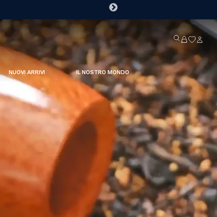
NUOVI ARRIVI
IL NOSTRO MONDO