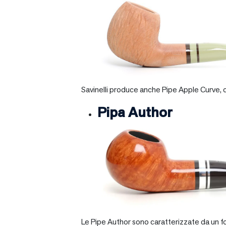
Savinelli produce anche Pipe Apple Curve, ch
Pipa Author
Le Pipe Author sono caratterizzate da un fo