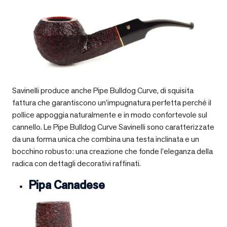
Savinelli produce anche Pipe Bulldog Curve, di squisita
fattura che garantiscono un’impugnatura perfetta perché il
pollice appoggia naturalmente e in modo confortevole sul
cannello. Le Pipe Bulldog Curve Savinelli sono caratterizzate
da una forma unica che combina una testa inclinata e un
bocchino robusto: una creazione che fonde l’eleganza della
radica con dettagli decorativi raffinati.
Pipa Canadese