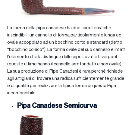
La forma della pipa canadese ha due caratteristiche
inscindibili: un cannello di forma particolarmente lunga ed
ovale accoppiato ad un bocchino corto e standard (detto
“bocchino conico”). La forma ovale del suo cannello è infatti
l’elemento che la distingue dalle pipe Lovat e Liverpool
(queste ultime hanno il cannello arrotondato e non ovale).
La sua produzione di Pipe Canadesi è rara perché richiede
agli artigiani di trovare una radica sufficientemente grande
e di qualità per realizzare la tipica forma di questa Pipa
inconfondibile.
Pipa Canadese Semicurva