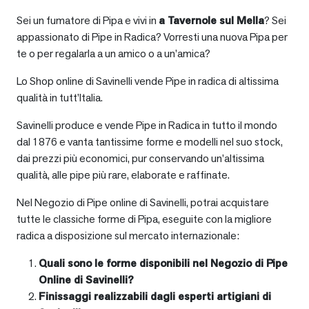
Sei un fumatore di Pipa e vivi in
a
Tavernole sul Mella
? Sei
appassionato di Pipe in Radica? Vorresti una nuova Pipa per
te o per regalarla a un amico o a un’amica?
Lo Shop online di Savinelli vende Pipe in radica di altissima
qualità in tutt’Italia.
Savinelli produce e vende Pipe in Radica in tutto il mondo
dal 1876 e vanta tantissime forme e modelli nel suo stock,
dai prezzi più economici, pur conservando un’altissima
qualità, alle pipe più rare, elaborate e raffinate.
Nel Negozio di Pipe online di Savinelli, potrai acquistare
tutte le classiche forme di Pipa, eseguite con la migliore
radica a disposizione sul mercato internazionale:
Quali sono le forme disponibili nel Negozio di Pipe
Online di Savinelli?
Finissaggi realizzabili dagli esperti artigiani di