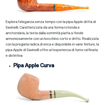
Esplora l’eleganza senza tempo con la pipa Apple dritta di
Savinelli. Caratterizzata da una forma rotonda e
arrotondata, la testa dalla sommità piatta si fonde
armoniosamente con un bocchino corto e dritto. Realizzata
con la pregiata radica di erica e disponibile in varie finiture, la
pipa Apple di Savinelli offre un’esperienza di fumo raffinata
e distintiva
Pipa Apple Curva