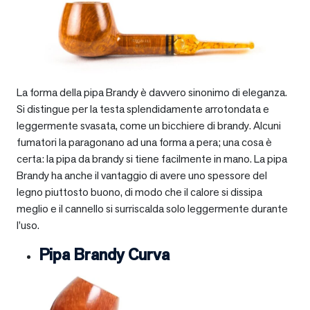
La forma della pipa Brandy è davvero sinonimo di eleganza.
Si distingue per la testa splendidamente arrotondata e
leggermente svasata, come un bicchiere di brandy. Alcuni
fumatori la paragonano ad una forma a pera; una cosa è
certa: la pipa da brandy si tiene facilmente in mano. La pipa
Brandy ha anche il vantaggio di avere uno spessore del
legno piuttosto buono, di modo che il calore si dissipa
meglio e il cannello si surriscalda solo leggermente durante
l’uso.
Pipa Brandy Curva