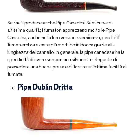
Savinelli produce anche Pipe Canadesi Semicurve di
altissima qualità; I fumatori apprezzano molto le Pipe
Canadesi, anche nella loro versione semicurva, perché il
fumo sembra essere più morbido in bocca grazie alla
lunghezza del cannello. In generale, la pipa canadese ha la
specificità di avere sempre una silhouette elegante di
possedere una buona presa e di fornire un’ottima facilità di
fumata.
Pipa Dublin Dritta