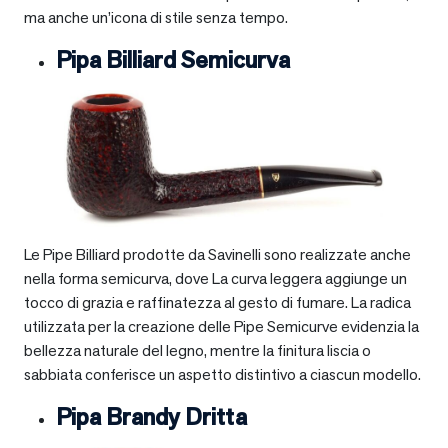
ma anche un’icona di stile senza tempo.
Pipa Billiard Semicurva
Le Pipe Billiard prodotte da Savinelli sono realizzate anche
nella forma semicurva, dove La curva leggera aggiunge un
tocco di grazia e raffinatezza al gesto di fumare. La radica
utilizzata per la creazione delle Pipe Semicurve evidenzia la
bellezza naturale del legno, mentre la finitura liscia o
sabbiata conferisce un aspetto distintivo a ciascun modello.
Pipa Brandy Dritta