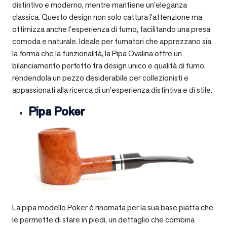
distintivo e moderno, mentre mantiene un’eleganza
classica. Questo design non solo cattura l’attenzione ma
ottimizza anche l’esperienza di fumo, facilitando una presa
comoda e naturale. Ideale per fumatori che apprezzano sia
la forma che la funzionalità, la Pipa Ovalina offre un
bilanciamento perfetto tra design unico e qualità di fumo,
rendendola un pezzo desiderabile per collezionisti e
appassionati alla ricerca di un’esperienza distintiva e di stile.
Pipa Poker
La pipa modello Poker è rinomata per la sua base piatta che
le permette di stare in piedi, un dettaglio che combina