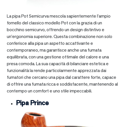
La pipa Pot Semicurva mescola sapientemente l’ampio
fornello del classico modello Pot con la grazia di un
bocchino semicurvo, offrendo un design distintivo e
un’ergonomia superiore. Questa combinazione non solo
conferisce alla pipa un aspetto accattivante e
contemporaneo, ma garantisce anche una fumata
equilibrata, con una gestione ottimale del calore e una
presa comoda. La sua capacità di bilanciare estetica e
funzionalità la rende particolarmente apprezzata dai
fumatori che cercano una pipa dal carattere forte, capace
di offrire una fumata ricca e soddisfacente, mantenendo al
contempo un comfort e uno stile impeccabili.
Pipa Prince