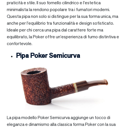
praticità e stile. Il suo fornello cilindrico e l’estetica
minimalista la rendono popolare tra i fumatori moderni.
Questa pipa non solo si distingue per la sua forma unica, ma
anche per l’equilibrio tra funzionalità e design sofisticato.
Ideale per chi cerca una pipa dal carattere forte ma
equilibrato, la Poker offre un’esperienza di fumo distintiva e
confortevole.
Pipa Poker Semicurva
La pipa modello Poker Semicurva aggiunge un tocco di
eleganza e dinamismo alla classica forma Poker con la sua