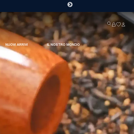
NUOVI ARRIVI
IL NOSTRO MONDO