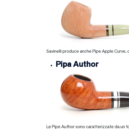
Savinelli produce anche Pipe Apple Curve, ch
Pipa Author
Le Pipe Author sono caratterizzate da un fo