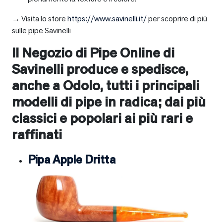
→ Visita lo store
https://www.savinelli.it/
per scoprire di più
sulle pipe Savinelli
Il Negozio di Pipe Online di
Savinelli produce e spedisce,
anche a
Odolo
, tutti i principali
modelli di pipe in radica; dai più
classici e popolari ai più rari e
raffinati
Pipa Apple Dritta