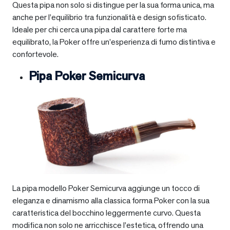
Questa pipa non solo si distingue per la sua forma unica, ma
anche per l’equilibrio tra funzionalità e design sofisticato.
Ideale per chi cerca una pipa dal carattere forte ma
equilibrato, la Poker offre un’esperienza di fumo distintiva e
confortevole.
Pipa Poker Semicurva
La pipa modello Poker Semicurva aggiunge un tocco di
eleganza e dinamismo alla classica forma Poker con la sua
caratteristica del bocchino leggermente curvo. Questa
modifica non solo ne arricchisce l’estetica, offrendo una