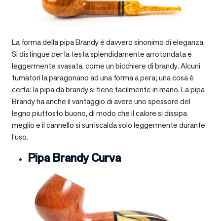
La forma della pipa Brandy è davvero sinonimo di eleganza.
Si distingue per la testa splendidamente arrotondata e
leggermente svasata, come un bicchiere di brandy. Alcuni
fumatori la paragonano ad una forma a pera; una cosa è
certa: la pipa da brandy si tiene facilmente in mano. La pipa
Brandy ha anche il vantaggio di avere uno spessore del
legno piuttosto buono, di modo che il calore si dissipa
meglio e il cannello si surriscalda solo leggermente durante
l’uso.
Pipa Brandy Curva