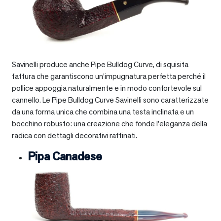
Savinelli produce anche Pipe Bulldog Curve, di squisita
fattura che garantiscono un’impugnatura perfetta perché il
pollice appoggia naturalmente e in modo confortevole sul
cannello. Le Pipe Bulldog Curve Savinelli sono caratterizzate
da una forma unica che combina una testa inclinata e un
bocchino robusto: una creazione che fonde l’eleganza della
radica con dettagli decorativi raffinati.
Pipa Canadese