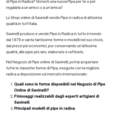
di Pipe in Radica? Vorresti una nuova Pipa per te o per
regalarla a un amico o a un’amica?
Lo Shop online di Savinelli vende Pipe in radica di altissima
qualità in tutt’Italia.
Savinelli produce e vende Pipe in Radica in tutto il mondo
dal 1876 e vanta tantissime forme e modelli nel suo stock,
dai prezzi più economici, pur conservando un’altissima
qualità, alle pipe più rare, elaborate e raffinate.
Nel Negozio di Pipe online di Savinelli, potrai acquistare
tutte le classiche forme di Pipa, eseguite con la migliore
radica a disposizione sul mercato internazionale:
Quali sono le forme disponibili nel Negozio di Pipe
Online di Savinelli?
Finissaggi realizzabili dagli esperti artigiani di
Savinelli
Principali modelli di pipe in radica