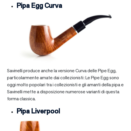
Pipa Egg Curva
Savinelli produce anche la versione Curva delle Pipe Egg,
particolarmente amate dai collezionisti: Le Pipe Egg sono
oggi molto popolari tra i collezionisti e gli amanti della pipa e
Savinelli mette a disposizione numerose varianti di questa
forma classica.
Pipa Liverpool