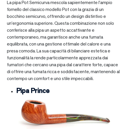
La pipa Pot Semicurva mescola sapientemente l’ampio
fornello del classico modello Pot con la grazia di un
bocchino semicurvo, offrendo un design distintivo e
un’ergonomia superiore. Questa combinazione non solo
conferisce alla pipa un aspetto accattivante e
contemporaneo, ma garantisce anche una fumata
equilibrata, con una gestione ottimale del calore e una
presa comoda. La sua capacità di bilanciare estetica e
funzionalità la rende particolarmente apprezzata dai
fumatori che cercano una pipa dal carattere forte, capace
di offrire una fumata ricca e soddisfacente, mantenendo al
contempo un comfort e uno stile impeccabili.
Pipa Prince