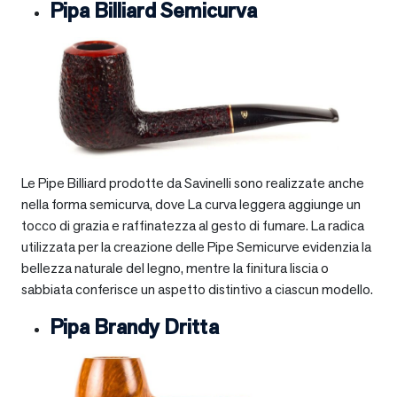
Pipa Billiard Semicurva
Le Pipe Billiard prodotte da Savinelli sono realizzate anche
nella forma semicurva, dove La curva leggera aggiunge un
tocco di grazia e raffinatezza al gesto di fumare. La radica
utilizzata per la creazione delle Pipe Semicurve evidenzia la
bellezza naturale del legno, mentre la finitura liscia o
sabbiata conferisce un aspetto distintivo a ciascun modello.
Pipa Brandy Dritta