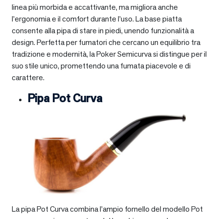
linea più morbida e accattivante, ma migliora anche
l’ergonomia e il comfort durante l’uso. La base piatta
consente alla pipa di stare in piedi, unendo funzionalità a
design. Perfetta per fumatori che cercano un equilibrio tra
tradizione e modernità, la Poker Semicurva si distingue per il
suo stile unico, promettendo una fumata piacevole e di
carattere.
Pipa Pot Curva
La pipa Pot Curva combina l’ampio fornello del modello Pot