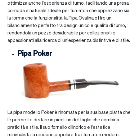
ottimizza anche l’esperienza di fumo, facilitando una presa
comoda e naturale. Ideale per fumatori che apprezzano sia
la forma che la funzionalità, la Pipa Ovalina offre un
bilanciamento perfetto tra design unico e qualità di fumo,
rendendola un pezzo desiderabile per collezionisti e
appassionati alla ricerca di un’esperienza distintiva e di stile.
Pipa Poker
La pipa modello Poker è rinomata per la sua base piatta che
le permette di stare in piedi, un dettaglio che combina
praticità e stile. Il suo fornello cilindrico e l’estetica
minimalista la rendono popolare tra i fumatori moderni.