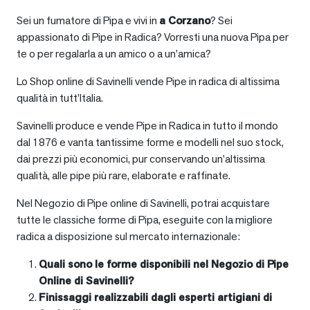
Sei un fumatore di Pipa e vivi in
a
Corzano
? Sei
appassionato di Pipe in Radica? Vorresti una nuova Pipa per
te o per regalarla a un amico o a un’amica?
Lo Shop online di Savinelli vende Pipe in radica di altissima
qualità in tutt’Italia.
Savinelli produce e vende Pipe in Radica in tutto il mondo
dal 1876 e vanta tantissime forme e modelli nel suo stock,
dai prezzi più economici, pur conservando un’altissima
qualità, alle pipe più rare, elaborate e raffinate.
Nel Negozio di Pipe online di Savinelli, potrai acquistare
tutte le classiche forme di Pipa, eseguite con la migliore
radica a disposizione sul mercato internazionale:
Quali sono le forme disponibili nel Negozio di Pipe
Online di Savinelli?
Finissaggi realizzabili dagli esperti artigiani di