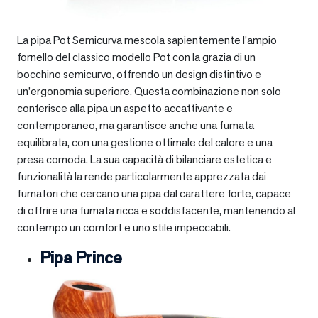
La pipa Pot Semicurva mescola sapientemente l’ampio
fornello del classico modello Pot con la grazia di un
bocchino semicurvo, offrendo un design distintivo e
un’ergonomia superiore. Questa combinazione non solo
conferisce alla pipa un aspetto accattivante e
contemporaneo, ma garantisce anche una fumata
equilibrata, con una gestione ottimale del calore e una
presa comoda. La sua capacità di bilanciare estetica e
funzionalità la rende particolarmente apprezzata dai
fumatori che cercano una pipa dal carattere forte, capace
di offrire una fumata ricca e soddisfacente, mantenendo al
contempo un comfort e uno stile impeccabili.
Pipa Prince