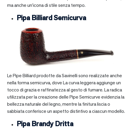
ma anche un’icona di stile senza tempo.
Pipa Billiard Semicurva
Le Pipe Billiard prodotte da Savinelli sono realizzate anche
nella forma semicurva, dove La curva leggera aggiunge un
tocco di grazia e raffinatezza al gesto di fumare. La radica
utilizzata per la creazione delle Pipe Semicurve evidenzia la
bellezza naturale del legno, mentre la finitura liscia o
sabbiata conferisce un aspetto distintivo a ciascun modello.
Pipa Brandy Dritta