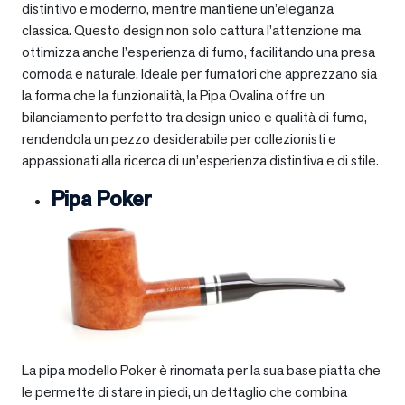
distintivo e moderno, mentre mantiene un’eleganza
classica. Questo design non solo cattura l’attenzione ma
ottimizza anche l’esperienza di fumo, facilitando una presa
comoda e naturale. Ideale per fumatori che apprezzano sia
la forma che la funzionalità, la Pipa Ovalina offre un
bilanciamento perfetto tra design unico e qualità di fumo,
rendendola un pezzo desiderabile per collezionisti e
appassionati alla ricerca di un’esperienza distintiva e di stile.
Pipa Poker
La pipa modello Poker è rinomata per la sua base piatta che
le permette di stare in piedi, un dettaglio che combina