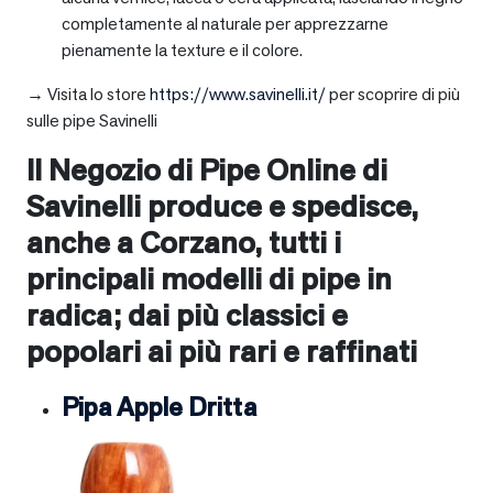
completamente al naturale per apprezzarne
pienamente la texture e il colore.
→ Visita lo store
https://www.savinelli.it/
per scoprire di più
sulle pipe Savinelli
Il Negozio di Pipe Online di
Savinelli produce e spedisce,
anche a
Corzano
, tutti i
principali modelli di pipe in
radica; dai più classici e
popolari ai più rari e raffinati
Pipa Apple Dritta