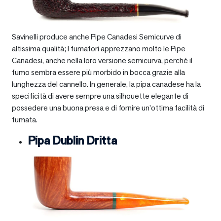
Savinelli produce anche Pipe Canadesi Semicurve di
altissima qualità; I fumatori apprezzano molto le Pipe
Canadesi, anche nella loro versione semicurva, perché il
fumo sembra essere più morbido in bocca grazie alla
lunghezza del cannello. In generale, la pipa canadese ha la
specificità di avere sempre una silhouette elegante di
possedere una buona presa e di fornire un’ottima facilità di
fumata.
Pipa Dublin Dritta