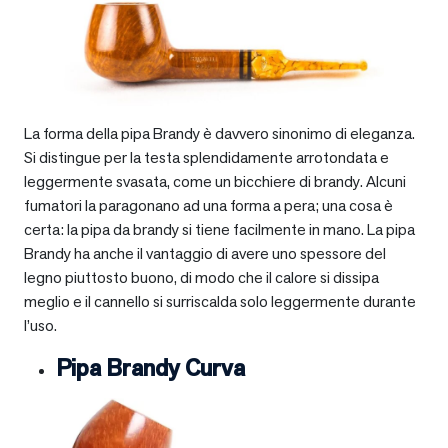
La forma della pipa Brandy è davvero sinonimo di eleganza.
Si distingue per la testa splendidamente arrotondata e
leggermente svasata, come un bicchiere di brandy. Alcuni
fumatori la paragonano ad una forma a pera; una cosa è
certa: la pipa da brandy si tiene facilmente in mano. La pipa
Brandy ha anche il vantaggio di avere uno spessore del
legno piuttosto buono, di modo che il calore si dissipa
meglio e il cannello si surriscalda solo leggermente durante
l’uso.
Pipa Brandy Curva