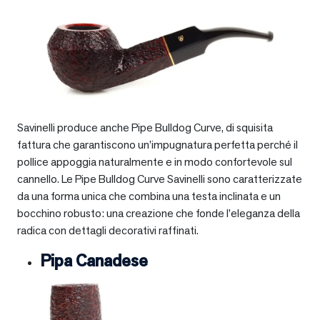
Savinelli produce anche Pipe Bulldog Curve, di squisita
fattura che garantiscono un’impugnatura perfetta perché il
pollice appoggia naturalmente e in modo confortevole sul
cannello. Le Pipe Bulldog Curve Savinelli sono caratterizzate
da una forma unica che combina una testa inclinata e un
bocchino robusto: una creazione che fonde l’eleganza della
radica con dettagli decorativi raffinati.
Pipa Canadese