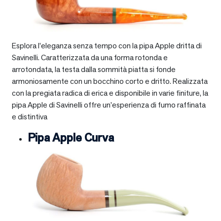
Esplora l’eleganza senza tempo con la pipa Apple dritta di
Savinelli. Caratterizzata da una forma rotonda e
arrotondata, la testa dalla sommità piatta si fonde
armoniosamente con un bocchino corto e dritto. Realizzata
con la pregiata radica di erica e disponibile in varie finiture, la
pipa Apple di Savinelli offre un’esperienza di fumo raffinata
e distintiva
Pipa Apple Curva