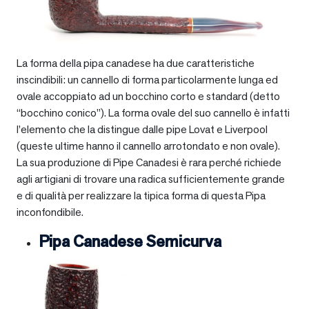
La forma della pipa canadese ha due caratteristiche
inscindibili: un cannello di forma particolarmente lunga ed
ovale accoppiato ad un bocchino corto e standard (detto
“bocchino conico”). La forma ovale del suo cannello è infatti
l’elemento che la distingue dalle pipe Lovat e Liverpool
(queste ultime hanno il cannello arrotondato e non ovale).
La sua produzione di Pipe Canadesi è rara perché richiede
agli artigiani di trovare una radica sufficientemente grande
e di qualità per realizzare la tipica forma di questa Pipa
inconfondibile.
Pipa Canadese Semicurva