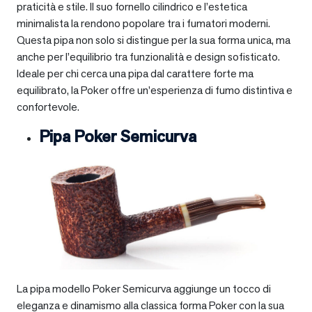
praticità e stile. Il suo fornello cilindrico e l’estetica
minimalista la rendono popolare tra i fumatori moderni.
Questa pipa non solo si distingue per la sua forma unica, ma
anche per l’equilibrio tra funzionalità e design sofisticato.
Ideale per chi cerca una pipa dal carattere forte ma
equilibrato, la Poker offre un’esperienza di fumo distintiva e
confortevole.
Pipa Poker Semicurva
La pipa modello Poker Semicurva aggiunge un tocco di
eleganza e dinamismo alla classica forma Poker con la sua