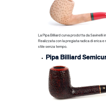
La Pipa Billiard curva prodotta da Savinelli
Realizzata con la pregiata radica di erica e
stile senza tempo.
Pipa Billiard Semicu