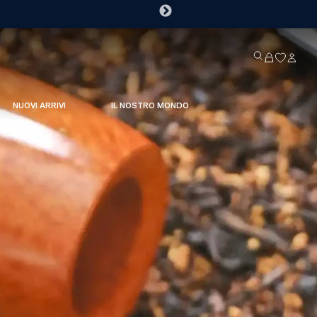
NUOVI ARRIVI
IL NOSTRO MONDO