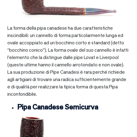
La forma della pipa canadese ha due caratteristiche
inscindibili: un cannello di forma particolarmente lunga ed
ovale accoppiato ad un bocchino corto e standard (detto
“bocchino conico”). La forma ovale del suo cannello è infatti
l’elemento che la distingue dalle pipe Lovat e Liverpool
(queste ultime hanno il cannello arrotondato e non ovale).
La sua produzione di Pipe Canadesi è rara perché richiede
agli artigiani di trovare una radica sufficientemente grande
e di qualità per realizzare la tipica forma di questa Pipa
inconfondibile.
Pipa Canadese Semicurva