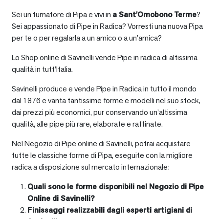
Sei un fumatore di Pipa e vivi in
a
Sant'Omobono Terme
?
Sei appassionato di Pipe in Radica? Vorresti una nuova Pipa
per te o per regalarla a un amico o a un’amica?
Lo Shop online di Savinelli vende Pipe in radica di altissima
qualità in tutt’Italia.
Savinelli produce e vende Pipe in Radica in tutto il mondo
dal 1876 e vanta tantissime forme e modelli nel suo stock,
dai prezzi più economici, pur conservando un’altissima
qualità, alle pipe più rare, elaborate e raffinate.
Nel Negozio di Pipe online di Savinelli, potrai acquistare
tutte le classiche forme di Pipa, eseguite con la migliore
radica a disposizione sul mercato internazionale:
Quali sono le forme disponibili nel Negozio di Pipe
Online di Savinelli?
Finissaggi realizzabili dagli esperti artigiani di