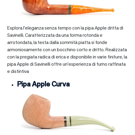
Esplora l’eleganza senza tempo con la pipa Apple dritta di
Savinelli. Caratterizzata da una forma rotonda e
arrotondata, la testa dalla sommità piatta si fonde
armoniosamente con un bocchino corto e dritto. Realizzata
con la pregiata radica di erica e disponibile in varie finiture, la
pipa Apple di Savinelli offre un’esperienza di fumo raffinata
e distintiva
Pipa Apple Curva