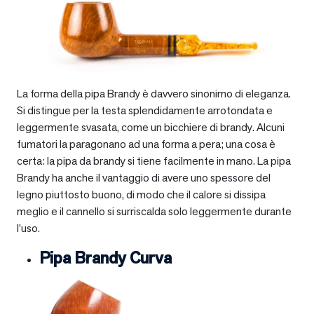
La forma della pipa Brandy è davvero sinonimo di eleganza.
Si distingue per la testa splendidamente arrotondata e
leggermente svasata, come un bicchiere di brandy. Alcuni
fumatori la paragonano ad una forma a pera; una cosa è
certa: la pipa da brandy si tiene facilmente in mano. La pipa
Brandy ha anche il vantaggio di avere uno spessore del
legno piuttosto buono, di modo che il calore si dissipa
meglio e il cannello si surriscalda solo leggermente durante
l’uso.
Pipa Brandy Curva