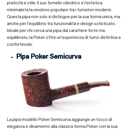
praticità e stile. Il suo fornello cilindrico e l’estetica
minimalista la rendono popolare tra i fumatori moderni.
Questa pipa non solo si distingue per la sua forma unica, ma
anche per l’equilibrio tra funzionalità e design sofisticato.
Ideale per chi cerca una pipa dal carattere forte ma
equilibrato, la Poker offre un’esperienza di fumo distintiva e
confortevole.
Pipa Poker Semicurva
La pipa modello Poker Semicurva aggiunge un tocco di
eleganza e dinamismo alla classica forma Poker con la sua