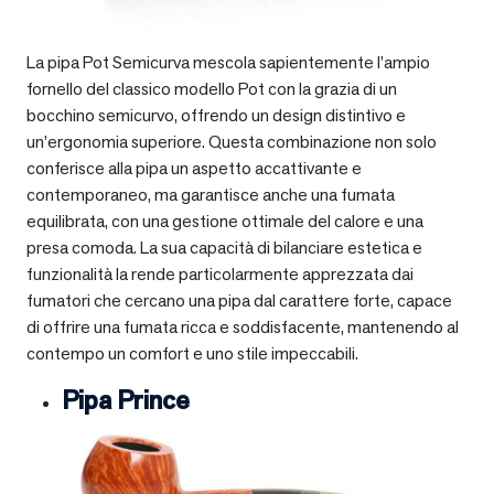
La pipa Pot Semicurva mescola sapientemente l’ampio
fornello del classico modello Pot con la grazia di un
bocchino semicurvo, offrendo un design distintivo e
un’ergonomia superiore. Questa combinazione non solo
conferisce alla pipa un aspetto accattivante e
contemporaneo, ma garantisce anche una fumata
equilibrata, con una gestione ottimale del calore e una
presa comoda. La sua capacità di bilanciare estetica e
funzionalità la rende particolarmente apprezzata dai
fumatori che cercano una pipa dal carattere forte, capace
di offrire una fumata ricca e soddisfacente, mantenendo al
contempo un comfort e uno stile impeccabili.
Pipa Prince