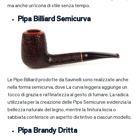
ma anche un’icona di stile senza tempo.
Pipa Billiard Semicurva
Le Pipe Billiard prodotte da Savinelli sono realizzate anche
nella forma semicurva, dove La curva leggera aggiunge un
tocco di grazia e raffinatezza al gesto di fumare. La radica
utilizzata per la creazione delle Pipe Semicurve evidenzia la
bellezza naturale del legno, mentre la finitura liscia o
sabbiata conferisce un aspetto distintivo a ciascun modello.
Pipa Brandy Dritta