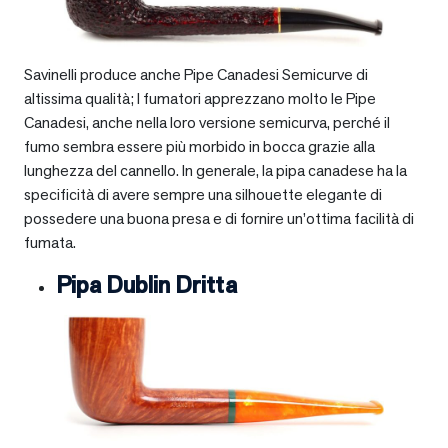
Savinelli produce anche Pipe Canadesi Semicurve di
altissima qualità; I fumatori apprezzano molto le Pipe
Canadesi, anche nella loro versione semicurva, perché il
fumo sembra essere più morbido in bocca grazie alla
lunghezza del cannello. In generale, la pipa canadese ha la
specificità di avere sempre una silhouette elegante di
possedere una buona presa e di fornire un’ottima facilità di
fumata.
Pipa Dublin Dritta