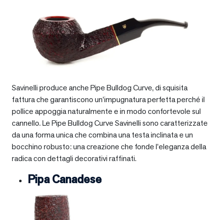
Savinelli produce anche Pipe Bulldog Curve, di squisita
fattura che garantiscono un’impugnatura perfetta perché il
pollice appoggia naturalmente e in modo confortevole sul
cannello. Le Pipe Bulldog Curve Savinelli sono caratterizzate
da una forma unica che combina una testa inclinata e un
bocchino robusto: una creazione che fonde l’eleganza della
radica con dettagli decorativi raffinati.
Pipa Canadese