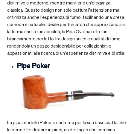
distintivo e moderno, mentre mantiene un’eleganza
classica. Questo design non solo cattura l’attenzione ma
ottimizza anche l’esperienza di fumo, facilitando una presa
comoda e naturale. Ideale per fumatori che apprezzano sia
la forma che la funzionalità, la Pipa Ovalina offre un
bilanciamento perfetto tra design unico e qualità di fumo,
rendendola un pezzo desiderabile per collezionisti e
appassionati alla ricerca di un’esperienza distintiva e di stile.
Pipa Poker
La pipa modello Poker è rinomata per la sua base piatta che
le permette di stare in piedi, un dettaglio che combina