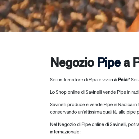
Negozio
Pipe
a P
Sei un fumatore di Pipa e vivi in
a
Peia
? Sei
Lo Shop online di Savinelli vende Pipe in radic
Savinelli produce e vende Pipe in Radica in
conservando un’altissima qualità, alle pipe p
Nel Negozio di Pipe online di Savinelli, potr
internazionale: