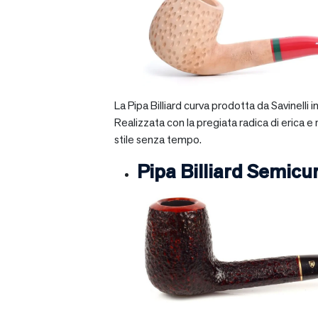
La Pipa Billiard curva prodotta da Savinelli
Realizzata con la pregiata radica di erica e
stile senza tempo.
Pipa Billiard Semicu