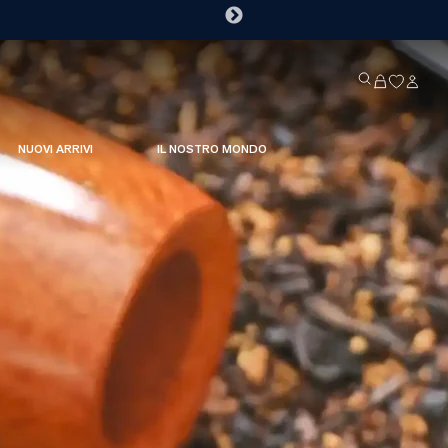
NUOVI ARRIVI
IL NOSTRO MONDO